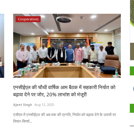
Cooperatives
एनसीईएल की चौथी वार्षिक आम बैठक में सहकारी निर्यात को
बढ़ावा देने पर जोर, 20% लाभांश को मंजूरी
Ajeet Singh
Aug 12, 2025
एजीएम में एनसीईएल की अब तक की प्रगति, निर्यात को बढ़ावा देने के उपायों पर
विचार-विमर्श...