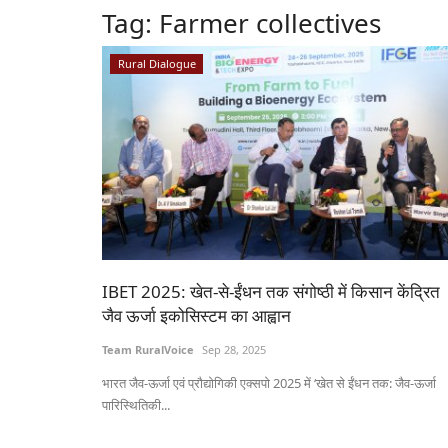
Tag:
Farmer collectives
Rural Dialogue
IBET 2025: खेत-से-ईंधन तक संगोष्ठी में किसान केंद्रित
जैव ऊर्जा इकोसिस्टम का आह्वान
Team RuralVoice
Sep 28, 2025
भारत जैव-ऊर्जा एवं प्रौद्योगिकी एक्सपो 2025 में ‘खेत से ईंधन तक: जैव-ऊर्जा
पारिस्थितिकी...