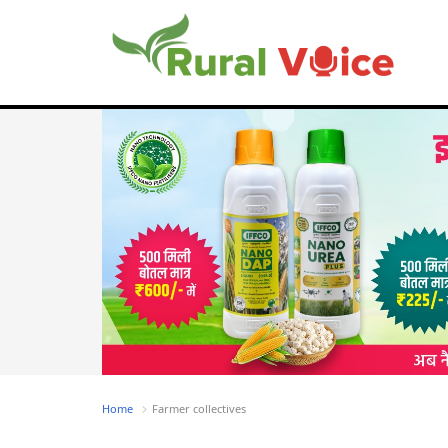
Home
Farmer collectives