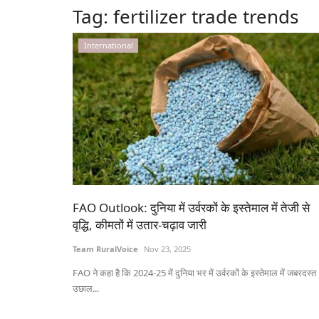
Tag:
fertilizer trade trends
International
FAO Outlook: दुनिया में उर्वरकों के इस्तेमाल में तेजी से
वृद्धि, कीमतों में उतार-चढ़ाव जारी
Team RuralVoice
Nov 23, 2025
FAO ने कहा है कि 2024-25 में दुनिया भर में उर्वरकों के इस्तेमाल में जबरदस्त
उछाल...