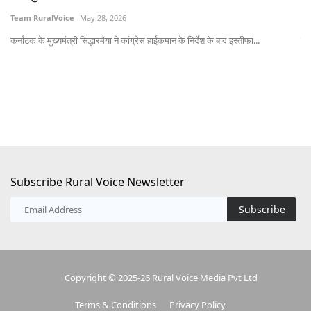
Team RuralVoice
May 28, 2026
Te
कर्नाटक के मुख्यमंत्री सिद्धारमैया ने कांग्रेस हाईकमान के निर्देश के बाद इस्तीफा...
ग्र
Subscribe Rural Voice Newsletter
Subscribe
Copyright © 2025-26 Rural Voice Media Pvt Ltd
Terms & Conditions
Privacy Policy