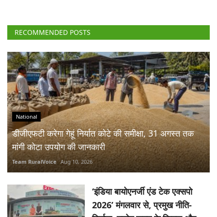
RECOMMENDED POSTS
National
डीजीएफटी करेगा गेहूं निर्यात कोटे की समीक्षा, 31 अगस्त तक
मांगी कोटा उपयोग की जानकारी
Team RuralVoice
Aug 10, 2026
‘इंडिया बायोएनर्जी एंड टेक एक्सपो
2026’ मंगलवार से, प्रमुख नीति-