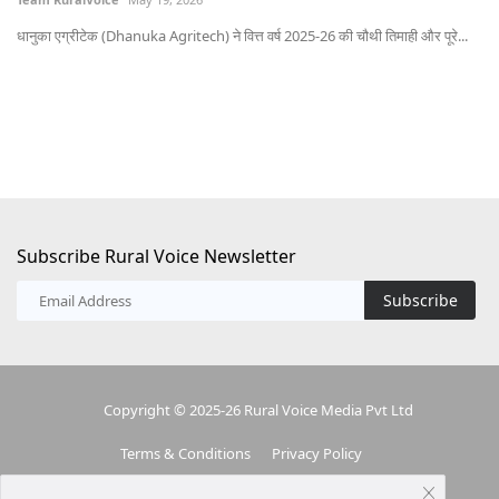
भोप
धानुका एग्रीटेक (Dhanuka Agritech) ने वित्त वर्ष 2025-26 की चौथी तिमाही और पूरे...
Subscribe Rural Voice Newsletter
Subscribe
Copyright © 2025-26 Rural Voice Media Pvt Ltd
Terms & Conditions
Privacy Policy