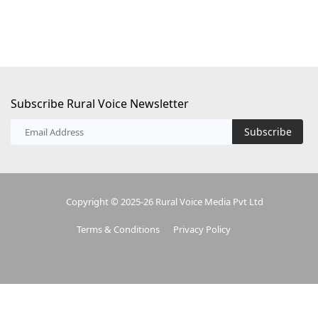
Subscribe Rural Voice Newsletter
Subscribe
Copyright © 2025-26 Rural Voice Media Pvt Ltd
Terms & Conditions
Privacy Policy