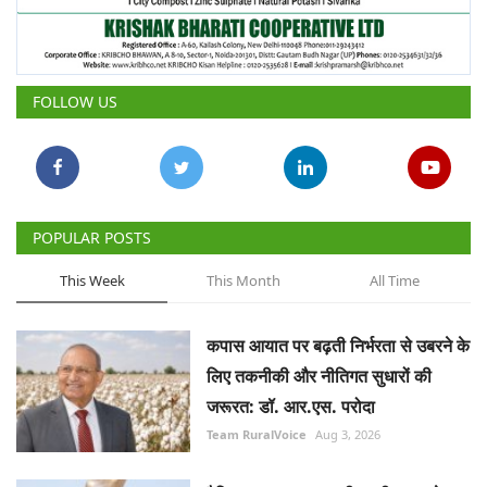
FOLLOW US
POPULAR POSTS
This Week
This Month
All Time
कपास आयात पर बढ़ती निर्भरता से उबरने के
लिए तकनीकी और नीतिगत सुधारों की
जरूरत: डॉ. आर.एस. परोदा
Team RuralVoice
Aug 3, 2026