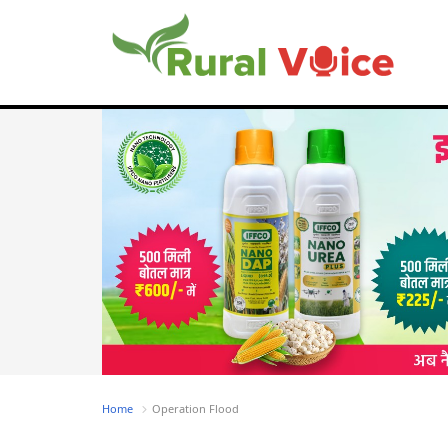
Home
Operation Flood