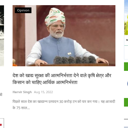
Opinion
देश को खाद्य सुरक्षा की आत्मनिर्भरता देने वाले कृषि क्षेत्र और
किसान को चाहिए आर्थिक आत्मनिर्भरता
Harvir Singh
Aug 15, 2022
बी
पिछले साल देश का खाद्यान्न उत्पादन 30 करोड़ टन को पार कर गया। यह आजादी
के 75 साल...