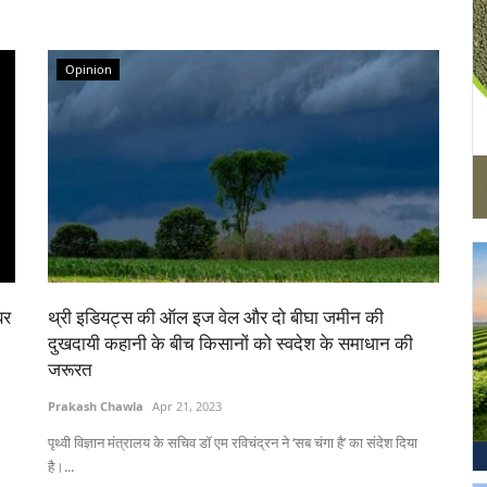
Opinion
बर
थ्री इडियट्स की ऑल इज वेल और दो बीघा जमीन की
दुखदायी कहानी के बीच किसानों को स्वदेश के समाधान की
जरूरत
Prakash Chawla
Apr 21, 2023
पृथ्वी विज्ञान मंत्रालय के सचिव डॉ एम रविचंद्रन ने ‘सब चंगा है’ का संदेश दिया
है।...