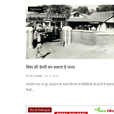
Opinion
विश्व की डेयरी बन सकता है भारत
Dr R S Sodhi
Jan 8, 2023
राष्ट्रीय स्तर पर हुए आंदोलन के चलते सिस्टम से बिचौलियों को हटाने में कामया
मिली...
Rural Dialogue