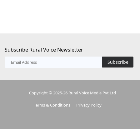
Subscribe Rural Voice Newsletter
Subscribe
Copyright © 2025-26 Rural Voice Media Pvt Ltd
Terms & Conditions
Privacy Policy