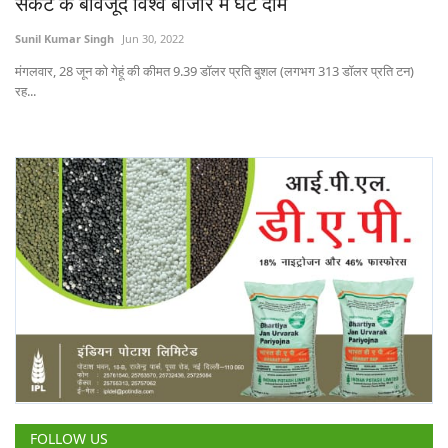
संकट के बावजूद विश्व बाजार में घटे दाम
Sunil Kumar Singh
Jun 30, 2022
मंगलवार, 28 जून को गेहूं की कीमत 9.39 डॉलर प्रति बुशल (लगभग 313 डॉलर प्रति टन)
रह...
FOLLOW US