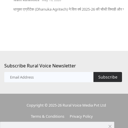
भोप
धानुका एग्रीटेक (Dhanuka Agritech) ने वित्त वर्ष 2025-26 की चौथी तिमाही और पूरे...
Subscribe Rural Voice Newsletter
Subscribe
Copyright © 2025-26 Rural Voice Media Pvt Ltd
Terms & Conditions
Privacy Policy