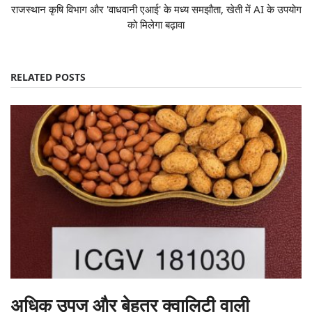
राजस्थान कृषि विभाग और 'वाधवानी एआई' के मध्य समझौता, खेती में AI के उपयोग
को मिलेगा बढ़ावा
RELATED POSTS
अधिक उपज और बेहतर क्वालिटी वाली