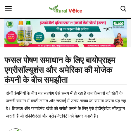
Home
Contact
फसल पोषण समाधान के लिए बायोप्राइम
एग्रीसॉल्यूशंस और अमेरिका की मोजेक
About Us
कंपनी के बीच समझौता
Leadership Profiles
दोनों कंपनियों के बीच यह सहयोग ऐसे समय में हो रहा है जब किसानों को खेती के
Opinion
जरूरी सामान में बढ़ती लागत और सप्लाई में उतार-चढ़ाव का सामना करना पड़ रहा
है। टिकाऊ और फायदेमंद खेती को सपोर्ट करने के लिए ऐसे इंटीग्रेटेड सॉल्यूशन
Politics
जरूरी हैं जो एफिशिएंसी और प्रोडक्टिविटी को बेहतर बनाते हैं।
Magazine