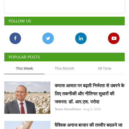
FOLLOW US
POPULAR POSTS
This Week
This Month
All Time
कपास आयात पर बढ़ती निर्भरता से उबरने के
लिए तकनीकी और नीतिगत सुधारों की
जरूरत: डॉ. आर.एस. परोदा
Team RuralVoice
Aug 3, 2026
वैश्विक अनाज बाजार की तस्वीर बदलने जा