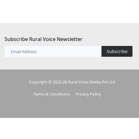
Subscribe Rural Voice Newsletter
Subscribe
Copyright © 2025-26 Rural Voice Media Pvt Ltd
Terms & Conditions
Privacy Policy