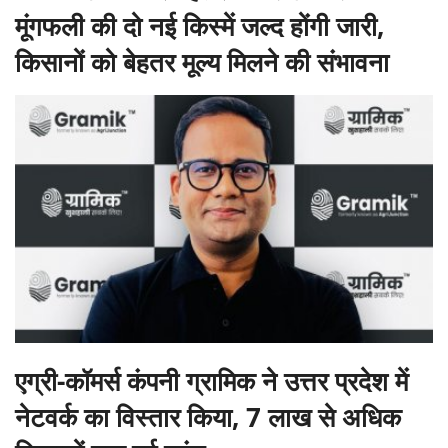
मूंगफली की दो नई किस्में जल्द होंगी जारी,
किसानों को बेहतर मूल्य मिलने की संभावना
एग्री-कॉमर्स कंपनी ग्रामिक ने उत्तर प्रदेश में
नेटवर्क का विस्तार किया, 7 लाख से अधिक