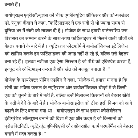
बनाते हैं।
बायोप्राइम एग्रीसॉल्यूशंस की चीफ एग्जीक्यूटिव ऑफिसर और को-फाउंडर
डॉ. रेणुका दीवान ने कहा, “फर्टिलाइजर ने एक सदी से भी ज़्यादा समय से
दुनिया भर में खेती को ताकत दी है। मोजेक के साथ हमारी पार्टनरशिप उस
विरासत का सम्मान करने के साथ-साथ फर्टिलाइजर से मिलने वाली चीजों को
बेहतर बनाने के बारे में है। न्यूट्रिशन प्लेटफॉर्म में बायोलॉजिकल इंटेलिजेंस
को शामिल करके हम फर्टिलाइजर की जगह नहीं ले रहे हैं, बल्कि उसे बेहतर
बना रहे हैं। इसका नतीजा एक ऐसा सिस्टम है जो पौधे को एक्टिवेट करता है,
इनपुट को ऑप्टिमाइज करता है और खेत को मजबूत बनाता है।”
मोजेक के डायरेक्टर रॉबिन एडविन ने कहा, “मोजेक में, हमारा मानना है कि
खेती का भविष्य फसल के न्यूट्रिशन और बायोलॉजिकल चीज़ों में से किसी
एक को चुनने के बारे में नहीं है, बल्कि उन्हें मिलाकर किसानों को बेहतर खेती
के नतीजे देने के बारे में है। मोजेक बायोसाइंसेज को ठीक इसी विजन को आगे
बढ़ाने के लिए बनाया गया था। बायोप्राइम के साथ हमारा कोलेबोरेशन
इंटीग्रेटेड सॉल्यूशन बनाने की दिशा में एक और कदम है जो किसानों को
प्रोडक्टिविटी, न्यूट्रिएंट एफिशिएंसी और ओवरऑल फार्म परफॉर्मेंस को बेहतर
बनाने में मदद करता है।”