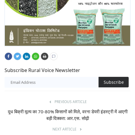
Subscribe Rural Voice Newsletter
Subscribe
PREVIOUS ARTICLE
दूध बिक्री मूल्य का 70-80% किसानों को मिले, वरना डेयरी इंडस्ट्री में आएगी
बड़ी दिक्कत: आर.एस. सोढ़ी
NEXT ARTICLE