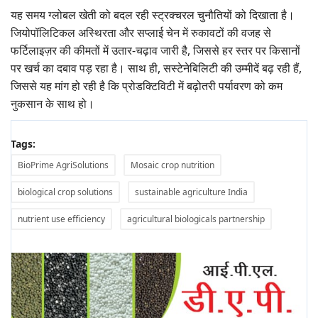
यह समय ग्लोबल खेती को बदल रही स्ट्रक्चरल चुनौतियों को दिखाता है।
जियोपॉलिटिकल अस्थिरता और सप्लाई चेन में रुकावटों की वजह से
फर्टिलाइज़र की कीमतों में उतार-चढ़ाव जारी है, जिससे हर स्तर पर किसानों
पर खर्च का दबाव पड़ रहा है। साथ ही, सस्टेनेबिलिटी की उम्मीदें बढ़ रही हैं,
जिससे यह मांग हो रही है कि प्रोडक्टिविटी में बढ़ोतरी पर्यावरण को कम
नुकसान के साथ हो।
Tags:
BioPrime AgriSolutions
Mosaic crop nutrition
biological crop solutions
sustainable agriculture India
nutrient use efficiency
agricultural biologicals partnership