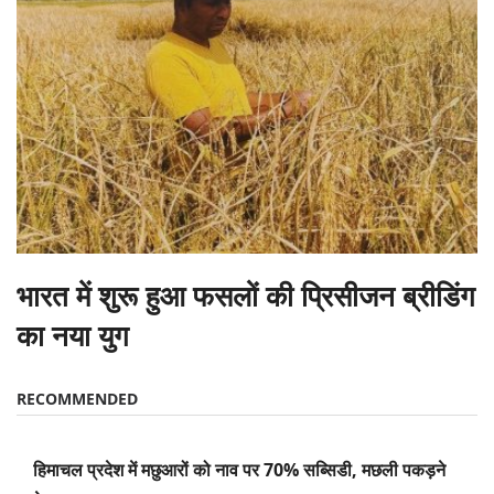
भारत में शुरू हुआ फसलों की प्रिसीजन ब्रीडिंग
का नया युग
RECOMMENDED
हिमाचल प्रदेश में मछुआरों को नाव पर 70% सब्सिडी, मछली पकड़ने