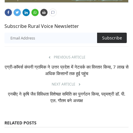
Subscribe Rural Voice Newsletter
Subscribe
PREVIOUS ARTICLE
एग्री-कॉमर्स कंपनी ग्रामिक ने उत्तर प्रदेश में नेटवर्क का विस्तार किया, 7 लाख से
अधिक किसानों तक हुई पहुंच
NEXT ARTICLE
एनबीए ने कृषि जैव विविधता विशेषज्ञ समिति का पुनर्गठन किया, पद्मश्री डॉ. पी.
एल. गौतम बने अध्यक्ष
RELATED POSTS