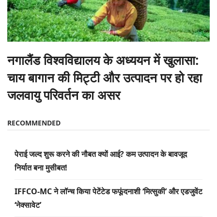
नगालैंड विश्वविद्यालय के अध्ययन में खुलासा:
चाय बागान की मिट्टी और उत्पादन पर हो रहा
जलवायु परिवर्तन का असर
RECOMMENDED
पेराई जल्द शुरू करने की नौबत क्यों आई? कम उत्पादन के बावजूद
निर्यात बना मुसीबत!
IFFCO-MC ने लॉन्च किया पेटेंटेड फफूंदनाशी ‘मित्सुकी’ और एडजुवेंट
‘नेक्सावेट’