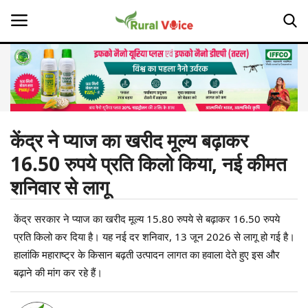
Home
Contact
केंद्र ने प्याज का खरीद मूल्य बढ़ाकर
16.50 रुपये प्रति किलो किया, नई कीमत
About Us
शनिवार से लागू
Leadership Profiles
केंद्र सरकार ने प्याज का खरीद मूल्य 15.80 रुपये से बढ़ाकर 16.50 रुपये
Opinion
प्रति किलो कर दिया है। यह नई दर शनिवार, 13 जून 2026 से लागू हो गई है।
हालांकि महाराष्ट्र के किसान बढ़ती उत्पादन लागत का हवाला देते हुए इस और
Politics
बढ़ाने की मांग कर रहे हैं।
Magazine