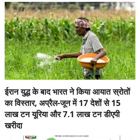
ईरान युद्ध के बाद भारत ने किया आयात स्रोतों
का विस्तार, अप्रैल-जून में 17 देशों से 15
लाख टन यूरिया और 7.1 लाख टन डीएपी
खरीदा