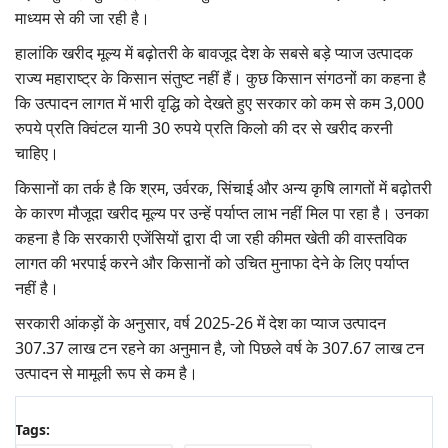
माध्यम से की जा रही है।
हालांकि खरीद मूल्य में बढ़ोतरी के बावजूद देश के सबसे बड़े प्याज उत्पादक
राज्य महाराष्ट्र के किसान संतुष्ट नहीं हैं। कुछ किसान संगठनों का कहना है
कि उत्पादन लागत में भारी वृद्धि को देखते हुए सरकार को कम से कम 3,000
रुपये प्रति क्विंटल यानी 30 रुपये प्रति किलो की दर से खरीद करनी
चाहिए।
किसानों का तर्क है कि श्रम, उर्वरक, सिंचाई और अन्य कृषि लागतों में बढ़ोतरी
के कारण मौजूदा खरीद मूल्य पर उन्हें पर्याप्त लाभ नहीं मिल पा रहा है। उनका
कहना है कि सरकारी एजेंसियों द्वारा दी जा रही कीमत खेती की वास्तविक
लागत की भरपाई करने और किसानों को उचित मुनाफा देने के लिए पर्याप्त
नहीं है।
सरकारी आंकड़ों के अनुसार, वर्ष 2025-26 में देश का प्याज उत्पादन
307.37 लाख टन रहने का अनुमान है, जो पिछले वर्ष के 307.67 लाख टन
उत्पादन से मामूली रूप से कम है।
Tags: