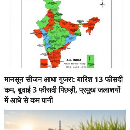
मानसून सीजन आधा गुजरा: बारिश 13 फीसदी
कम, बुवाई 3 फीसदी पिछड़ी, प्रमुख जलाशयों
में आधे से कम पानी