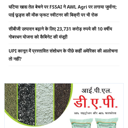
घटिया खाद्य तेल बेचने पर FSSAI ने AWL Agri पर लगाया जुर्माना;
पाई फूड्स की मोंक फ्रूट स्वीटनर की बिक्री पर भी रोक
सीबीजी उत्पादन बढ़ाने के लिए 23,731 करोड़ रुपये की 10 वर्षीय
गोबरधन योजना को कैबिनेट की मंजूरी
UPI कानून में प्रस्तावित संशोधन के पीछे कहीं अमेरिका की आलोचना
तो नहीं?