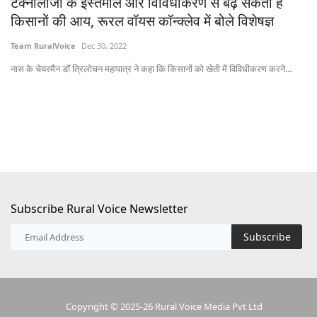
Team RuralVoice
Dec 30, 2022
Te
...
नास के चेयरमैन डॉ त्रिलोचन महापात्र ने कहा कि किसानों को खेती में विविधीकरण करने...
भाज
Subscribe Rural Voice Newsletter
Subscribe
Copyright © 2025-26 Rural Voice Media Pvt Ltd
Terms & Conditions
Privacy Policy