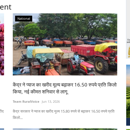
ent
National
केंद्र ने प्याज का खरीद मूल्य बढ़ाकर 16.50 रुपये प्रति किलो
किया, नई कीमत शनिवार से लागू
Team RuralVoice
Jun 13, 2026
रीद
केंद्र सरकार ने प्याज का खरीद मूल्य 15.80 रुपये से बढ़ाकर 16.50 रुपये प्रति
किलो...