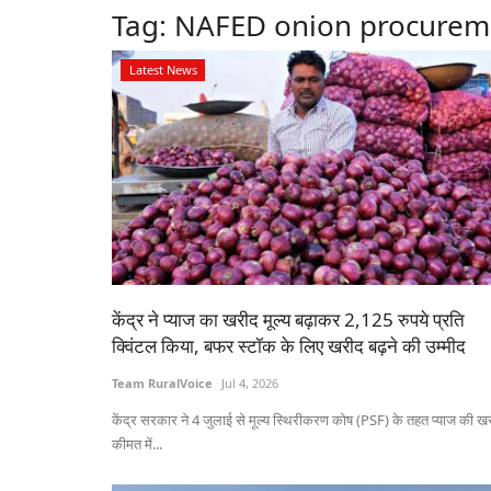
Tag:
NAFED onion procurem
Latest News
केंद्र ने प्याज का खरीद मूल्य बढ़ाकर 2,125 रुपये प्रति
क्विंटल किया, बफर स्टॉक के लिए खरीद बढ़ने की उम्मीद
Team RuralVoice
Jul 4, 2026
केंद्र सरकार ने 4 जुलाई से मूल्य स्थिरीकरण कोष (PSF) के तहत प्याज की ख
कीमत में...