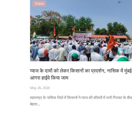
States
प्याज के दामों को लेकर किसानों का प्रदर्शन, नासिक में मुंबई
आगरा हाईवे किया जाम
May 26, 2026
महाराष्ट्र के नासिक जिले में किसानों ने प्याज की कीमतों में भारी गिरावट के बीच
बेहतर...