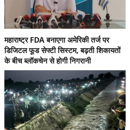
महाराष्ट्र FDA बनाएगा अमेरिकी तर्ज पर
डिजिटल फूड सेफ्टी सिस्टम, बढ़ती शिकायतों
के बीच ब्लॉकचेन से होगी निगरानी