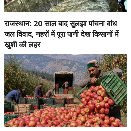
राजस्थान: 20 साल बाद सुलझा पांचना बांध
जल विवाद, नहरों में पूरा पानी देख किसानों में
खुशी की लहर