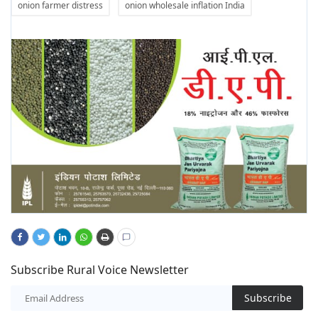
onion farmer distress
onion wholesale inflation India
Subscribe Rural Voice Newsletter
Subscribe