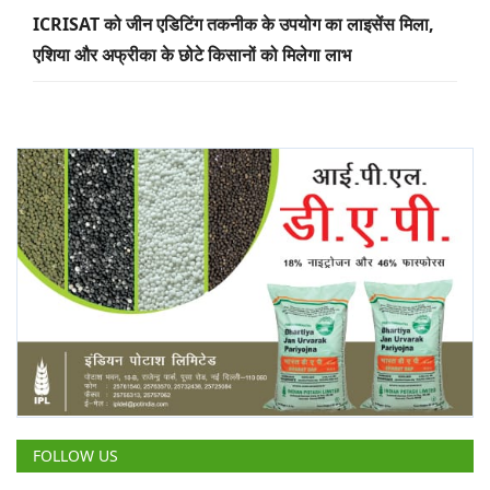
ICRISAT को जीन एडिटिंग तकनीक के उपयोग का लाइसेंस मिला,
एशिया और अफ्रीका के छोटे किसानों को मिलेगा लाभ
FOLLOW US