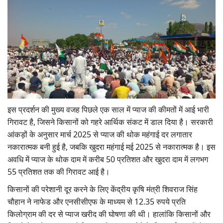
इस प्रदर्शन की मुख्य वजह पिछले एक साल में प्याज की कीमतों में आई भारी
गिरावट है, जिसने किसानों को गहरे आर्थिक संकट में डाल दिया है। सरकारी
आंकड़ों के अनुसार मार्च 2025 से प्याज की थोक महंगाई दर लगातार
नकारात्मक बनी हुई है, जबकि खुदरा महंगाई मई 2025 से नकारात्मक है। इस
अवधि में प्याज के थोक दाम में करीब 50 प्रतिशत और खुदरा दाम में लगभग
55 प्रतिशत तक की गिरावट आई है।
किसानों की परेशानी दूर करने के लिए केंद्रीय कृषि मंत्री शिवराज सिंह
चौहान ने नाफेड और एनसीसीएफ के माध्यम से 12.35 रुपये प्रति
किलोग्राम की दर से प्याज खरीद की घोषणा की थी। हालांकि किसानों और