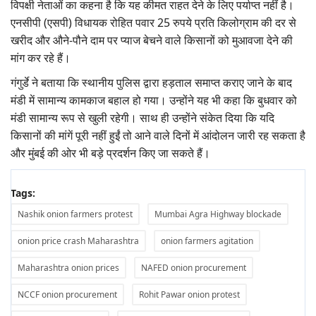
विपक्षी नेताओं का कहना है कि यह कीमत राहत देने के लिए पर्याप्त नहीं है।
एनसीपी (एसपी) विधायक रोहित पवार 25 रुपये प्रति किलोग्राम की दर से
खरीद और औने-पौने दाम पर प्याज बेचने वाले किसानों को मुआवजा देने की
मांग कर रहे हैं।
गंगुर्डे ने बताया कि स्थानीय पुलिस द्वारा हड़ताल समाप्त कराए जाने के बाद
मंडी में सामान्य कामकाज बहाल हो गया। उन्होंने यह भी कहा कि बुधवार को
मंडी सामान्य रूप से खुली रहेगी। साथ ही उन्होंने संकेत दिया कि यदि
किसानों की मांगें पूरी नहीं हुईं तो आने वाले दिनों में आंदोलन जारी रह सकता है
और मुंबई की ओर भी बड़े प्रदर्शन किए जा सकते हैं।
Tags:
Nashik onion farmers protest
Mumbai Agra Highway blockade
onion price crash Maharashtra
onion farmers agitation
Maharashtra onion prices
NAFED onion procurement
NCCF onion procurement
Rohit Pawar onion protest