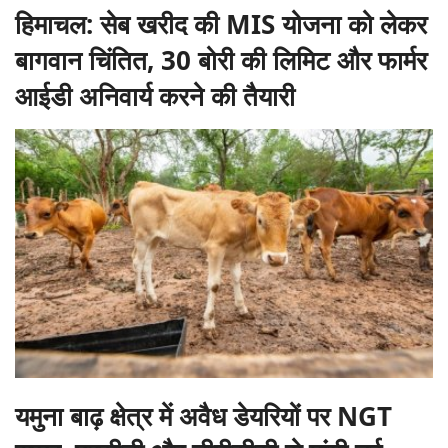
हिमाचल: सेब खरीद की MIS योजना को लेकर
बागवान चिंतित, 30 बोरी की लिमिट और फार्मर
आईडी अनिवार्य करने की तैयारी
यमुना बाढ़ क्षेत्र में अवैध डेयरियों पर NGT