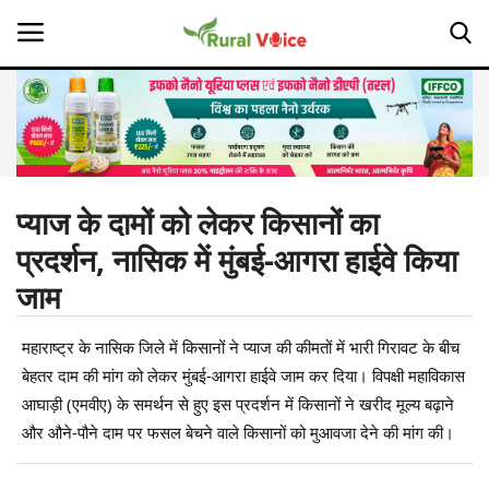
Home
Contact
प्याज के दामों को लेकर किसानों का
प्रदर्शन, नासिक में मुंबई-आगरा हाईवे किया
About Us
जाम
Leadership Profiles
महाराष्ट्र के नासिक जिले में किसानों ने प्याज की कीमतों में भारी गिरावट के बीच
Opinion
बेहतर दाम की मांग को लेकर मुंबई-आगरा हाईवे जाम कर दिया। विपक्षी महाविकास
आघाड़ी (एमवीए) के समर्थन से हुए इस प्रदर्शन में किसानों ने खरीद मूल्य बढ़ाने
Politics
और औने-पौने दाम पर फसल बेचने वाले किसानों को मुआवजा देने की मांग की।
Magazine