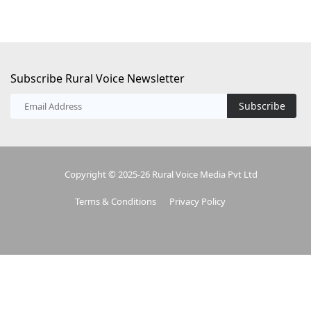
Subscribe Rural Voice Newsletter
Subscribe
Copyright © 2025-26 Rural Voice Media Pvt Ltd
Terms & Conditions
Privacy Policy