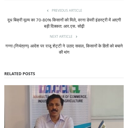
PREVIOUS ARTICLE
दूध बिक्री मूल्य का 70-80% किसानों को मिले, वरना डेयरी इंडस्ट्री में आएगी
बड़ी दिक्कत: आर.एस. सोढ़ी
NEXT ARTICLE
गन्ना (नियंत्रण) आदेश पर राजू शेट्टी ने उठाए सवाल, किसानों के हितों को बचाने
की मांग
RELATED POSTS