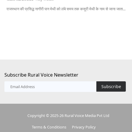
राजस्थान की प्रसिद्ध नागौरी पान मेथी को लंबे समय तक कसूरी मेथी के नाम से जाना जाता...
प्र
Subscribe Rural Voice Newsletter
Subscribe
Copyright © 2025-26 Rural Voice Media Pvt Ltd
Terms & Conditions
Privacy Policy