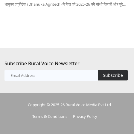
धानुका एग्रीटेक (Dhanuka Agritech) ने वित्त वर्ष 2025-26 की चौथी तिमाही और पूरे...
Subscribe Rural Voice Newsletter
Subscribe
Copyright © 2025-26 Rural Voice Media Pvt Ltd
Terms & Conditions
Privacy Policy