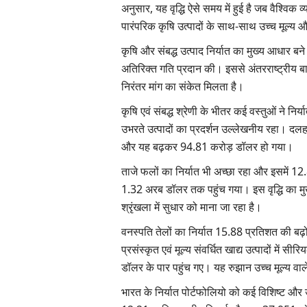
अनुसार, यह वृद्धि ऐसे समय में हुई है जब वैश्विक व्
पारंपरिक कृषि उत्पादों के साथ-साथ उच्च मूल्य 
कृषि और संबद्ध उत्पाद निर्यात का मुख्य आधार बने 
अतिरिक्त गति प्रदान की। इससे अंतरराष्ट्रीय बाजार
निरंतर मांग का संकेत मिलता है।
कृषि एवं संबद्ध श्रेणी के भीतर कई वस्तुओं ने निर्या
उभरते उत्पादों का प्रदर्शन उल्लेखनीय रहा। दलहन
और यह बढ़कर 94.81 करोड़ डॉलर हो गया।
ताजे फलों का निर्यात भी अच्छा रहा और इसमें 12.8
1.32 अरब डॉलर तक पहुंच गया। इस वृद्धि का मुख्य
श्रृंखला में सुधार को माना जा रहा है।
वनस्पति तेलों का निर्यात 15.88 प्रतिशत की ब
प्रसंस्कृत एवं मूल्य संवर्धित खाद्य उत्पादों में
डॉलर के पार पहुंच गए। यह रुझान उच्च मूल्य वाले
भारत के निर्यात पोर्टफोलियो को कई विशिष्ट और उच्च