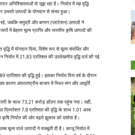
यापार अनिश्चितताओं से जूझ रहा है। निर्यात में यह वृद्धि
और उभरते उत्पादों के योगदान से संभव हुआ।
रहे, जबकि समुद्री और बागान (प्लांटेशन) उत्पादों ने
ों में बेहतर मूल्य प्राप्ति और भारतीय कृषि उत्पादों की
त वृद्धि में योगदान दिया, विशेष रूप से मूल्य संवर्धित और
 निर्यात में 21.83 प्रतिशत की उल्लेखनीय वृद्धि दर्ज की गई
9 प्रतिशत की वृद्धि हुई। इसका निर्यात वित्त वर्ष के दौरान
 कारण अंतरराष्ट्रीय बाजार में स्थिर मांग और आपूर्ति
ढ़ोतरी के साथ 73.21 करोड़ डॉलर तक पहुंच गया। वहीं,
 सीरियल प्रिपरेशन 7.8 प्रतिशत की वृद्धि के साथ 1.01 अरब
 कृषि निर्यात की ओर बढ़ते झुकाव को दर्शाता है।
 मूल्य वाले उत्पादों ने मजबूती दी है। काजू निर्यात में