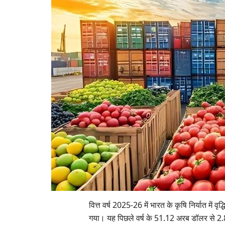
वित्त वर्ष 2025-26 में भारत के कृषि निर्यात मे
गया। यह पिछले वर्ष के 51.12 अरब डॉलर से 2.8