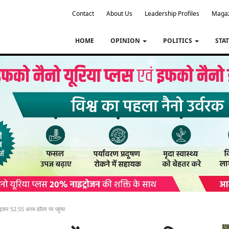
Contact
About Us
Leadership Profiles
Maga
HOME
OPINION
POLITICS
STA
त बढ़कर 52.55 अरब डॉलर पर पहुंचा