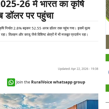
 2025-26 में भारत का कृषि
 डॉलर पर पहुंचा
ा कृषि निर्यात 2.8% बढ़कर 52.55 अरब डॉलर तक पहुंच गया। इसमें मूल्य
न रहा। तिलहन और काजू जैसे विशिष्ट क्षेत्रों में भी मजबूत प्रदर्शन रहा।
Updated: Apr 22, 2026 - 19:38
Join the
RuralVoice whatsapp group