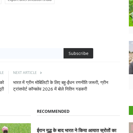
Subscribe
LE
NEXT ARTICLE
 को
भारत में ग्रीन मोबिलिटी के लिए बहु-ईंधन रणनीति जरूरी, ग्रीन
ूरी
ट्रांसपोर्ट कॉन्क्लेव 2026 में बोले नितिन गडकरी
RECOMMENDED
States
ईरान युद्ध के बाद भारत ने किया आयात स्रोतों का