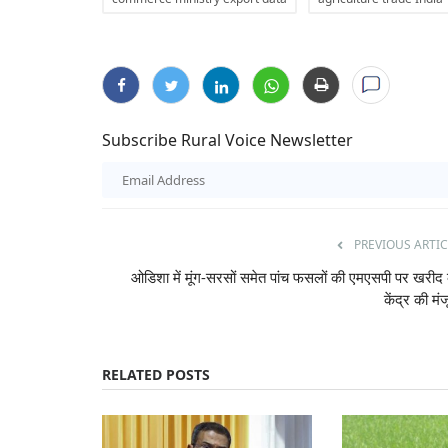
Subscribe Rural Voice Newsletter
PREVIOUS ARTIC
ओडिशा में मूंग-सरसों समेत पांच फसलों की एमएसपी पर खरीद
केंद्र की मंज
RELATED POSTS
Politics