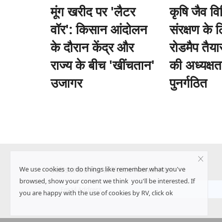
मूंग खरीद पर 'लैटर
कृषि जैव व
वॉर': किसान आंदोलन
संरक्षण के ल
के दौरान केंद्र और
रोडमैप तैया
राज्य के बीच 'खींचतान'
की अध्यक्षता 
उजागर
पुनर्गठित
Subscribe Rural Voice Newsletter
We use cookies to do things like remember what you've
browsed, show your conent we think you'll be interested. If
you are happy with the use of cookies by RV, click ok