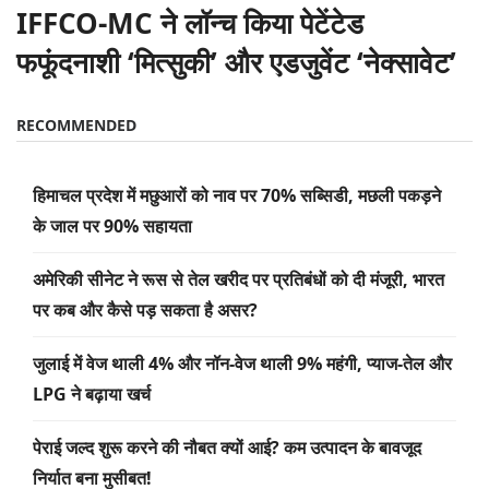
IFFCO-MC ने लॉन्च किया पेटेंटेड
फफूंदनाशी ‘मित्सुकी’ और एडजुवेंट ‘नेक्सावेट’
RECOMMENDED
हिमाचल प्रदेश में मछुआरों को नाव पर 70% सब्सिडी, मछली पकड़ने
के जाल पर 90% सहायता
अमेरिकी सीनेट ने रूस से तेल खरीद पर प्रतिबंधों को दी मंजूरी, भारत
पर कब और कैसे पड़ सकता है असर?
जुलाई में वेज थाली 4% और नॉन-वेज थाली 9% महंगी, प्याज-तेल और
LPG ने बढ़ाया खर्च
पेराई जल्द शुरू करने की नौबत क्यों आई? कम उत्पादन के बावजूद
निर्यात बना मुसीबत!