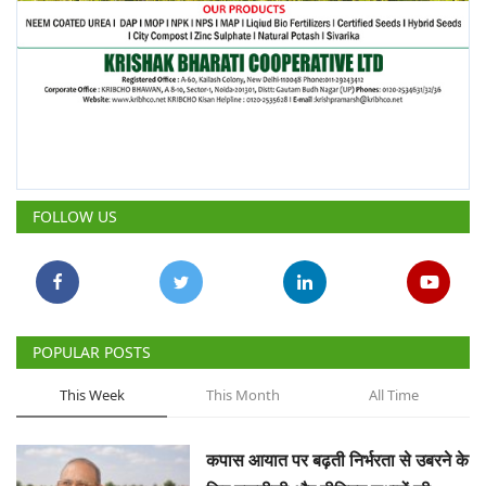
FOLLOW US
POPULAR POSTS
This Week
This Month
All Time
कपास आयात पर बढ़ती निर्भरता से उबरने के