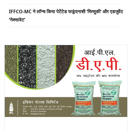
IFFCO-MC ने लॉन्च किया पेटेंटेड फफूंदनाशी ‘मित्सुकी’ और एडजुवेंट
‘नेक्सावेट’