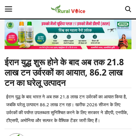
Home
Contact
ईरान युद्ध शुरू होने के बाद अब तक 21.8
लाख टन उर्वरकों का आयात, 86.2 लाख
About Us
टन का घरेलू उत्पादन
Leadership Profiles
ईरान युद्ध के बाद भारत ने अब तक 21.8 लाख टन उर्वरकों का आयात किया है,
Opinion
जबकि घरेलू उत्पादन 86.2 लाख टन रहा। खरीफ 2026 सीजन के लिए
उर्वरकों की पर्याप्त उपलब्धता सुनिश्चित करने के लिए सरकार ने डीएपी, एनपीके,
Politics
टीएसपी, अमोनिया और सल्फर के वैश्विक टेंडर जारी किए हैं।
Magazine