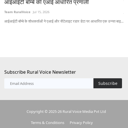
आईआईटी बॉम्बे की एआई आधारित प्रणाली
त
Team RuralVoice
Jul 15, 2026
Jul
आईआईटी बॉम्बे के शोधकर्ताओं ने एआई और सैटेलाइट रडार डेटा पर आधारित एक उन्नत बाढ़...
लेख
Subscribe Rural Voice Newsletter
Subscribe
Copyright © 2025-26 Rural Voice Media Pvt Ltd
Terms & Conditions
Privacy Policy