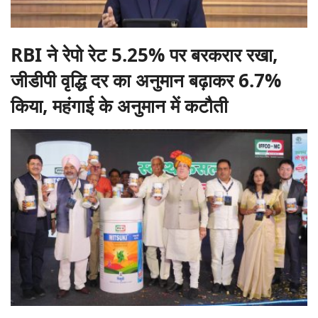
RBI ने रेपो रेट 5.25% पर बरकरार रखा,
जीडीपी वृद्धि दर का अनुमान बढ़ाकर 6.7%
किया, महंगाई के अनुमान में कटौती