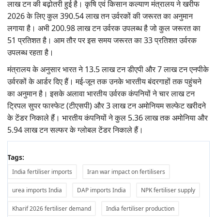
लाख टन की बढ़ोतरी हुई है। कृषि एवं किसान कल्याण मंत्रालय ने खरीफ
2026 के लिए कुल 390.54 लाख तन उर्वरकों की जरूरत का अनुमान
लगाया है। अभी 200.98 लाख टन उर्वरक उपलब्ध है जो कुल जरूरत का
51 प्रतिशत है। आम तौर पर इस समय जरूरत का 33 प्रतिशत उर्वरक
उपलब्ध रहता है।
मंत्रालय के अनुसार भारत ने 13.5 लाख टन डीएपी और 7 लाख टन एनपीके
उर्वरकों के आर्डर दिए हैं। मई-जून तक उनके भारतीय बंदरगाहों तक पहुंचने
का अनुमान है। इसके अलावा भारतीय उर्वरक कंपनियों ने चार लाख टन
ट्रिपल सुपर फास्फेट (टीएसपी) और 3 लाख टन अमोनियम सल्फेट खरीदने
के टेंडर निकाले हैं। भारतीय कंपनियों ने कुल 5.36 लाख तक अमोनिया और
5.94 लाख टन सल्फर के ग्लोबल टेंडर निकाले हैं।
Tags:
India fertiliser imports
Iran war impact on fertilisers
urea imports India
DAP imports India
NPK fertiliser supply
Kharif 2026 fertiliser demand
India fertiliser production