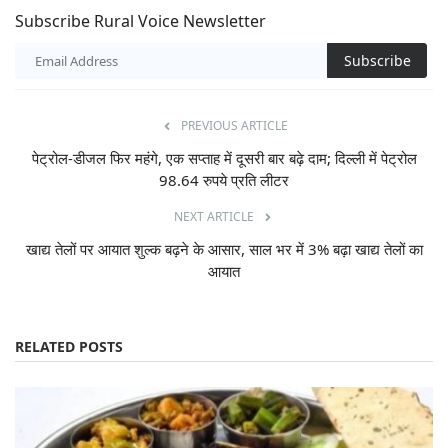
Subscribe Rural Voice Newsletter
Subscribe
PREVIOUS ARTICLE
पेट्रोल-डीजल फिर महंगे, एक सप्ताह में दूसरी बार बढ़े दाम; दिल्ली में पेट्रोल
98.64 रुपये प्रति लीटर
NEXT ARTICLE
खाद्य तेलों पर आयात शुल्क बढ़ने के आसार, साल भर में 3% बढ़ा खाद्य तेलों का
आयात
RELATED POSTS