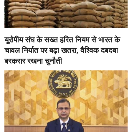
यूरोपीय संघ के सख्त हरित नियम से भारत के
चावल निर्यात पर बढ़ा खतरा, वैश्विक दबदबा
बरकरार रखना चुनौती