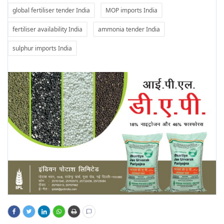
global fertiliser tender India
MOP imports India
fertiliser availability India
ammonia tender India
sulphur imports India