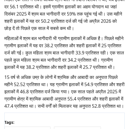
दर 56.1 प्रतिशत थी। इसमें ग्रामीण इलाकों का अहम योगदान था जहां
दिसंबर 2025 में श्रम बल भागीदारी दर 59% तक पहुंच गई थी। उस महीने
शहरी इलाकों में यह दर 50.2 प्रतिशत दर्ज की गई जो अप्रैल 2026 को
छोड़ दें तो पिछले एक साल में सबसे कम थी।
महिलाओं में श्रम बल भागीदारी भी ग्रामीण इलाकों में अधिक है। पिछले महीने
ग्रामीण इलाकों में यह दर 38.2 प्रतिशत और शहरी इलाकों में 25 प्रतिशत
दर्ज की गई। कुल महिला श्रम बाल भागीदारी 33.9 प्रतिशत रही। एक साल
पहले कुल महिला श्रम बल भागीदारी दर 34.2 प्रतिशत थी। ग्रामीण
इलाकों में यह 38.2 प्रतिशत और शहरी इलाकों में 25.7 प्रतिशत थी।
15 वर्ष से अधिक उम्र के लोगों में श्रमिक और आबादी का अनुपात पिछले
महीने 52.52 प्रतिशत था। यह ग्रामीण इलाकों में 54.9 प्रतिशत और शहरी
इलाकों में 46.8 प्रतिशत दर्ज किया गया। एक साल पहले अप्रैल 2025 में
ग्रामीण क्षेत्र में श्रमिक आबादी अनुपात 55.4 प्रतिशत और शहरी इलाकों में
47.4 प्रतिशत था। सभी वर्गों को मिलाकर यह अनुपात 52.8 प्रतिशत था।
Tags: