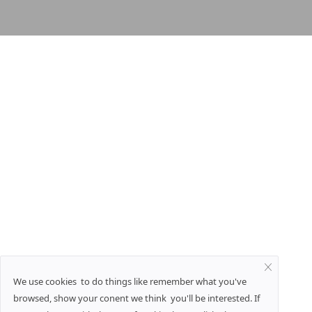
We use cookies to do things like remember what you've
browsed, show your conent we think you'll be interested. If