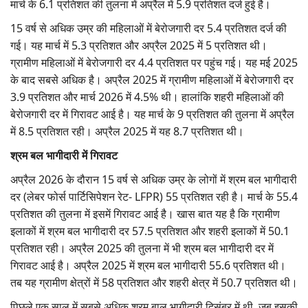
मार्च के 6.1 प्रतिशत की तुलना में अप्रैल में 5.9 प्रतिशत दर्ज हुई है।
15 वर्ष से अधिक उम्र की महिलाओं में बेरोजगारी दर 5.4 प्रतिशत दर्ज की
गई। यह मार्च में 5.3 प्रतिशत और अप्रैल 2025 में 5 प्रतिशत थी।
ग्रामीण महिलाओं में बेरोजगारी दर 4.4 प्रतिशत पर पहुंच गई। यह मई 2025
के बाद सबसे अधिक है। अप्रैल 2025 में ग्रामीण महिलाओं में बेरोजगारी दर
3.9 प्रतिशत और मार्च 2026 में 4.5% थी। हालांकि शहरी महिलाओं की
बेरोजगारी दर में गिरावट आई है। यह मार्च के 9 प्रतिशत की तुलना में अप्रैल
में 8.5 प्रतिशत रही। अप्रैल 2025 में यह 8.7 प्रतिशत थी।
श्रम बल भागीदारी में गिरावट
अप्रैल 2026 के दौरान 15 वर्ष से अधिक उम्र के लोगों में श्रम बल भागीदारी
दर (लेबर फोर्स पार्टिसिपेशन रेट- LFPR) 55 प्रतिशत रही है। मार्च के 55.4
प्रतिशत की तुलना में इसमें गिरावट आई है। खास बात यह है कि ग्रामीण
इलाकों में श्रम बल भागीदारी दर 57.5 प्रतिशत और शहरी इलाकों में 50.1
प्रतिशत रही। अप्रैल 2025 की तुलना में भी श्रम बल भागीदारी दर में
गिरावट आई है। अप्रैल 2025 में श्रम बल भागीदारी 55.6 प्रतिशत थी।
तब यह ग्रामीण क्षेत्रों में 58 प्रतिशत और शहरी क्षेत्र में 50.7 प्रतिशत थी।
पिछले एक साल में सबसे अधिक श्रम बाल भागीदारी दिसंबर में थी, जब इसकी