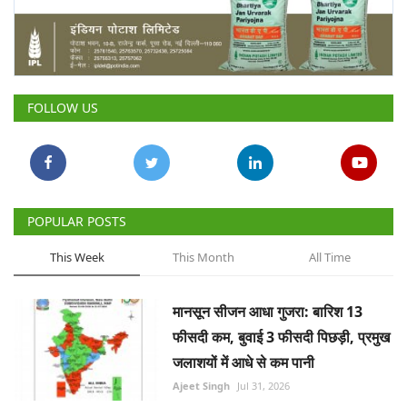
FOLLOW US
POPULAR POSTS
This Week
This Month
All Time
मानसून सीजन आधा गुजरा: बारिश 13
फीसदी कम, बुवाई 3 फीसदी पिछड़ी, प्रमुख
जलाशयों में आधे से कम पानी
Ajeet Singh
Jul 31, 2026