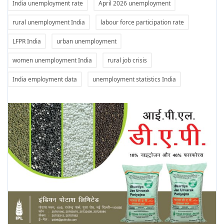
India unemployment rate
April 2026 unemployment
rural unemployment India
labour force participation rate
LFPR India
urban unemployment
women unemployment India
rural job crisis
India employment data
unemployment statistics India