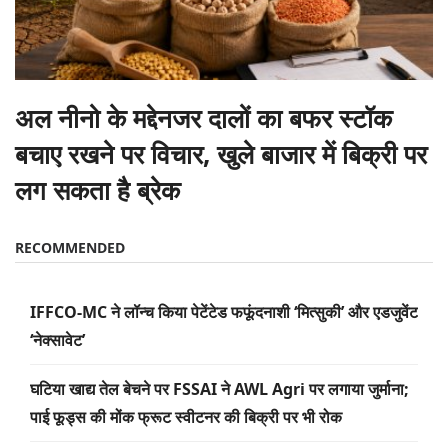
अल नीनो के मद्देनजर दालों का बफर स्टॉक
बचाए रखने पर विचार, खुले बाजार में बिक्री पर
लग सकता है ब्रेक
RECOMMENDED
IFFCO-MC ने लॉन्च किया पेटेंटेड फफूंदनाशी ‘मित्सुकी’ और एडजुवेंट
‘नेक्सावेट’
घटिया खाद्य तेल बेचने पर FSSAI ने AWL Agri पर लगाया जुर्माना;
पाई फूड्स की मोंक फ्रूट स्वीटनर की बिक्री पर भी रोक