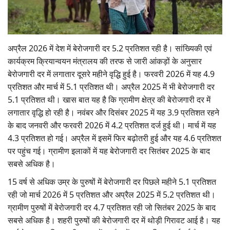
Gallery
National
अप्रैल 2026 में देश में बेरोजगारी दर 5.2 प्रतिशत रही है। सांख्यिकी एवं
कार्यक्रम क्रियान्वयन मंत्रालय की तरफ से जारी आंकड़ों के अनुसार
Latest News
बेरोजगारी दर में लगातार दूसरे महीने वृद्धि हुई है। फरवरी 2026 में यह 4.9
प्रतिशत और मार्च में 5.1 प्रतिशत थी। अप्रैल 2025 में भी बेरोजगारी दर
Agriculture Conclave and NACOF
5.1 प्रतिशत थी। खास बात यह है कि ग्रामीण क्षेत्र की बेरोजगारी दर में
Awards 2022
लगातार वृद्धि हो रही है। नवंबर और दिसंबर 2025 में यह 3.9 प्रतिशत रहने
के बाद जनवरी और फरवरी 2026 में 4.2 प्रतिशत दर्ज हुई थी। मार्च में यह
Agri Start-Ups
4.3 प्रतिशत हो गई। अप्रैल में इसमें फिर बढ़ोतरी हुई और यह 4.6 प्रतिशत
पर पहुंच गई। ग्रामीण इलाकों में यह बेरोजगारी दर सितंबर 2025 के बाद
Language
सबसे अधिक है।
English
Hindi
15 वर्ष से अधिक उम्र के पुरुषों में बेरोजगारी दर पिछले महीने 5.1 प्रतिशत
रही जो मार्च 2026 में 5 प्रतिशत और अप्रैल 2025 में 5.2 प्रतिशत थी।
ग्रामीण पुरुषों में बेरोजगारी दर 4.7 प्रतिशत रही जो सितंबर 2025 के बाद
सबसे अधिक है। शहरी पुरुषों की बेरोजगारी दर में थोड़ी गिरावट आई है। यह