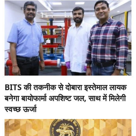
BITS की तकनीक से दोबारा इस्तेमाल लायक
बनेगा बायोफार्मा अपशिष्ट जल, साथ में मिलेगी
स्वच्छ ऊर्जा