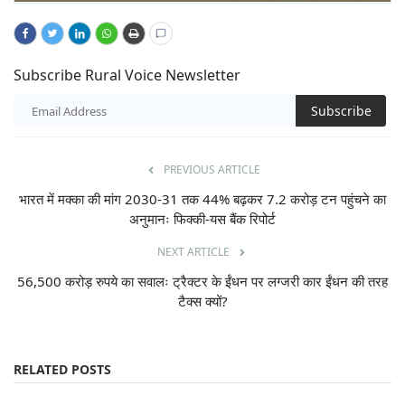
Subscribe Rural Voice Newsletter
Subscribe
PREVIOUS ARTICLE
भारत में मक्का की मांग 2030-31 तक 44% बढ़कर 7.2 करोड़ टन पहुंचने का
अनुमानः फिक्की-यस बैंक रिपोर्ट
NEXT ARTICLE
56,500 करोड़ रुपये का सवालः ट्रैक्टर के ईंधन पर लग्जरी कार ईंधन की तरह
टैक्स क्यों?
RELATED POSTS