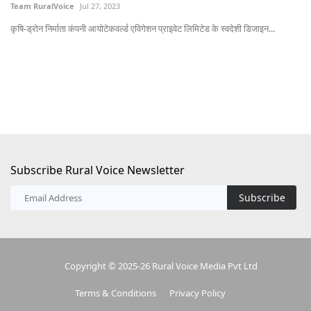
Team RuralVoice
Jul 27, 2023
Te
कृषि-ड्रोन निर्माता कंपनी आयोटेकवर्ल्ड एविगेशन प्राइवेट लिमिटेड के स्वदेशी डिजाइन...
कें
Subscribe Rural Voice Newsletter
Subscribe
Copyright © 2025-26 Rural Voice Media Pvt Ltd
Terms & Conditions
Privacy Policy