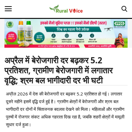
Home
Contact
अप्रैल में बेरोजगारी दर बढ़कर 5.2
प्रतिशत, ग्रामीण बेरोजगारी में लगातार
About Us
वृद्धि; श्रम बल भागीदारी दर भी घटी
Leadership Profiles
अप्रैल 2026 में देश की बेरोजगारी दर बढ़कर 5.2 प्रतिशत हो गई। लगातार
Opinion
दूसरे महीने इसमें वृद्धि दर्ज हुई है। ग्रामीण क्षेत्रों में बेरोजगारी और श्रम बल
भागीदारी दर दोनों में चिंताजनक बदलाव देखने को मिला। महिलाओं और ग्रामीण
Politics
पुरुषों में रोजगार संकट अधिक गहराता दिख रहा है, जबकि शहरी क्षेत्रों में मामूली
सुधार दर्ज हुआ।
Magazine