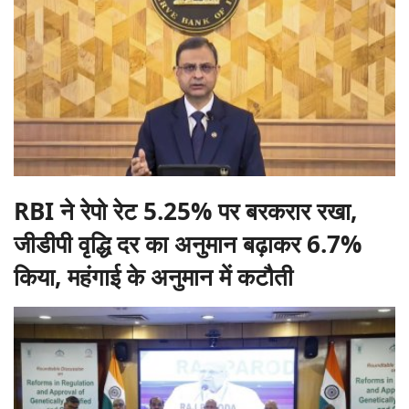
RBI ने रेपो रेट 5.25% पर बरकरार रखा,
जीडीपी वृद्धि दर का अनुमान बढ़ाकर 6.7%
किया, महंगाई के अनुमान में कटौती