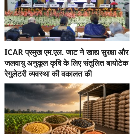
ICAR प्रमुख एम.एल. जाट ने खाद्य सुरक्षा और
जलवायु अनुकूल कृषि के लिए संतुलित बायोटेक
रेगुलेटरी व्यवस्था की वकालत की