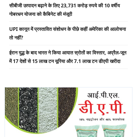
सीबीजी उत्पादन बढ़ाने के लिए 23,731 करोड़ रुपये की 10 वर्षीय
गोबरधन योजना को कैबिनेट की मंजूरी
UPI कानून में प्रस्तावित संशोधन के पीछे कहीं अमेरिका की आलोचना
तो नहीं?
ईरान युद्ध के बाद भारत ने किया आयात स्रोतों का विस्तार, अप्रैल-जून
में 17 देशों से 15 लाख टन यूरिया और 7.1 लाख टन डीएपी खरीदा