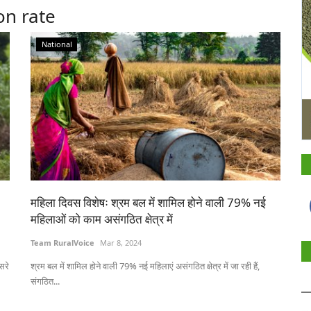
on rate
National
महिला दिवस विशेषः श्रम बल में शामिल होने वाली 79% नई
महिलाओं को काम असंगठित क्षेत्र में
Team RuralVoice
Mar 8, 2024
सरे
श्रम बल में शामिल होने वाली 79% नई महिलाएं असंगठित क्षेत्र में जा रही हैं,
संगठित...