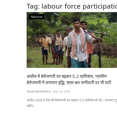
Tag:
labour force participati
National
अप्रैल में बेरोजगारी दर बढ़कर 5.2 प्रतिशत, ग्रामीण
बेरोजगारी में लगातार वृद्धि; श्रम बल भागीदारी दर भी घटी
Team RuralVoice
May 16, 2026
अप्रैल 2026 में देश की बेरोजगारी दर बढ़कर 5.2 प्रतिशत हो गई। लगातार दू
महीने...