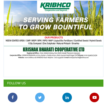
FOLLOW US