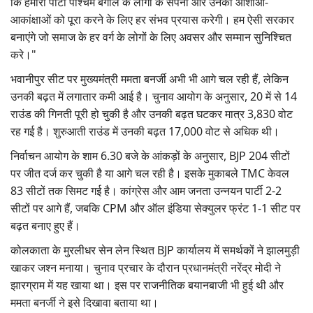
कि हमारी पार्टी पश्चिम बंगाल के लोगों के सपनों और उनकी आशाओं-
आकांक्षाओं को पूरा करने के लिए हर संभव प्रयास करेगी। हम ऐसी सरकार
बनाएंगे जो समाज के हर वर्ग के लोगों के लिए अवसर और सम्मान सुनिश्चित
करे।"
भवानीपुर सीट पर मुख्यमंत्री ममता बनर्जी अभी भी आगे चल रही हैं, लेकिन
उनकी बढ़त में लगातार कमी आई है। चुनाव आयोग के अनुसार, 20 में से 14
राउंड की गिनती पूरी हो चुकी है और उनकी बढ़त घटकर मात्र 3,830 वोट
रह गई है। शुरुआती राउंड में उनकी बढ़त 17,000 वोट से अधिक थी।
निर्वाचन आयोग के शाम 6.30 बजे के आंकड़ों के अनुसार, BJP 204 सीटों
पर जीत दर्ज कर चुकी है या आगे चल रही है। इसके मुकाबले TMC केवल
83 सीटों तक सिमट गई है। कांग्रेस और आम जनता उन्नयन पार्टी 2-2
सीटों पर आगे हैं, जबकि CPM और ऑल इंडिया सेक्युलर फ्रंट 1-1 सीट पर
बढ़त बनाए हुए हैं।
कोलकाता के मुरलीधर सेन लेन स्थित BJP कार्यालय में समर्थकों ने झालमुड़ी
खाकर जश्न मनाया। चुनाव प्रचार के दौरान प्रधानमंत्री नरेंद्र मोदी ने
झारग्राम में यह खाया था। इस पर राजनीतिक बयानबाजी भी हुई थी और
ममता बनर्जी ने इसे दिखावा बताया था।