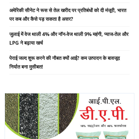
अमेरिकी सीनेट ने रूस से तेल खरीद पर प्रतिबंधों को दी मंजूरी, भारत
पर कब और कैसे पड़ सकता है असर?
जुलाई में वेज थाली 4% और नॉन-वेज थाली 9% महंगी, प्याज-तेल और
LPG ने बढ़ाया खर्च
पेराई जल्द शुरू करने की नौबत क्यों आई? कम उत्पादन के बावजूद
निर्यात बना मुसीबत!