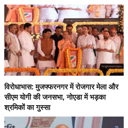
विरोधाभास: मुजफ्फरनगर में रोजगार मेला और
सीएम योगी की जनसभा, नोएडा में भड़का
श्रमिकों का गुस्सा