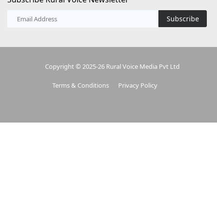
Subscribe
Copyright © 2025-26 Rural Voice Media Pvt Ltd
Terms & Conditions
Privacy Policy