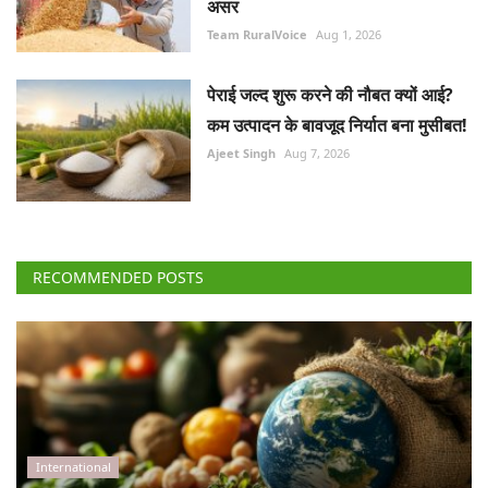
असर
Team RuralVoice
Aug 1, 2026
पेराई जल्द शुरू करने की नौबत क्यों आई?
कम उत्पादन के बावजूद निर्यात बना मुसीबत!
Ajeet Singh
Aug 7, 2026
RECOMMENDED POSTS
International