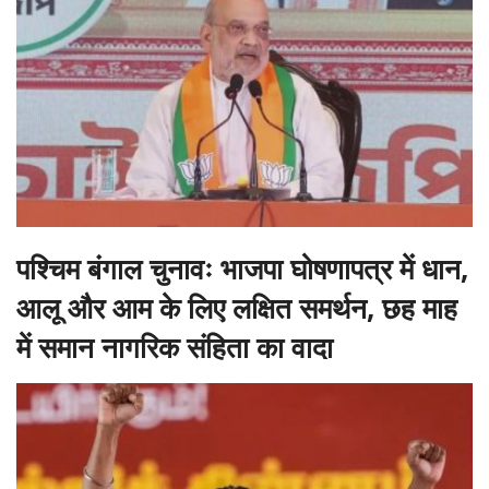
पश्चिम बंगाल चुनावः भाजपा घोषणापत्र में धान,
आलू और आम के लिए लक्षित समर्थन, छह माह
में समान नागरिक संहिता का वादा