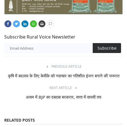
Subscribe Rural Voice Newsletter
Subscribe
PREVIOUS ARTICLE
कृषि में बदलाव के लिए केवीके को नवाचार का गतिशील इंजन बनाने की जरूरत
NEXT ARTICLE
असम में BJP का दबदबा बरकरार, सत्ता में वापसी तय
RELATED POSTS