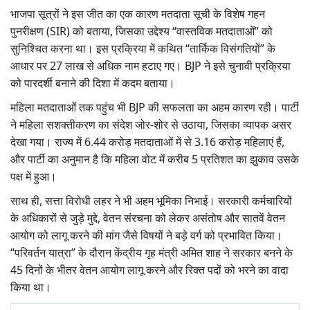
भाजपा सूत्रों ने इस जीत का एक कारण मतदाता सूची के विशेष गहन
पुनरीक्षण (SIR) को बताया, जिसका उद्देश्य “वास्तविक मतदाताओं” को
सुनिश्चित करना था। इस प्रक्रिया में कथित “तार्किक विसंगतियों” के
आधार पर 27 लाख से अधिक नाम हटाए गए। BJP ने इसे चुनावी प्रक्रिया
को पारदर्शी बनाने की दिशा में कदम बताया।
महिला मतदाताओं तक पहुंच भी BJP की सफलता का अहम कारण रही। पार्टी
ने महिला सशक्तीकरण का संदेश जोर-शोर से उठाया, जिसका व्यापक असर
देखा गया। राज्य में 6.44 करोड़ मतदाताओं में से 3.16 करोड़ महिलाएं हैं,
और पार्टी का अनुमान है कि महिला वोट में करीब 5 प्रतिशत का झुकाव उसके
पक्ष में हुआ।
साथ ही, सत्ता विरोधी लहर ने भी अहम भूमिका निभाई। सरकारी कर्मचारियों
के अधिकारों से जुड़े मुद्दे, वेतन संरचना को लेकर असंतोष और सातवें वेतन
आयोग को लागू करने की मांग जैसे विषयों ने बड़े वर्ग को प्रभावित किया।
“परिवर्तन यात्रा” के दौरान केंद्रीय गृह मंत्री अमित शाह ने सरकार बनने के
45 दिनों के भीतर वेतन आयोग लागू करने और रिक्त पदों को भरने का वादा
किया था।