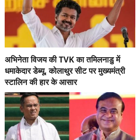
अभिनेता विजय की TVK का तमिलनाडु में
धमाकेदार डेब्यू, कोलाथुर सीट पर मुख्यमंत्री
स्टालिन की हार के आसार