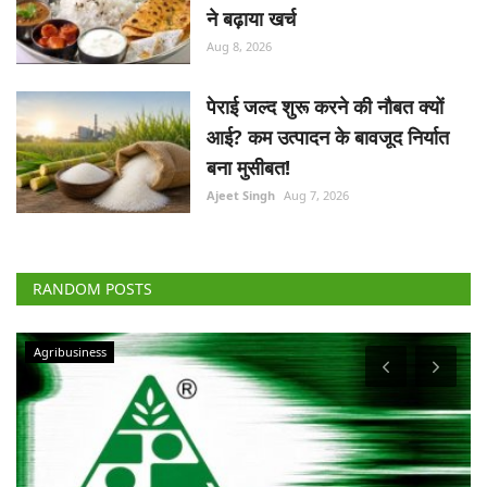
ने बढ़ाया खर्च
Aug 8, 2026
पेराई जल्द शुरू करने की नौबत क्यों
आई? कम उत्पादन के बावजूद निर्यात
बना मुसीबत!
Ajeet Singh
Aug 7, 2026
RANDOM POSTS
Agribusiness