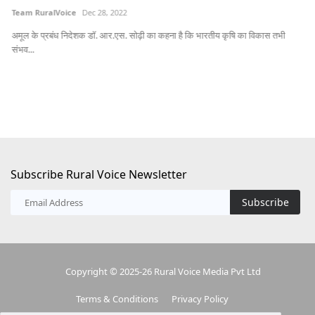
Team RuralVoice
Dec 28, 2022
Av
अमूल के प्रबंध निदेशक डॉ. आर.एस. सोढ़ी का कहना है कि भारतीय कृषि का विकास तभी
उत्
संभव...
Subscribe Rural Voice Newsletter
Subscribe
Copyright © 2025-26 Rural Voice Media Pvt Ltd
Terms & Conditions
Privacy Policy