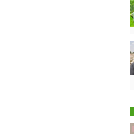
States