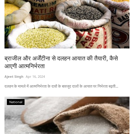
ब्राजील और अर्जेंटीना से दलहन आयात की तैयारी, कैसे
आएगी आत्मनिर्भरता
Ajeet Singh
Apr 16, 2024
दलहन के मामले में आत्मनिर्भरता के दावों के बावजूद दालों के आयात पर निर्भरता बढ़ती...
National