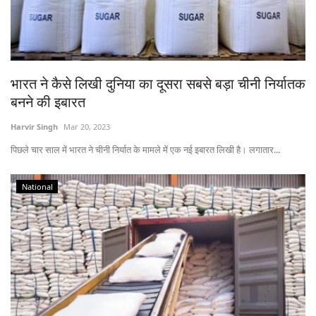
भारत ने कैसे लिखी दुनिया का दूसरा सबसे बड़ा चीनी निर्यातक
बनने की इबारत
Harvir Singh
Mar 20, 2023
पिछले चार साल में भारत ने चीनी निर्यात के मामले में एक नई इबारत लिखी है। लगातार...
National