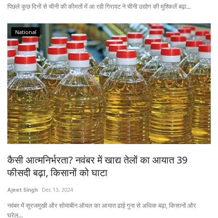
पिछले कुछ दिनों से चीनी की कीमतों में आ रही गिरावट ने चीनी उद्योग की मुश्किलें बढ़ा...
National
कैसी आत्मनिर्भरता? नवंबर में खाद्य तेलों का आयात 39
फीसदी बढ़ा, किसानों को घाटा
Ajeet Singh
Dec 13, 2024
नवंबर में सूरजमुखी और सोयाबीन ऑयल का आयात ढाई गुना से अधिक बढ़ा, किसानों और
घरेलू...