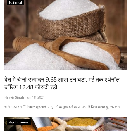
National
देश में चीनी उत्पादन 9.65 लाख टन घटा, मई तक एथेनॉल
ब्लैंडिंग 12.48 फीसदी रही
Harvir Singh
Jun 18, 2024
चीनी उत्पादन में गिरावट शुरुआती अनुमानों के मुकाबले काफी कम है जिसे देखते हुए सरकार...
Agribusiness