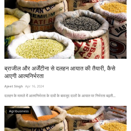
ब्राजील और अर्जेंटीना से दलहन आयात की तैयारी, कैसे
आएगी आत्मनिर्भरता
Ajeet Singh
Apr 16, 2024
दलहन के मामले में आत्मनिर्भरता के दावों के बावजूद दालों के आयात पर निर्भरता बढ़ती...
Agribusiness