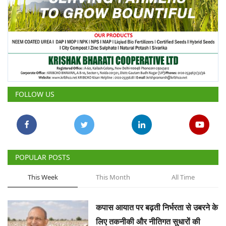
FOLLOW US
POPULAR POSTS
This Week
This Month
All Time
कपास आयात पर बढ़ती निर्भरता से उबरने के
लिए तकनीकी और नीतिगत सुधारों की