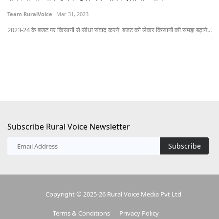
Team RuralVoice
Mar 31, 2023
Su
2023-24 के बजट पर किसानों से सीधा संवाद करने, बजट को लेकर किसानों की समझ बढ़ाने...
दे
राज
Subscribe Rural Voice Newsletter
Subscribe
Copyright © 2025-26 Rural Voice Media Pvt Ltd
Terms & Conditions
Privacy Policy