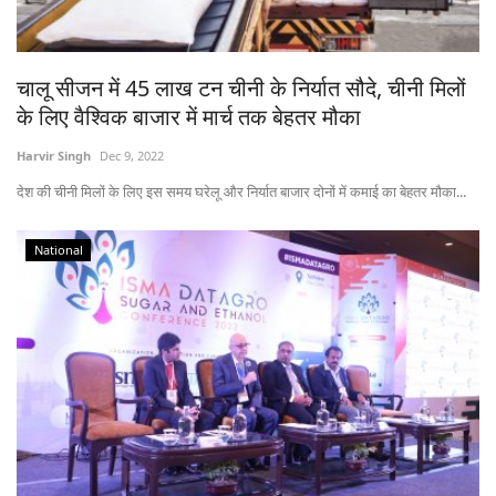
चालू सीजन में 45 लाख टन चीनी के निर्यात सौदे, चीनी मिलों
के लिए वैश्विक बाजार में मार्च तक बेहतर मौका
Harvir Singh
Dec 9, 2022
देश की चीनी मिलों के लिए इस समय घरेलू और निर्यात बाजार दोनों में कमाई का बेहतर मौका...
National