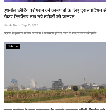
एथनॉल ब्लैंडिंग प्रोग्राम की कामयाबी के लिए ट्रांसपोर्टेशन से
लेकर डिस्पेंसर तक नये तरीकों की जरूरत
Harvir Singh
Sep 23, 2022
पेट्रोल में एथनॉल ब्लैंडिंग प्रोग्राम में कामयाबी हासिल करने के लिए सरकार को इसके...
National