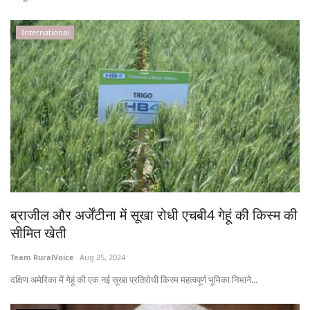
International
ब्राजील और अर्जेंटीना में सूखा रोधी एचबी4 गेहूं की किस्म की
सीमित खेती
Team RuralVoice
Aug 25, 2024
दक्षिण अमेरिका में गेहूं की एक नई सूखा प्रतिरोधी किस्म महत्वपूर्ण भूमिका निभाने...