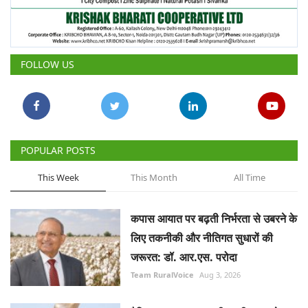
FOLLOW US
POPULAR POSTS
This Week
This Month
All Time
कपास आयात पर बढ़ती निर्भरता से उबरने के
लिए तकनीकी और नीतिगत सुधारों की
जरूरत: डॉ. आर.एस. परोदा
Team RuralVoice
Aug 3, 2026