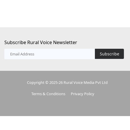
Subscribe Rural Voice Newsletter
Subscribe
Copyright © 2025-26 Rural Voice Media Pvt Ltd
Terms & Conditions
Privacy Policy