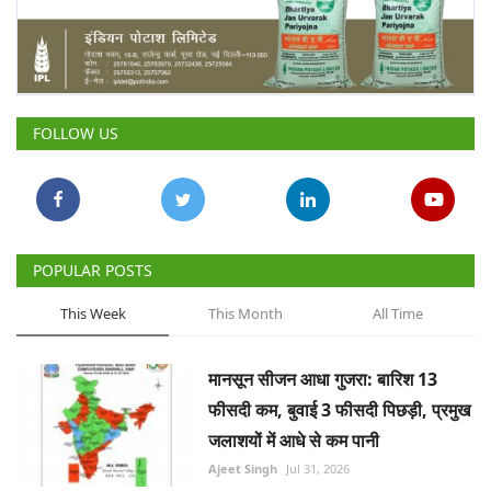
FOLLOW US
POPULAR POSTS
This Week
This Month
All Time
मानसून सीजन आधा गुजरा: बारिश 13
फीसदी कम, बुवाई 3 फीसदी पिछड़ी, प्रमुख
जलाशयों में आधे से कम पानी
Ajeet Singh
Jul 31, 2026