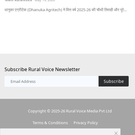
भोप
धानुका एग्रीटेक (Dhanuka Agritech) ने वित्त वर्ष 2025-26 की चौथी तिमाही और पूरे...
Subscribe Rural Voice Newsletter
Subscribe
Copyright © 2025-26 Rural Voice Media Pvt Ltd
Terms & Conditions
Privacy Policy