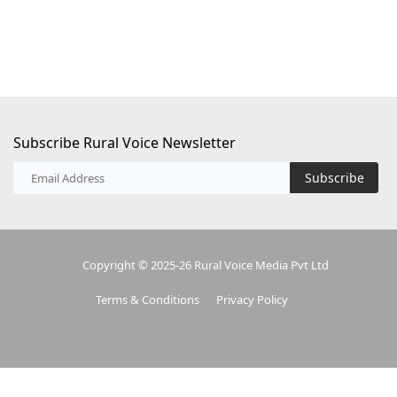
Subscribe Rural Voice Newsletter
Subscribe
Copyright © 2025-26 Rural Voice Media Pvt Ltd
Terms & Conditions
Privacy Policy