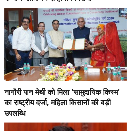
नागौरी पान मेथी को मिला 'सामुदायिक किस्म'
का राष्ट्रीय दर्जा, महिला किसानों की बड़ी
उपलब्धि