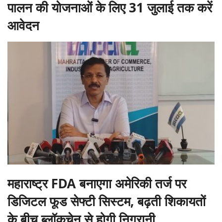
पालन की योजनाओं के लिए 31 जुलाई तक करें
आवेदन
महाराष्ट्र FDA बनाएगा अमेरिकी तर्ज पर
डिजिटल फूड सेफ्टी सिस्टम, बढ़ती शिकायतों
के बीच ब्लॉकचेन से होगी निगरानी