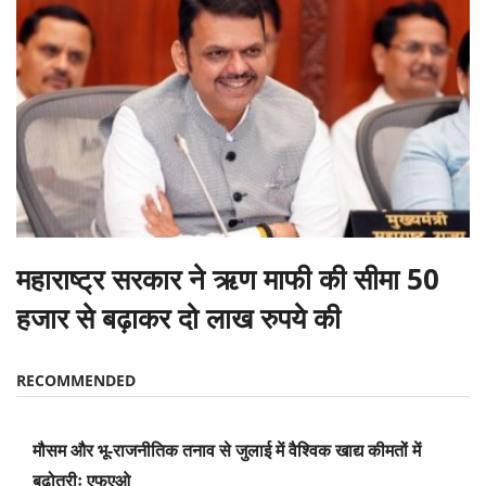
महाराष्ट्र सरकार ने ऋण माफी की सीमा 50
हजार से बढ़ाकर दो लाख रुपये की
RECOMMENDED
मौसम और भू-राजनीतिक तनाव से जुलाई में वैश्विक खाद्य कीमतों में
बढ़ोतरीः एफएओ