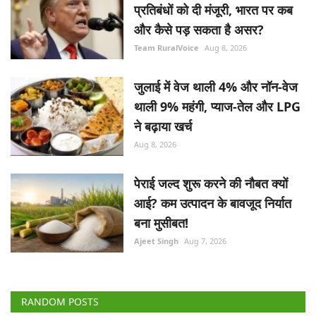
थाली 9% महंगी, प्याज-तेल और LPG
ने बढ़ाया खर्च
Aug 8, 2026
पेराई जल्द शुरू करने की नौबत क्यों
आई? कम उत्पादन के बावजूद निर्यात
बना मुसीबत!
Ajeet Singh
Aug 7, 2026
RANDOM POSTS
Agribusiness