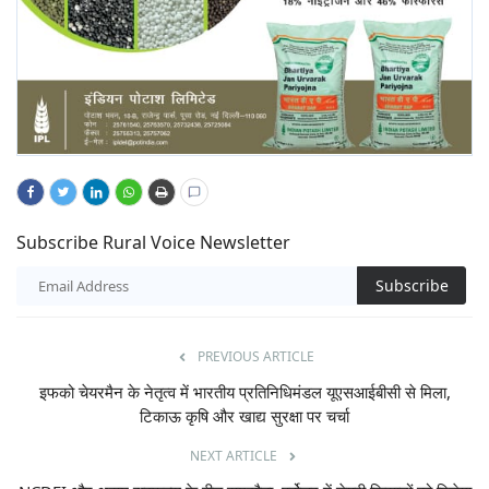
Subscribe Rural Voice Newsletter
Subscribe
PREVIOUS ARTICLE
इफको चेयरमैन के नेतृत्व में भारतीय प्रतिनिधिमंडल यूएसआईबीसी से मिला,
टिकाऊ कृषि और खाद्य सुरक्षा पर चर्चा
NEXT ARTICLE