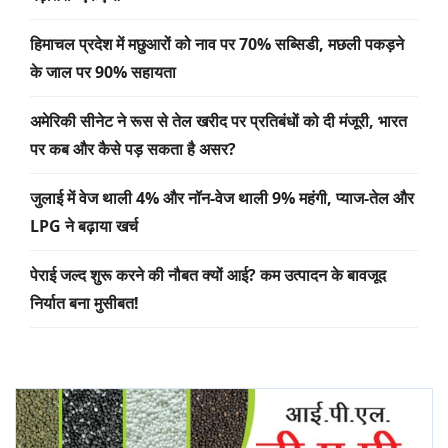
हिमाचल प्रदेश में मछुआरों को नाव पर 70% सब्सिडी, मछली पकड़ने
के जाल पर 90% सहायता
अमेरिकी सीनेट ने रूस से तेल खरीद पर प्रतिबंधों को दी मंजूरी, भारत
पर कब और कैसे पड़ सकता है असर?
जुलाई में वेज थाली 4% और नॉन-वेज थाली 9% महंगी, प्याज-तेल और
LPG ने बढ़ाया खर्च
पेराई जल्द शुरू करने की नौबत क्यों आई? कम उत्पादन के बावजूद
निर्यात बना मुसीबत!