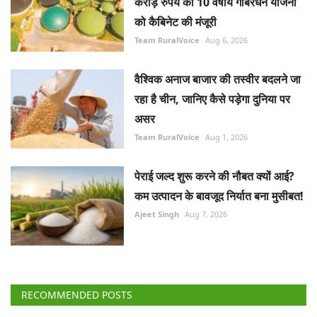
असर
Team RuralVoice
Aug 1, 2026
पेराई जल्द शुरू करने की नौबत क्यों आई?
कम उत्पादन के बावजूद निर्यात बना मुसीबत!
Ajeet Singh
Aug 7, 2026
RECOMMENDED POSTS
International