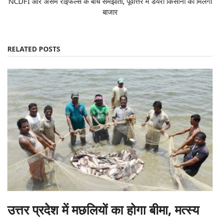
NCDFI और असम राइफल्स के बीच समझौता, पूर्वोत्तर में डेयरी किसानों को मिलेगा
बाजार
RELATED POSTS
उत्तर प्रदेश में मछलियों का होगा बीमा, मत्स्य