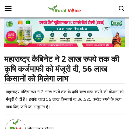
Home
Contact
महाराष्ट्र कैबिनेट ने 2 लाख रुपये तक की
कृषि कर्जमाफी को मंजूरी दी, 56 लाख
About Us
किसानों को मिलेगा लाभ
Leadership Profiles
महाराष्ट्र मंत्रिमंडल ने 2 लाख रुपये तक के कृषि ऋण माफ करने की योजना को
Opinion
मंजूरी दे दी है। इसके तहत 56 लाख किसानों के 36,585 करोड़ रुपये के ऋण
माफ किए जाने का अनुमान है।
Politics
Magazine