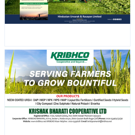
FOLLOW US