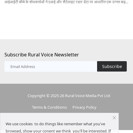
आईआईटी बॉम्बे के शोधकर्ताओं ने एआई और सैटेलाइट रडार डेटा पर आधारित एक उन्नत बाढ़...
लेख
Subscribe Rural Voice Newsletter
Subscribe
Copyright © 2025-26 Rural Voice Media Pvt Ltd
Terms & Conditions
Privacy Policy
We use cookies to do things like remember what you've
browsed, show your conent we think you'll be interested. If