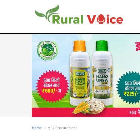
Home
Milk Procurement