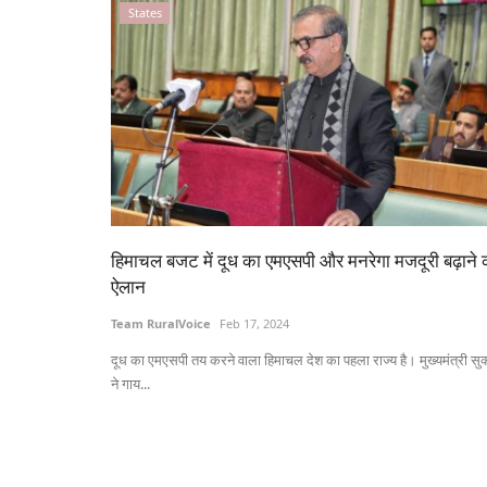
States
हिमाचल बजट में दूध का एमएसपी और मनरेगा मजदूरी बढ़ाने 
ऐलान
Team RuralVoice
Feb 17, 2024
दूध का एमएसपी तय करने वाला हिमाचल देश का पहला राज्य है। मुख्यमंत्री सुक
ने गाय...