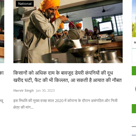
National
का
किसानों को अधिक दाम के बावजूद डेयरी कंपनियों की दूध
खरीद घटी, फैट की भी किल्लत, आ सकती है आयात की नौबत
Harvir Singh
Jan 30, 2023
्खू
इस स्थिति की मुख्य वजह साल 2020 में कोराना के दौरान असंगठित और निजी
क्षेत्र की मांग...