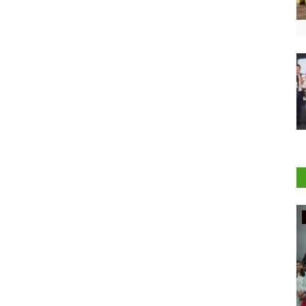
Rural Connect