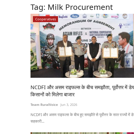
Tag:
Milk Procurement
Cooperatives
NCDFI और असम राइफल्स के बीच समझौता, पूर्वोत्तर में डेय
किसानों को मिलेगा बाजार
Team RuralVoice
Jun 3, 2026
NCDFI और असम राइफल्स के बीच हुए समझौते से पूर्वोत्तर के सात राज्यों में डे
सहकारी...