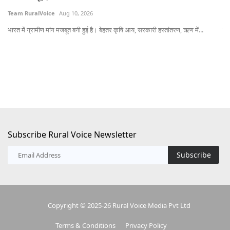
Team RuralVoice
Aug 10, 2026
Te
भारत में ग्रामीण मांग मजबूत बनी हुई है। बेहतर कृषि आय, सरकारी हस्तांतरण, ऋण में...
यून
Subscribe Rural Voice Newsletter
Subscribe
Copyright © 2025-26 Rural Voice Media Pvt Ltd
Terms & Conditions
Privacy Policy