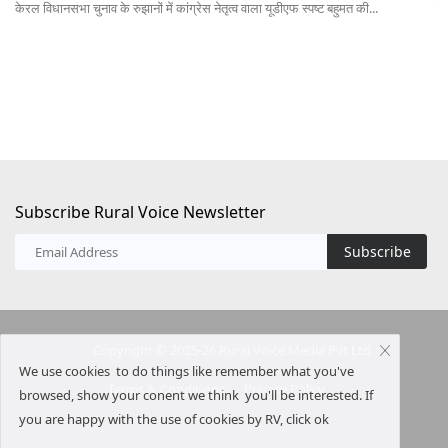
केरल विधानसभा चुनाव के रुझानों में कांग्रेस नेतृत्व वाला यूडीएफ स्पष्ट बहुमत की...
कें
...
Subscribe Rural Voice Newsletter
Subscribe
Copyright © 2025-26 Rural Voice Media Pvt Ltd
We use cookies to do things like remember what you've
Terms & Conditions
Privacy Policy
browsed, show your conent we think you'll be interested. If
you are happy with the use of cookies by RV, click ok