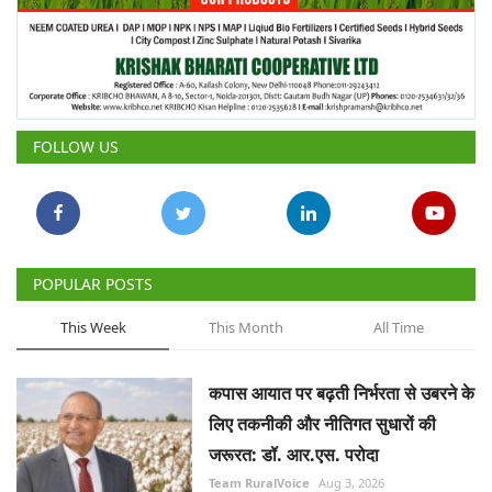
FOLLOW US
POPULAR POSTS
This Week
This Month
All Time
कपास आयात पर बढ़ती निर्भरता से उबरने के
लिए तकनीकी और नीतिगत सुधारों की
जरूरत: डॉ. आर.एस. परोदा
Team RuralVoice
Aug 3, 2026