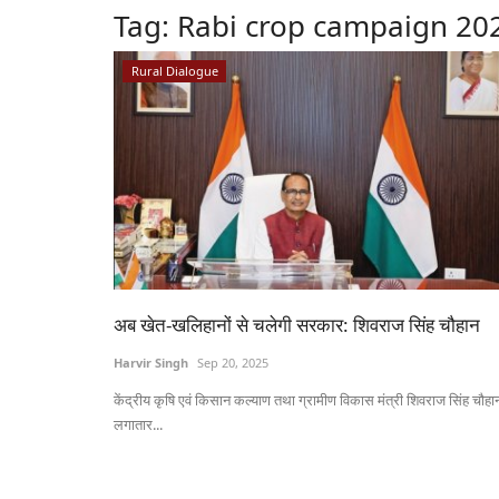
Tag:
Rabi crop campaign 20
Rural Dialogue
अब खेत-खलिहानों से चलेगी सरकार: शिवराज सिंह चौहान
Harvir Singh
Sep 20, 2025
केंद्रीय कृषि एवं किसान कल्याण तथा ग्रामीण विकास मंत्री शिवराज सिंह चौहा
लगातार...