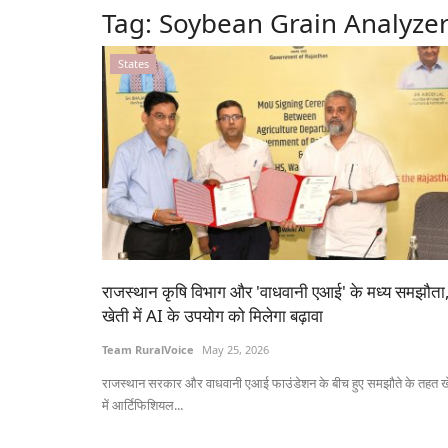
Tag:
Soybean Grain Analyze
States
राजस्थान कृषि विभाग और 'वाधवानी एआई' के मध्य समझौता
खेती में AI के उपयोग को मिलेगा बढ़ावा
Team RuralVoice
May 25, 2026
राजस्थान सरकार और वाधवानी एआई फाउंडेशन के बीच हुए समझौते के तहत ख
में आर्टिफिशियल...