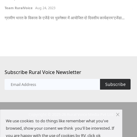
Team RuralVoice
Aug 24, 2023
करी
...
ग्रामीण भारत के विकास के एजेंडे पर भुवनेश्वर में आयोजित दो दिवसीय कार्यक्रम'एजेंडा...
Subscribe Rural Voice Newsletter
Subscribe
Copyright © 2025-26 Rural Voice Media Pvt Ltd
We use cookies to do things like remember what you've
Terms & Conditions
Privacy Policy
browsed, show your conent we think you'll be interested. If
you are happy with the use of cookies by RV, click ok