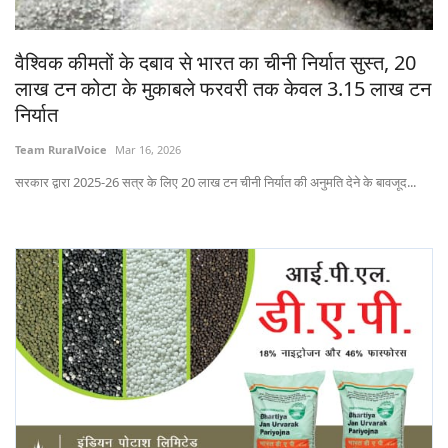
Gallery
वैश्विक कीमतों के दबाव से भारत का चीनी निर्यात सुस्त, 20
National
लाख टन कोटा के मुकाबले फरवरी तक केवल 3.15 लाख टन
निर्यात
Latest News
Team RuralVoice
Mar 16, 2026
Agriculture Conclave and NACOF
सरकार द्वारा 2025-26 सत्र के लिए 20 लाख टन चीनी निर्यात की अनुमति देने के बावजूद...
Awards 2022
Agri Start-Ups
Language
English
Hindi