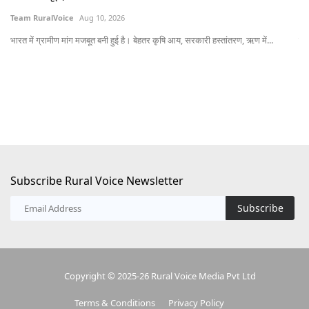
Team RuralVoice
Aug 10, 2026
Te
भारत में ग्रामीण मांग मजबूत बनी हुई है। बेहतर कृषि आय, सरकारी हस्तांतरण, ऋण में...
यून
Subscribe Rural Voice Newsletter
Subscribe
Copyright © 2025-26 Rural Voice Media Pvt Ltd
Terms & Conditions
Privacy Policy