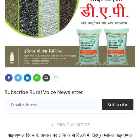
Subscribe Rural Voice Newsletter
Subscribe
PREVIOUS ARTICLE
पाइनएप्पल दिवस के अवसर पर शनिवार से दिल्ली में ‘त्रिपुरा ग्लोबल पाइनएप्पल