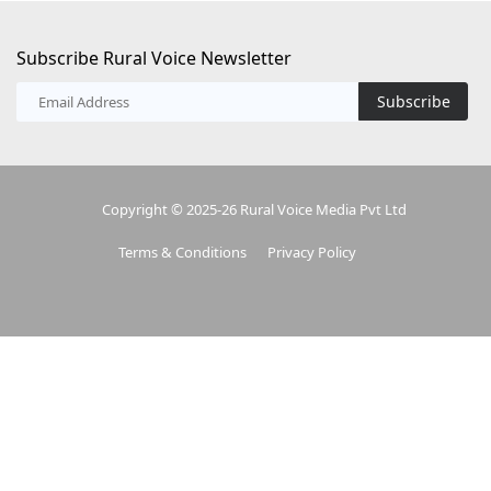
Subscribe Rural Voice Newsletter
Subscribe
Copyright © 2025-26 Rural Voice Media Pvt Ltd
Terms & Conditions
Privacy Policy