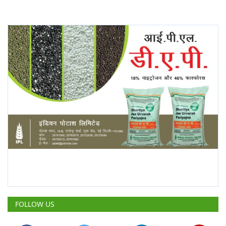
FOLLOW US