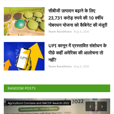
सीबीजी उत्पादन बढ़ाने के लिए
23,731 करोड़ रुपये की 10 वर्षीय
गोबरधन योजना को कैबिनेट की मंजूरी
Team RuralVoice
Aug 6, 2026
UPI कानून में प्रस्तावित संशोधन के
पीछे कहीं अमेरिका की आलोचना तो
नहीं?
Team RuralVoice
Aug 6, 2026
RANDOM POSTS
Agriculture Conclave and NACOF Awards 2022