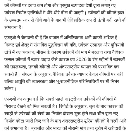
की कीमतों पर दबाव कम होगा और प्रमुख उत्पादक देशों द्वारा लगाए गए
उर्वरक निर्यात प्रतिबंधों में धीरे-धीरे ढील दी जाएगी। उर्वरकों की कीमतें हाल
के उच्चतम स्तर से नीचे आने के बाद भी ऐतिहासिक रूप से ऊंची बनी रहने की
संभावना है।
एफएओ ने चेतावनी दी है कि बाजार में अनिश्चितता अभी काफी अधिक है।
निकट पूर्व क्षेत्र में संभावित युद्धविराम की गति, उर्वरक उत्पादन और बुनियादी
ढांचे में नए व्यवधान, मौसम के कारण उर्वरकों की मांग में बदलाव तथा वैश्विक
फसल कीमतों में उतार-चढ़ाव जैसे कारक वर्ष 2026 के शेष महीनों में उर्वरकों
की उपलब्धता, उनकी कीमतों और अंतरराष्ट्रीय व्यापार को प्रभावित कर
सकते हैं। संगठन के अनुसार, वैश्विक उर्वरक व्यापार केवल कीमतों पर नहीं
बल्कि आपूर्ति की उपलब्धता और भू-राजनीतिक परिस्थितियों पर भी निर्भर
करेगा।
एफएओ का अनुमान है कि सबसे पहले नाइट्रोजन उर्वरकों की कीमतों में
गिरावट देखने को मिल सकती है। रिपोर्ट के अनुसार, जून के बाद फारस की
खाड़ी से उर्वरकों की खेपों का निर्यात दोबारा शुरू होने तथा चीन द्वारा नए
निर्यात कोटा जारी किए जाने के बाद अंतरराष्ट्रीय यूरिया कीमतों में नरमी आने
की संभावना है। ब्राजील और भारत की मौसमी मांग तथा यूरोप में खरीदारी के