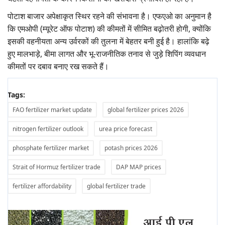
पोटाश बाजार अपेक्षाकृत स्थिर रहने की संभावना है। एफएओ का अनुमान है
कि एमओपी (म्यूरेट ऑफ पोटाश) की कीमतों में सीमित बढ़ोतरी होगी, क्योंकि
इसकी वहनीयता अन्य उर्वरकों की तुलना में बेहतर बनी हुई है। हालांकि बढ़े
हुए मालभाड़े, बीमा लागत और भू-राजनीतिक तनाव से जुड़े शिपिंग व्यवधान
कीमतों पर दबाव बनाए रख सकते हैं।
Tags:
FAO fertilizer market update
global fertilizer prices 2026
nitrogen fertilizer outlook
urea price forecast
phosphate fertilizer market
potash prices 2026
Strait of Hormuz fertilizer trade
DAP MAP prices
fertilizer affordability
global fertilizer trade