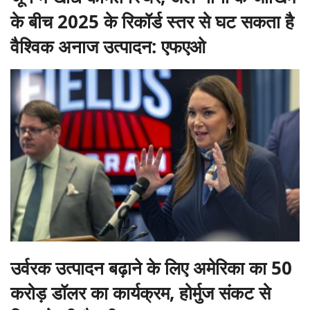
के बीच 2025 के रिकॉर्ड स्तर से घट सकता है
वैश्विक अनाज उत्पादन: एफएओ
उर्वरक उत्पादन बढ़ाने के लिए अमेरिका का 50
करोड़ डॉलर का कार्यक्रम, होर्मुज संकट से