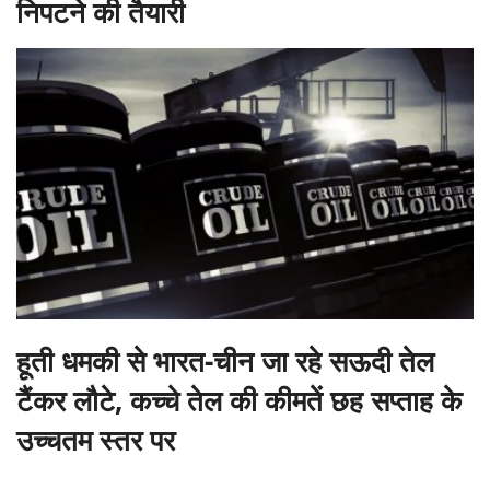
निपटने की तैयारी
हूती धमकी से भारत-चीन जा रहे सऊदी तेल
टैंकर लौटे, कच्चे तेल की कीमतें छह सप्ताह के
उच्चतम स्तर पर