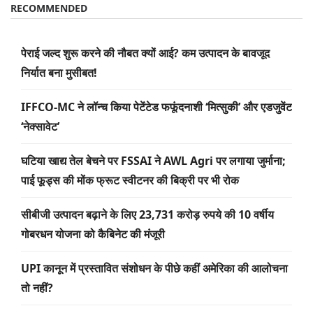
RECOMMENDED
पेराई जल्द शुरू करने की नौबत क्यों आई? कम उत्पादन के बावजूद
निर्यात बना मुसीबत!
IFFCO-MC ने लॉन्च किया पेटेंटेड फफूंदनाशी ‘मित्सुकी’ और एडजुवेंट
‘नेक्सावेट’
घटिया खाद्य तेल बेचने पर FSSAI ने AWL Agri पर लगाया जुर्माना;
पाई फूड्स की मोंक फ्रूट स्वीटनर की बिक्री पर भी रोक
सीबीजी उत्पादन बढ़ाने के लिए 23,731 करोड़ रुपये की 10 वर्षीय
गोबरधन योजना को कैबिनेट की मंजूरी
UPI कानून में प्रस्तावित संशोधन के पीछे कहीं अमेरिका की आलोचना
तो नहीं?