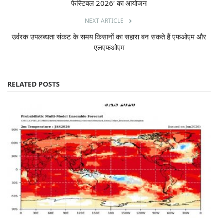
फेस्टिवल 2026’ का आयोजन
NEXT ARTICLE
उर्वरक उपलब्धता संकट के समय किसानों का सहारा बन सकते हैं एफओएम और
एलएफओएम
RELATED POSTS