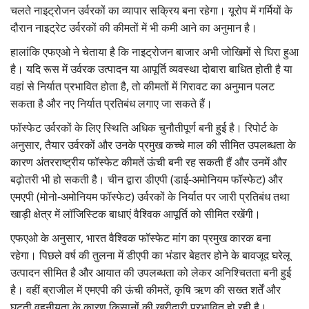
चलते नाइट्रोजन उर्वरकों का व्यापार सक्रिय बना रहेगा। यूरोप में गर्मियों के
दौरान नाइट्रेट उर्वरकों की कीमतों में भी कमी आने का अनुमान है।
हालांकि एफएओ ने चेताया है कि नाइट्रोजन बाजार अभी जोखिमों से घिरा हुआ
है। यदि रूस में उर्वरक उत्पादन या आपूर्ति व्यवस्था दोबारा बाधित होती है या
वहां से निर्यात प्रभावित होता है, तो कीमतों में गिरावट का अनुमान पलट
सकता है और नए निर्यात प्रतिबंध लगाए जा सकते हैं।
फॉस्फेट उर्वरकों के लिए स्थिति अधिक चुनौतीपूर्ण बनी हुई है। रिपोर्ट के
अनुसार, तैयार उर्वरकों और उनके प्रमुख कच्चे माल की सीमित उपलब्धता के
कारण अंतरराष्ट्रीय फॉस्फेट कीमतें ऊंची बनी रह सकती हैं और उनमें और
बढ़ोतरी भी हो सकती है। चीन द्वारा डीएपी (डाई-अमोनियम फॉस्फेट) और
एमएपी (मोनो-अमोनियम फॉस्फेट) उर्वरकों के निर्यात पर जारी प्रतिबंध तथा
खाड़ी क्षेत्र में लॉजिस्टिक बाधाएं वैश्विक आपूर्ति को सीमित रखेंगी।
एफएओ के अनुसार, भारत वैश्विक फॉस्फेट मांग का प्रमुख कारक बना
रहेगा। पिछले वर्ष की तुलना में डीएपी का भंडार बेहतर होने के बावजूद घरेलू
उत्पादन सीमित है और आयात की उपलब्धता को लेकर अनिश्चितता बनी हुई
है। वहीं ब्राजील में एमएपी की ऊंची कीमतें, कृषि ऋण की सख्त शर्तें और
घटती वहनीयता के कारण किसानों की खरीदारी प्रभावित हो रही है।