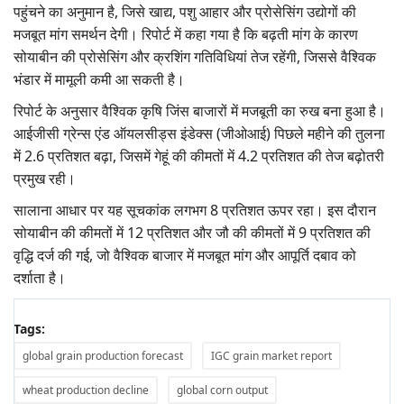
पहुंचने का अनुमान है, जिसे खाद्य, पशु आहार और प्रोसेसिंग उद्योगों की
मजबूत मांग समर्थन देगी। रिपोर्ट में कहा गया है कि बढ़ती मांग के कारण
सोयाबीन की प्रोसेसिंग और क्रशिंग गतिविधियां तेज रहेंगी, जिससे वैश्विक
भंडार में मामूली कमी आ सकती है।
रिपोर्ट के अनुसार वैश्विक कृषि जिंस बाजारों में मजबूती का रुख बना हुआ है।
आईजीसी ग्रेन्स एंड ऑयलसीड्स इंडेक्स (जीओआई) पिछले महीने की तुलना
में 2.6 प्रतिशत बढ़ा, जिसमें गेहूं की कीमतों में 4.2 प्रतिशत की तेज बढ़ोतरी
प्रमुख रही।
सालाना आधार पर यह सूचकांक लगभग 8 प्रतिशत ऊपर रहा। इस दौरान
सोयाबीन की कीमतों में 12 प्रतिशत और जौ की कीमतों में 9 प्रतिशत की
वृद्धि दर्ज की गई, जो वैश्विक बाजार में मजबूत मांग और आपूर्ति दबाव को
दर्शाता है।
Tags:
global grain production forecast
IGC grain market report
wheat production decline
global corn output