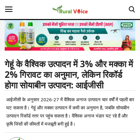
Home
Contact
गेहूं के वैश्विक उत्पादन में 3% और मक्का में
2% गिरावट का अनुमान, लेकिन रिकॉर्ड
About Us
होगा सोयाबीन उत्पादन: आईजीसी
Leadership Profiles
आईजीसी के अनुसार 2026-27 में वैश्विक अनाज उत्पादन चार वर्षों में पहली बार
Opinion
घट सकता है। गेहूं और मक्का उत्पादन में कमी का अनुमान है, जबकि सोयाबीन
उत्पादन रिकॉर्ड स्तर पर पहुंच सकता है। वैश्विक अनाज भंडार घट रहे हैं और
Politics
कृषि जिंसों की कीमतों में मजबूती बनी हुई है।
Magazine