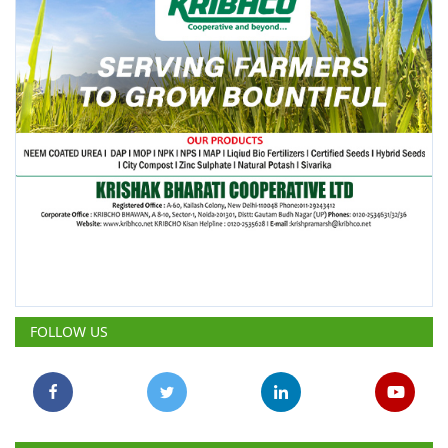
FOLLOW US