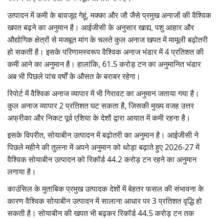
उत्पादन में कमी के बावजूद गेहूं, मक्का और जौ जैसे प्रमुख अनाजों की वैश्विक
खपत बढ़ने का अनुमान है। आईजीसी के अनुसार खाद्य, पशु आहार और
औद्योगिक क्षेत्रों से मजबूत मांग के चलते कुल अनाज खपत में मामूली बढ़ोतरी
हो सकती है। इसके परिणामस्वरूप वैश्विक अनाज भंडार में 4 प्रतिशत की
कमी आने का अनुमान है। हालांकि, 61.5 करोड़ टन का अनुमानित भंडार
अब भी पिछले पांच वर्षों के औसत के बराबर रहेगा।
रिपोर्ट में वैश्विक अनाज व्यापार में भी गिरावट का अनुमान जताया गया है।
कुल अनाज व्यापार 2 प्रतिशत घट सकता है, जिसकी मुख्य वजह उत्तर
अफ्रीका और निकट पूर्व एशिया के देशों द्वारा आयात में कमी रहना है।
इसके विपरीत, सोयाबीन उत्पादन में बढ़ोतरी का अनुमान है। आईजीसी ने
पिछले महीने की तुलना में अपने अनुमान को थोड़ा बढ़ाते हुए 2026-27 में
वैश्विक सोयाबीन उत्पादन को रिकॉर्ड 44.2 करोड़ टन रहने का अनुमान
लगाया है।
काउंसिल के मुताबिक प्रमुख उत्पादक देशों में बेहतर फसल की संभावना के
कारण वैश्विक सोयाबीन उत्पादन में सालाना आधार पर 3 प्रतिशत वृद्धि हो
सकती है। सोयाबीन की खपत भी बढ़कर रिकॉर्ड 44.5 करोड़ टन तक