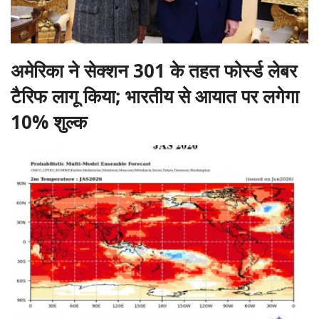
अमेरिका ने सेक्शन 301 के तहत फोर्स्ड लेबर
टैरिफ लागू किया; भारतीय से आयात पर लगेगा
10% शुल्क