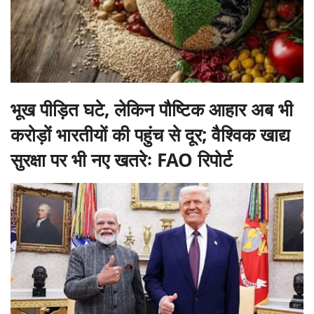
भूख पीड़ित घटे, लेकिन पौष्टिक आहार अब भी
करोड़ों भारतीयों की पहुंच से दूर; वैश्विक खाद्य
सुरक्षा पर भी नए खतरेः FAO रिपोर्ट