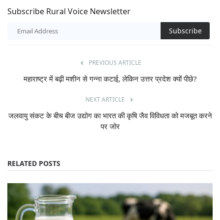
Subscribe Rural Voice Newsletter
Subscribe
PREVIOUS ARTICLE
महाराष्ट्र में बढ़ी मशीन से गन्ना कटाई, लेकिन उत्तर प्रदेश क्यों पीछे?
NEXT ARTICLE
जलवायु संकट के बीच बीज उद्योग का भारत की कृषि जैव विविधता को मजबूत करने
पर जोर
RELATED POSTS