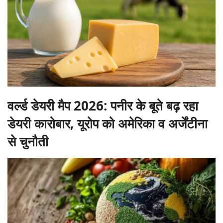
वर्ल्ड डेयरी मैप 2026: पनीर के बूते बढ़ रहा
डेयरी कारोबार, यूरोप को अमेरिका व अर्जेंटीना
से चुनौती