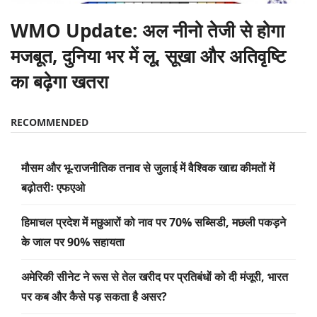
WMO Update: अल नीनो तेजी से होगा
मजबूत, दुनिया भर में लू, सूखा और अतिवृष्टि
का बढ़ेगा खतरा
RECOMMENDED
मौसम और भू-राजनीतिक तनाव से जुलाई में वैश्विक खाद्य कीमतों में
बढ़ोतरीः एफएओ
हिमाचल प्रदेश में मछुआरों को नाव पर 70% सब्सिडी, मछली पकड़ने
के जाल पर 90% सहायता
अमेरिकी सीनेट ने रूस से तेल खरीद पर प्रतिबंधों को दी मंजूरी, भारत
पर कब और कैसे पड़ सकता है असर?