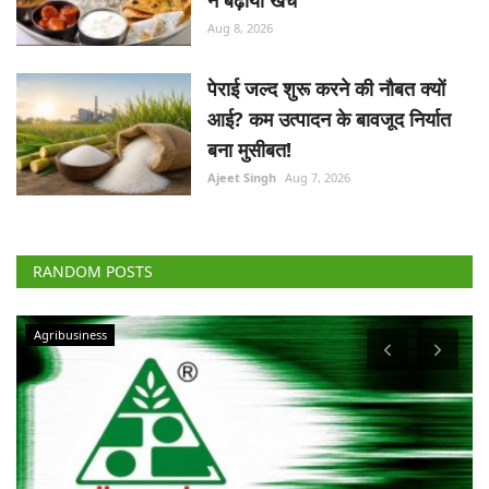
ने बढ़ाया खर्च
Aug 8, 2026
पेराई जल्द शुरू करने की नौबत क्यों
आई? कम उत्पादन के बावजूद निर्यात
बना मुसीबत!
Ajeet Singh
Aug 7, 2026
RANDOM POSTS
Agribusiness