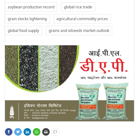
soybean production record
global rice trade
grain stocks tightening
agricultural commodity prices
global food supply
grains and oilseeds market outlook