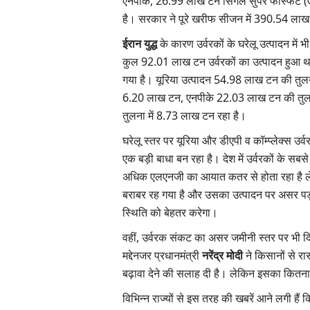
एनपीके, 26.99 लाख टन सिंगल सुपर फॉस्फेट 
है। सरकार ने पूरे खरीफ सीजन में 390.54 ला
ईरान युद्ध
के कारण उर्वरकों के घरेलू उत्पादन में 
कुल 92.01 लाख टन उर्वरकों का उत्पादन हुआ
गया है। यूरिया उत्पादन 54.98 लाख टन की तुल
6.20 लाख टन, एनपीके 22.03 लाख टन की तु
तुलना में 8.73 लाख टन रहा है।
घरेलू स्तर पर यूरिया और डीएपी व कॉम्प्लेक्स उर्
एक बड़ी बाधा बन रहा है। देश में उर्वरकों के
अधिक एलएनजी का आयात कतर से होता रहा है लेक
बराबर रह गया है और उसका उत्पादन पर असर पड़ र
स्थिति को बेहतर करेगा।
वहीं, उर्वरक संकट का असर जमीनी स्तर पर भी द
मद्देनजर प्रधानमंत्री
नरेंद्र मोदी
ने किसानों से र
बढ़ावा देने की सलाह दी है। लेकिन इसका कितन
विभिन्न राज्यों से इस तरह की खबरें आने लगी हैं