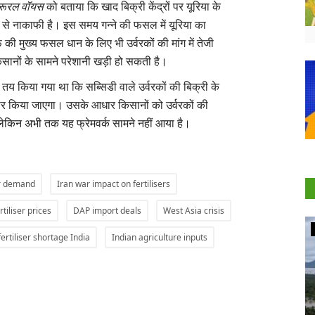
रूरल वॉयस
को बताया कि खाद बिक्री केंद्रों पर यूरिया के
ब से नाकाफी है। इस समय गन्ने की फसल में यूरिया का
ी मुख्य फसल धान के लिए भी उर्वरकों की मांग में तेजी
किसानों के सामने परेशानी खड़ी हो सकती है।
ें तय किया गया था कि सब्सिडी वाले उर्वरकों की बिक्री के
ार किया जाएगा। उसके आधार किसानों को उर्वरकों की
लेकिन अभी तक यह फ्रेमवर्क सामने नहीं आया है।
ser demand
Iran war impact on fertilisers
rtiliser prices
DAP import deals
West Asia crisis
Agritech
fertiliser shortage India
Indian agriculture inputs