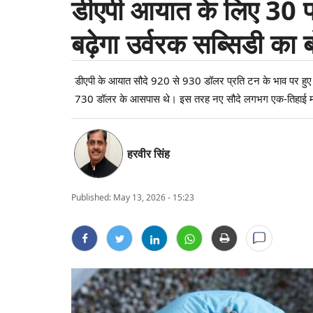
डीएपी आयात के लिए 30 फी
बढ़ेगा उर्वरक सब्सिडी का 
डीएपी के आयात सौदे 920 से 930 डॉलर प्रति टन के भाव पर हुए हैं।
730 डॉलर के आसपास थे। इस तरह नए सौदे लगभग एक-तिहाई महंगे
हरवीर सिंह
Published:
May 13, 2026 - 15:23