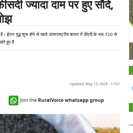
सदी ज्यादा दाम पर हुए सौदे,
बोझ
 ईरान युद्ध शुरू होने से पहले अंतरराष्ट्रीय बाजार में डीएपी के भाव 720 से
 हुए हैं
Updated: May 13, 2026 - 17:07
Join the
RuralVoice whatsapp group