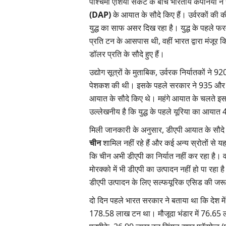
पश्चिमी एशिया संकट के बीच भारतीय कंपनियों
(DAP)
के आयात के सौदे किए हैं। उर्वरकों की क
युद्ध का साफ असर दिख रहा है। युद्ध के पहले फ
प्रति टन के आसपास थी, वहीं भारत द्वारा मंजूर कि
डॉलर प्रति के सौदे हुए हैं।
उद्योग सूत्रों के मुताबिक, उर्वरक निर्यातकों न
पेशकश की थी। इसके पहले सरकार ने 935 और
आयात के सौदे किए थे। महंगे आयात के चलते इस स
उल्लेखनीय है कि युद्ध के पहले यूरिया का आय
मिली जानकारी के अनुसार, डीएपी आयात के सौदे मे
चीन
शामिल नहीं रहे हैं और कई अन्य स्रोतों से यह स
कि चीन अभी डीएपी का निर्यात नहीं कर रहा है। वह
मोरक्को में भी डीएपी का उत्पादन नहीं हो पा रहा ह
डीएपी उत्पादन के लिए सल्फयूरिक एसिड की जरू
दो दिन पहले भारत सरकार ने बताया था कि देश मे
178.58 लाख टन था। मौजूदा भंडार में 76.65