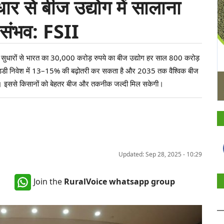
ार से बीज उद्योग में सालाना
ि संभव: FSII
ुधारों से भारत का 30,000 करोड़ रुपये का बीज उद्योग हर साल 800 करोड़
ंडडी निवेश में 13–15% की बढ़ोतरी कर सकता है और 2035 तक वैश्विक बीज
है। इससे किसानों को बेहतर बीज और तकनीक जल्दी मिल सकेगी।
Updated: Sep 28, 2025 - 10:29
Join the
RuralVoice whatsapp group