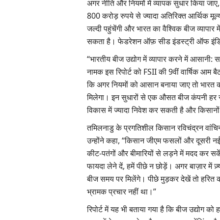
अगर नीति और नियमों में व्यापक सुधार किया जाए
800 करोड़ रुपये से ज्यादा अतिरिक्त आर्थिक मूल
जल्दी पहुंचेंगी और भारत का वैश्विक बीज व्या
सकता है। फेडरेशन ऑफ़ सीड इंडस्ट्री ऑफ इंडिया
“भारतीय बीज उद्योग में व्यापार करने में आसानी: 
नामक इस रिपोर्ट को FSII की 9वीं वार्षिक आम बै
कि अगर नियमों को आसान बनाया जाए तो भारत की 
मिलेगा। इन सुधारों से एक औसत बीज कंपनी हर 
विकास में ज्यादा निवेश कर सकती है और किसान
तमिलनाडु के प्रगतिशील किसान रविचंद्रन वांचिन
उन्होंने कहा, “किसान जीएम फसलों और दूसरी नई त
कीट-पतंगों और बीमारियों से लड़ने में मदद कर सकें
फायदा लेने दें, हमें पीछे न छोड़ें। अगर बाज़ार में ज
बीज समय पर मिलेंगे। पीछे मुड़कर देखें तो हरि
भ्रामक प्रचार नहीं था।”
रिपोर्ट में यह भी बताया गया है कि बीज उद्योग क