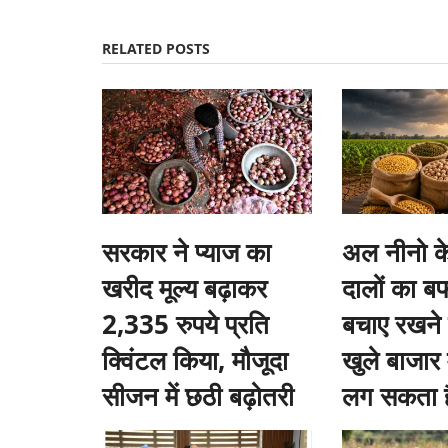
RELATED POSTS
सरकार ने प्याज का
अल नीनो के
खरीद मूल्य बढ़ाकर
दालों का ब
2,335 रुपये प्रति
बचाए रखने 
क्विंटल किया, मौजूदा
खुले बाजार म
सीजन में छठी बढ़ोतरी
लग सकता है