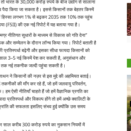
, तो भारत के 30,000 करोड़ रुपये के बीज उद्योग से सालाना
्य पैदा किया जा सकता है। इससे किसानों तक बेहतर किस्में
पार में हिस्सा लगभग 1% से बढ़कर 2035 तक 10% तक पहुंच
 (FSII) की एक नई रिपोर्ट में यह बताया गया है।
समग्र नीतिगत सुधारों के माध्यम से विकास को गति देना”
ठक और सम्मेलन के दौरान लॉन्च किया गया। रिपोर्ट बताती है
प्रतिस्पर्धा बढ़ेगी और इसका सीधा फायदा किसानों को
साल 3–5 नई किस्में पेश कर सकती है, अनुसंधान और
ों तक नई तकनीक जल्दी पहुंचा सकती है।
ाथन ने किसानों की नज़र से इस मुद्दे की अहमियत बताई।
कनीकों की माँग कर रहे हैं, जो हमें जलवायु परिवर्तन,
। हम ऐसी नीतियाँ चाहते हैं जो हमें वैज्ञानिक प्रगति का
़्यादा प्रतिस्पर्धा और विकल्प होंगे तो हमें अच्छे क्वालिटी के
त क्रांति की सफलता इसलिए संभव हुई क्योंकि उस समय
ो हर साल करीब 300 करोड़ रुपये का नुकसान नियमों में