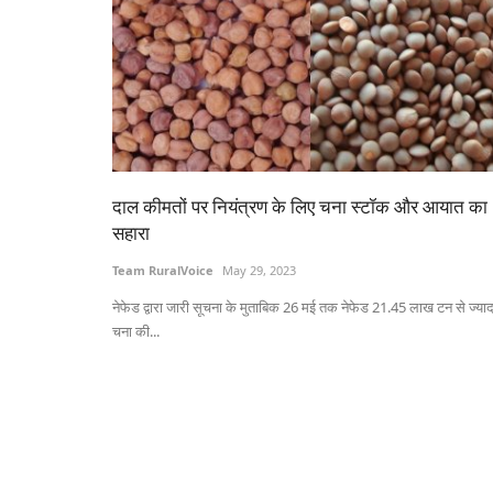
दाल कीमतों पर नियंत्रण के लिए चना स्टॉक और आयात का
सहारा
Team RuralVoice
May 29, 2023
नेफेड द्वारा जारी सूचना के मुताबिक 26 मई तक नेफेड 21.45 लाख टन से ज्याद
चना की...