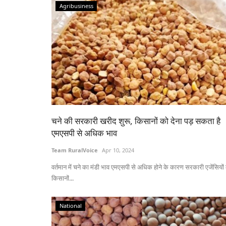
Agribusiness
चने की सरकारी खरीद शुरू, किसानों को देना पड़ सकता है
एमएसपी से अधिक भाव
Team RuralVoice
Apr 10, 2024
वर्तमान में चने का मंडी भाव एमएसपी से अधिक होने के कारण सरकारी एजेंसियों
किसानों...
National