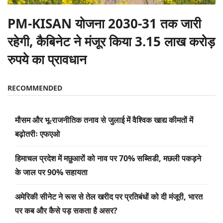
PM-KISAN योजना 2030-31 तक जारी
रहेगी, कैबिनेट ने मंजूर किया 3.15 लाख करोड़
रुपये का प्रावधान
RECOMMENDED
मौसम और भू-राजनीतिक तनाव से जुलाई में वैश्विक खाद्य कीमतों में
बढ़ोतरीः एफएओ
हिमाचल प्रदेश में मछुआरों को नाव पर 70% सब्सिडी, मछली पकड़ने
के जाल पर 90% सहायता
अमेरिकी सीनेट ने रूस से तेल खरीद पर प्रतिबंधों को दी मंजूरी, भारत
पर कब और कैसे पड़ सकता है असर?