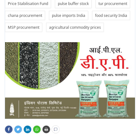
Price Stabilisation Fund
pulse buffer stock
tur procurement
chana procurement
pulse imports India
food security India
MSP procurement
agricultural commodity prices