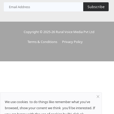
Subscribe
Copyright © 2025-26 Rural Voice Media Pvt Ltd
Terms & Conditions
Privacy Policy
We use cookies to do things like remember what you've
browsed, show your conent we think you'll be interested. If