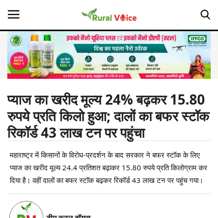
Home
Contact
प्याज का खरीद मूल्य 24% बढ़कर 15.80
रुपये प्रति किलो हुआ; दालों का बफर स्टॉक
About Us
रिकॉर्ड 43 लाख टन पर पहुंचा
Leadership Profiles
महाराष्ट्र में किसानों के विरोध-प्रदर्शन के बाद सरकार ने बफर स्टॉक के लिए
Opinion
प्याज का खरीद मूल्य 24.4 प्रतिशत बढ़ाकर 15.80 रुपये प्रति किलोग्राम कर
दिया है। वहीं दालों का बफर स्टॉक बढ़कर रिकॉर्ड 43 लाख टन पर पहुंच गया।
Politics
Magazine