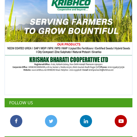
FOLLOW US