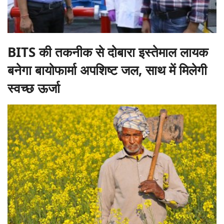
BITS की तकनीक से दोबारा इस्तेमाल लायक
बनेगा बायोफार्मा अपशिष्ट जल, साथ में मिलेगी
स्वच्छ ऊर्जा