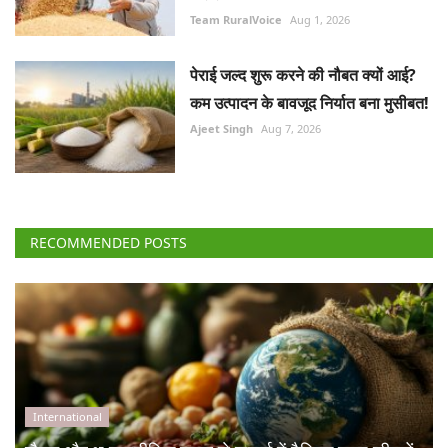
Team RuralVoice
Aug 1, 2026
पेराई जल्द शुरू करने की नौबत क्यों आई?
कम उत्पादन के बावजूद निर्यात बना मुसीबत!
Ajeet Singh
Aug 7, 2026
RECOMMENDED POSTS
International