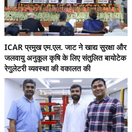
ICAR प्रमुख एम.एल. जाट ने खाद्य सुरक्षा और
जलवायु अनुकूल कृषि के लिए संतुलित बायोटेक
रेगुलेटरी व्यवस्था की वकालत की