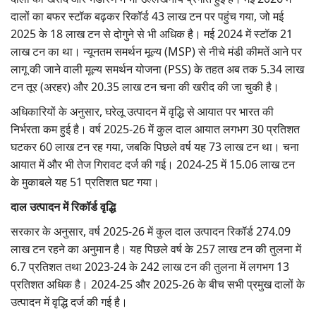
दालों का बफर स्टॉक बढ़कर रिकॉर्ड 43 लाख टन पर पहुंच गया, जो मई
2025 के 18 लाख टन से दोगुने से भी अधिक है। मई 2024 में स्टॉक 21
लाख टन का था। न्यूनतम समर्थन मूल्य (MSP) से नीचे मंडी कीमतें आने पर
लागू की जाने वाली मूल्य समर्थन योजना (PSS) के तहत अब तक 5.34 लाख
टन तूर (अरहर) और 20.35 लाख टन चना की खरीद की जा चुकी है।
अधिकारियों के अनुसार, घरेलू उत्पादन में वृद्धि से आयात पर भारत की
निर्भरता कम हुई है। वर्ष 2025-26 में कुल दाल आयात लगभग 30 प्रतिशत
घटकर 60 लाख टन रह गया, जबकि पिछले वर्ष यह 73 लाख टन था। चना
आयात में और भी तेज गिरावट दर्ज की गई। 2024-25 में 15.06 लाख टन
के मुकाबले यह 51 प्रतिशत घट गया।
दाल उत्पादन में रिकॉर्ड वृद्धि
सरकार के अनुसार, वर्ष 2025-26 में कुल दाल उत्पादन रिकॉर्ड 274.09
लाख टन रहने का अनुमान है। यह पिछले वर्ष के 257 लाख टन की तुलना में
6.7 प्रतिशत तथा 2023-24 के 242 लाख टन की तुलना में लगभग 13
प्रतिशत अधिक है। 2024-25 और 2025-26 के बीच सभी प्रमुख दालों के
उत्पादन में वृद्धि दर्ज की गई है।