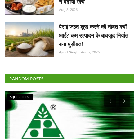
ने बढ़ाया खर्च
Aug 8, 2026
पेराई जल्द शुरू करने की नौबत क्यों
आई? कम उत्पादन के बावजूद निर्यात
बना मुसीबत!
Ajeet Singh
Aug 7, 2026
RANDOM POSTS
Agribusiness