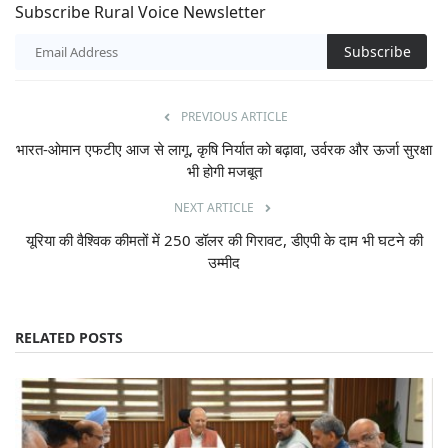
Subscribe Rural Voice Newsletter
Subscribe
PREVIOUS ARTICLE
भारत-ओमान एफटीए आज से लागू, कृषि निर्यात को बढ़ावा, उर्वरक और ऊर्जा सुरक्षा
भी होगी मजबूत
NEXT ARTICLE
यूरिया की वैश्विक कीमतों में 250 डॉलर की गिरावट, डीएपी के दाम भी घटने की
उम्मीद
RELATED POSTS