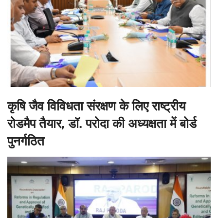
कृषि जैव विविधता संरक्षण के लिए राष्ट्रीय
रोडमैप तैयार, डॉ. परोदा की अध्यक्षता में बोर्ड
पुनर्गठित