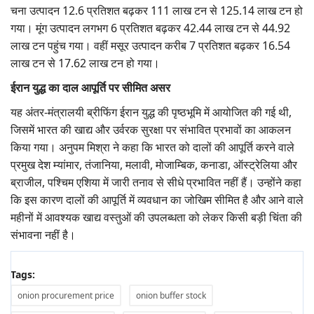
चना उत्पादन 12.6 प्रतिशत बढ़कर 111 लाख टन से 125.14 लाख टन हो
गया। मूंग उत्पादन लगभग 6 प्रतिशत बढ़कर 42.44 लाख टन से 44.92
लाख टन पहुंच गया। वहीं मसूर उत्पादन करीब 7 प्रतिशत बढ़कर 16.54
लाख टन से 17.62 लाख टन हो गया।
ईरान युद्ध का दाल आपूर्ति पर सीमित असर
यह अंतर-मंत्रालयी ब्रीफिंग ईरान युद्ध की पृष्ठभूमि में आयोजित की गई थी,
जिसमें भारत की खाद्य और उर्वरक सुरक्षा पर संभावित प्रभावों का आकलन
किया गया। अनुपम मिश्रा ने कहा कि भारत को दालों की आपूर्ति करने वाले
प्रमुख देश म्यांमार, तंजानिया, मलावी, मोजाम्बिक, कनाडा, ऑस्ट्रेलिया और
ब्राजील, पश्चिम एशिया में जारी तनाव से सीधे प्रभावित नहीं हैं। उन्होंने कहा
कि इस कारण दालों की आपूर्ति में व्यवधान का जोखिम सीमित है और आने वाले
महीनों में आवश्यक खाद्य वस्तुओं की उपलब्धता को लेकर किसी बड़ी चिंता की
संभावना नहीं है।
Tags:
onion procurement price
onion buffer stock