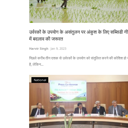
उर्वरकों के उपयोग के असंतुलन पर अंकुश के लिए सब्सिडी न
में बदलाव की जरूरत
Harvir Singh
Jan 9, 2023
पिछले करीब तीन दशक से उर्वरकों के उपयोग को संतुलित करने की कोशिश हो 
है, लेकिन...
National