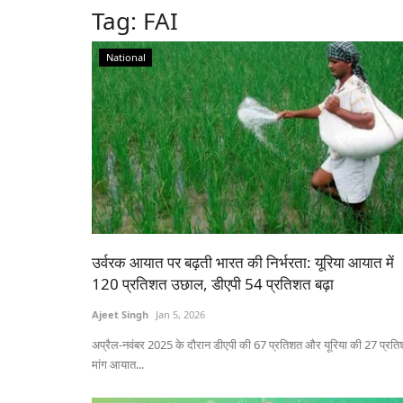
Tag:
FAI
National
उर्वरक आयात पर बढ़ती भारत की निर्भरता: यूरिया आयात में
120 प्रतिशत उछाल, डीएपी 54 प्रतिशत बढ़ा
Ajeet Singh
Jan 5, 2026
अप्रैल-नवंबर 2025 के दौरान डीएपी की 67 प्रतिशत और यूरिया की 27 प्रत
मांग आयात...