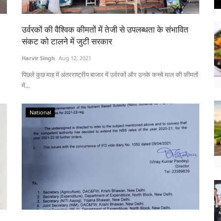
उर्वरकों की वैश्विक कीमतों में तेजी से उपलब्धता के संभावित
संकट को टालने में जुटी सरकार
Harvir Singh
Aug 12, 2021
पिछले कुछ माह में अंतरराष्ट्रीय बाजार में उर्वरकों और उनके कच्चे माल की कीमतों
में...
National