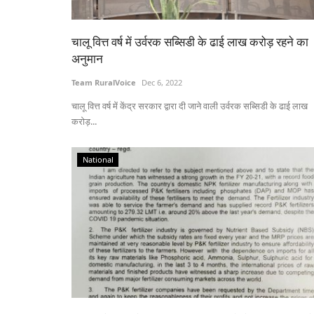
चालू वित्त वर्ष में उर्वरक सब्सिडी के ढाई लाख करोड़ रहने का
अनुमान
Team RuralVoice
Dec 6, 2022
चालू वित्त वर्ष में केंद्र सरकार द्वारा दी जाने वाली उर्वरक सब्सिडी के ढाई लाख
करोड़...
National