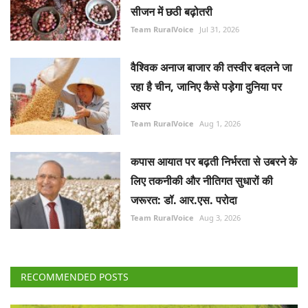
सीजन में छठी बढ़ोतरी
Team RuralVoice
Jul 31, 2026
वैश्विक अनाज बाजार की तस्वीर बदलने जा
रहा है चीन, जानिए कैसे पड़ेगा दुनिया पर
असर
Team RuralVoice
Aug 1, 2026
कपास आयात पर बढ़ती निर्भरता से उबरने के
लिए तकनीकी और नीतिगत सुधारों की
जरूरत: डॉ. आर.एस. परोदा
Team RuralVoice
Aug 3, 2026
RECOMMENDED POSTS