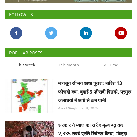
FOLLOW US
POPULAR POSTS
This Week
This Month
All Time
मानसून सीजन आधा गुजरा: बारिश 13
फीसदी कम, बुवाई 3 फीसदी पिछड़ी, प्रमुख
जलाशयों में आधे से कम पानी
Ajeet Singh
Jul 31, 2026
सरकार ने प्याज का खरीद मूल्य बढ़ाकर
2,335 रुपये प्रति क्विंटल किया, मौजूदा