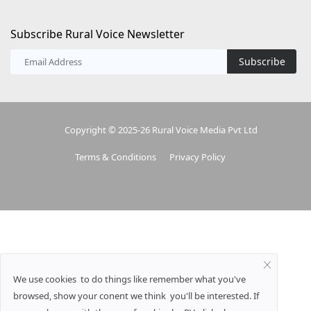
Subscribe Rural Voice Newsletter
Subscribe
Copyright © 2025-26 Rural Voice Media Pvt Ltd
Terms & Conditions
Privacy Policy
We use cookies to do things like remember what you've
browsed, show your conent we think you'll be interested. If