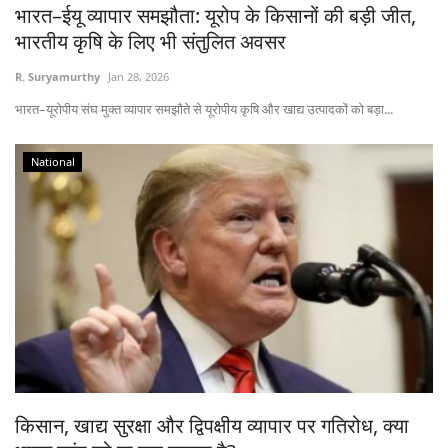
भारत–ईयू व्यापार समझौता: यूरोप के किसानों की बड़ी जीत,
भारतीय कृषि के लिए भी संतुलित अवसर
R. Suryamurthy
Jan 28, 2026
भारत–यूरोपीय संघ मुक्त व्यापार समझौते से यूरोपीय कृषि और खाद्य उत्पादकों को बड़ा...
National
किसान, खाद्य सुरक्षा और द्विपक्षीय व्यापार पर गतिरोध, क्या