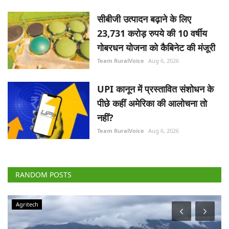
सीबीजी उत्पादन बढ़ाने के लिए
23,731 करोड़ रुपये की 10 वर्षीय
गोबरधन योजना को कैबिनेट की मंजूरी
Team RuralVoice
Aug 6, 2026
UPI कानून में प्रस्तावित संशोधन के
पीछे कहीं अमेरिका की आलोचना तो
नहीं?
Team RuralVoice
Aug 6, 2026
RANDOM POSTS
Agriculture Conclave and NACOF Awards 2022