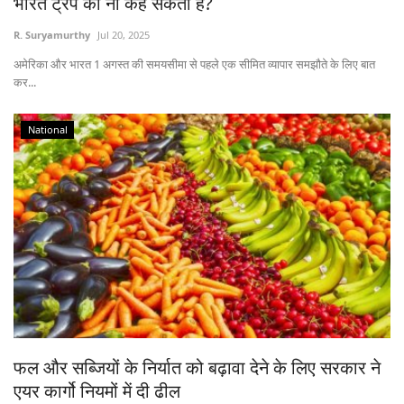
भारत ट्रंप को ना कह सकता है?
R. Suryamurthy
Jul 20, 2025
अमेरिका और भारत 1 अगस्त की समयसीमा से पहले एक सीमित व्यापार समझौते के लिए बात
कर...
National
फल और सब्जियों के निर्यात को बढ़ावा देने के लिए सरकार ने
एयर कार्गो नियमों में दी ढील