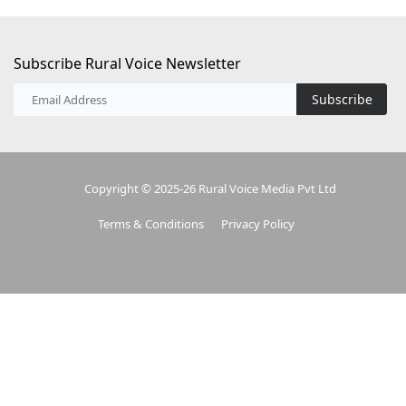
Subscribe Rural Voice Newsletter
Subscribe
Copyright © 2025-26 Rural Voice Media Pvt Ltd
Terms & Conditions
Privacy Policy