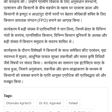
की सराहना की। उन्होंने ग्रामीण विकास के लिए अनुसंधान संस्थानों,
प्रशासन और किसानों के बीच सहयोग के महत्व पर प्रकाश डाला और
किसानों से इनपुट व आउटपुट दोनों स्तरों पर बेहतर सौदेबाज़ी शक्ति के लिए
किसान उत्पादक संगठन (FPO) बनाने का आग्रह किया।
कार्यक्रम में बड़ी संख्या में प्रतिभागियों ने भाग लिया, जिनमें क्षेत्र के विभिन्न
गांवों के सरपंच, प्रगतिशील किसान, विभिन्न किसान यूनियनों के अध्यक्ष और
बड़ी संख्या में किसान समुदाय के सदस्य शामिल थे।
कार्यक्रम के दौरान विशेषज्ञों ने किसानों के साथ समेकित कीट प्रबंधन, मृदा
स्वास्थ्य में सुधार, आधुनिक फसल सुरक्षा तकनीकों और सतत कृषि विधियों
जैसे विषयों पर संवाद किया। कार्यक्रम का समापन एक इंटरैक्टिव सत्र के
साथ हुआ, जिसने अनुसंधान, तकनीक और ज्ञान-साझाकरण के माध्यम से
किसानों को सशक्त बनाने के प्रति धानुका एग्रीटेक की प्रतिबद्धता को और
मजबूत किया।
Tags:
Dhanuka Agritech
Dr. R.G. Agarwal
Palwal