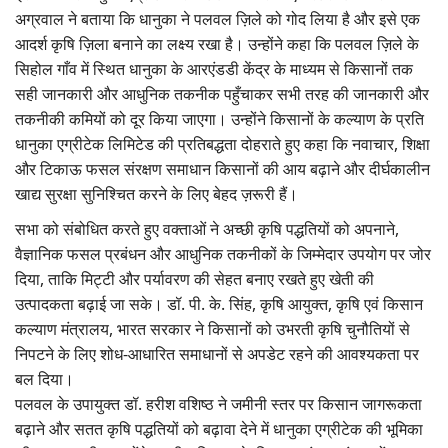
अग्रवाल ने बताया कि धानुका ने पलवल ज़िले को गोद लिया है और इसे एक
आदर्श कृषि ज़िला बनाने का लक्ष्य रखा है। उन्होंने कहा कि पलवल ज़िले के
सिहोल गाँव में स्थित धानुका के आरएंडडी केंद्र के माध्यम से किसानों तक
सही जानकारी और आधुनिक तकनीक पहुँचाकर सभी तरह की जानकारी और
तकनीकी कमियों को दूर किया जाएगा। उन्होंने किसानों के कल्याण के प्रति
धानुका एग्रीटेक लिमिटेड की प्रतिबद्धता दोहराते हुए कहा कि नवाचार, शिक्षा
और टिकाऊ फसल संरक्षण समाधान किसानों की आय बढ़ाने और दीर्घकालीन
खाद्य सुरक्षा सुनिश्चित करने के लिए बेहद ज़रूरी हैं।
सभा को संबोधित करते हुए वक्ताओं ने अच्छी कृषि पद्धतियों को अपनाने,
वैज्ञानिक फसल प्रबंधन और आधुनिक तकनीकों के जिम्मेदार उपयोग पर जोर
दिया, ताकि मिट्टी और पर्यावरण की सेहत बनाए रखते हुए खेती की
उत्पादकता बढ़ाई जा सके। डॉ. पी. के. सिंह, कृषि आयुक्त, कृषि एवं किसान
कल्याण मंत्रालय, भारत सरकार ने किसानों को उभरती कृषि चुनौतियों से
निपटने के लिए शोध-आधारित समाधानों से अपडेट रहने की आवश्यकता पर
बल दिया।
पलवल के उपायुक्त डॉ. हरीश वशिष्ठ ने जमीनी स्तर पर किसान जागरूकता
बढ़ाने और सतत कृषि पद्धतियों को बढ़ावा देने में धानुका एग्रीटेक की भूमिका