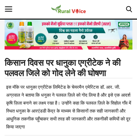
Home
Contact
किसान दिवस पर धानुका एग्रीटेक ने की
पलवल जिले को गोद लेने की घोषणा
About Us
इस मौके पर धानुका एग्रीटेक लिमिटेड के चेयरमैन एमेरिटस डॉ. आर. जी.
Leadership Profiles
अग्रवाल ने बताया कि धनुका ने पलवल ज़िले को गोद लिया है और इसे एक आदर्श
Opinion
कृषि ज़िला बनाने का लक्ष्य रखा है। उन्होंने कहा कि पलवल ज़िले के सिहोल गाँव में
स्थित धनुका के आरएंडडी केंद्र के माध्यम से किसानों तक सही जानकारी और
Politics
आधुनिक तकनीक पहुँचाकर सभी तरह की जानकारी और तकनीकी कमियों को दूर
किया जाएगा
Magazine