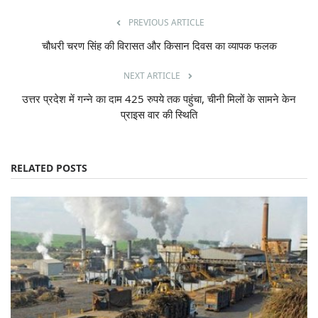
PREVIOUS ARTICLE
चौधरी चरण सिंह की विरासत और किसान दिवस का व्यापक फलक
NEXT ARTICLE
उत्तर प्रदेश में गन्ने का दाम 425 रुपये तक पहुंचा, चीनी मिलों के सामने केन
प्राइस वार की स्थिति
RELATED POSTS