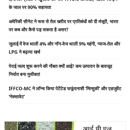
के जाल पर 90% सहायता
अमेरिकी सीनेट ने रूस से तेल खरीद पर प्रतिबंधों को दी मंजूरी, भारत
पर कब और कैसे पड़ सकता है असर?
जुलाई में वेज थाली 4% और नॉन-वेज थाली 9% महंगी, प्याज-तेल और
LPG ने बढ़ाया खर्च
पेराई जल्द शुरू करने की नौबत क्यों आई? कम उत्पादन के बावजूद
निर्यात बना मुसीबत!
IFFCO-MC ने लॉन्च किया पेटेंटेड फफूंदनाशी ‘मित्सुकी’ और एडजुवेंट
‘नेक्सावेट’