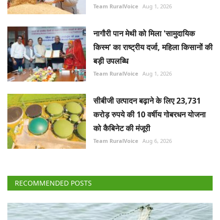
Team RuralVoice
Aug 1, 2026
नागौरी पान मेथी को मिला 'सामुदायिक
किस्म' का राष्ट्रीय दर्जा, महिला किसानों की
बड़ी उपलब्धि
Team RuralVoice
Aug 1, 2026
सीबीजी उत्पादन बढ़ाने के लिए 23,731
करोड़ रुपये की 10 वर्षीय गोबरधन योजना
को कैबिनेट की मंजूरी
Team RuralVoice
Aug 6, 2026
RECOMMENDED POSTS