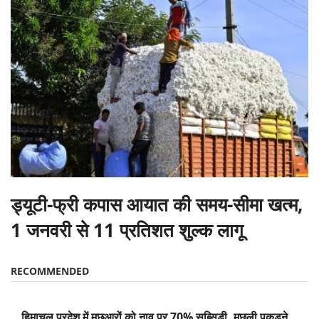
ड्यूटी-फ्री कपास आयात की समय-सीमा खत्म,
1 जनवरी से 11 प्रतिशत शुल्क लागू
RECOMMENDED
हिमाचल प्रदेश में मछुआरों को नाव पर 70% सब्सिडी, मछली पकड़ने