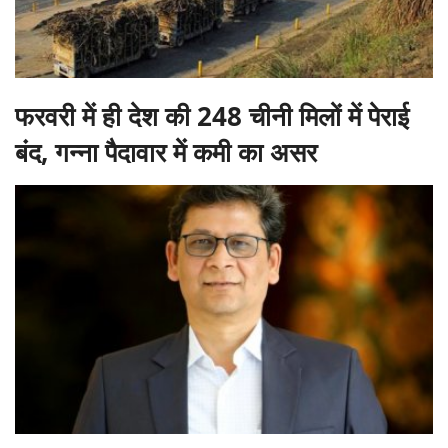
फरवरी में ही देश की 248 चीनी मिलों में पेराई
बंद, गन्ना पैदावार में कमी का असर