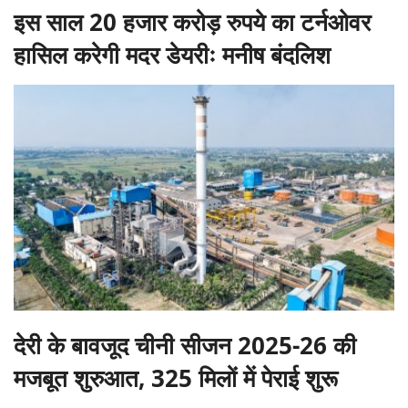
इस साल 20 हजार करोड़ रुपये का टर्नओवर
हासिल करेगी मदर डेयरीः मनीष बंदलिश
देरी के बावजूद चीनी सीजन 2025-26 की
मजबूत शुरुआत, 325 मिलों में पेराई शुरू