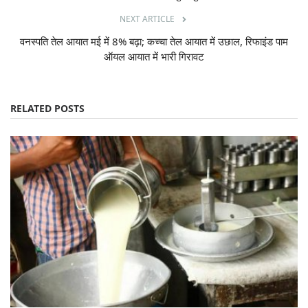
NEXT ARTICLE
वनस्पति तेल आयात मई में 8% बढ़ा; कच्चा तेल आयात में उछाल, रिफाइंड पाम
ऑयल आयात में भारी गिरावट
RELATED POSTS