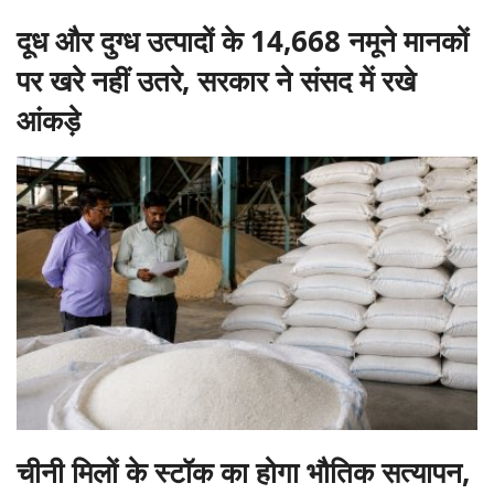
दूध और दुग्ध उत्पादों के 14,668 नमूने मानकों
पर खरे नहीं उतरे, सरकार ने संसद में रखे
आंकड़े
चीनी मिलों के स्टॉक का होगा भौतिक सत्यापन,