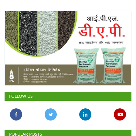
FOLLOW US
POPULAR POSTS