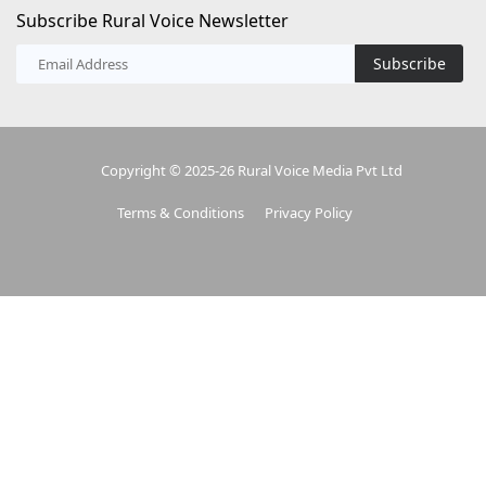
Subscribe Rural Voice Newsletter
Subscribe
Copyright © 2025-26 Rural Voice Media Pvt Ltd
Terms & Conditions
Privacy Policy