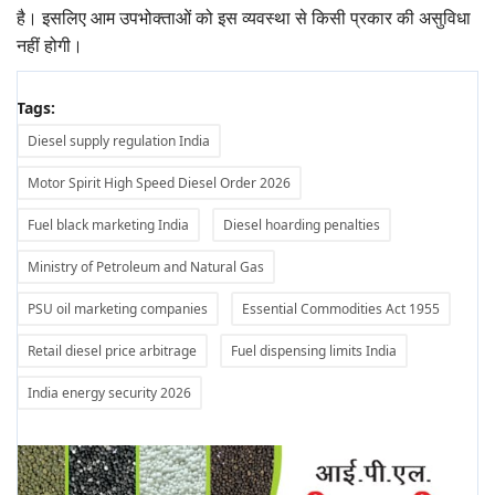
है। इसलिए आम उपभोक्ताओं को इस व्यवस्था से किसी प्रकार की असुविधा
नहीं होगी।
Tags:
Diesel supply regulation India
Motor Spirit High Speed Diesel Order 2026
Fuel black marketing India
Diesel hoarding penalties
Ministry of Petroleum and Natural Gas
PSU oil marketing companies
Essential Commodities Act 1955
Retail diesel price arbitrage
Fuel dispensing limits India
India energy security 2026