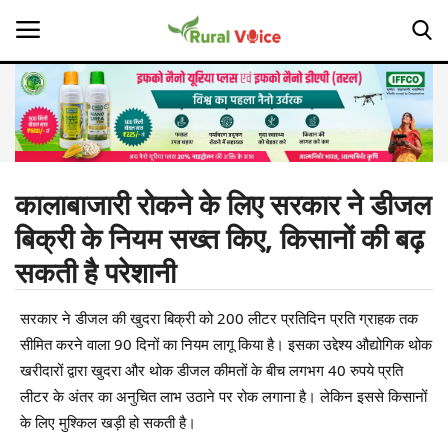
Home
Contact
कालाबाजारी रोकने के लिए सरकार ने डीजल
बिक्री के नियम सख्त किए, किसानों की बढ़
About Us
सकती है परेशानी
Leadership Profiles
सरकार ने डीजल की खुदरा बिक्री को 200 लीटर प्रतिदिन प्रति ग्राहक तक
Opinion
सीमित करने वाला 90 दिनों का नियम लागू किया है। इसका उद्देश्य औद्योगिक थोक
खरीदारों द्वारा खुदरा और थोक डीजल कीमतों के बीच लगभग 40 रुपये प्रति
Politics
लीटर के अंतर का अनुचित लाभ उठाने पर रोक लगाना है। लेकिन इससे किसानों
के लिए मुश्किल खड़ी हो सकती है।
Magazine