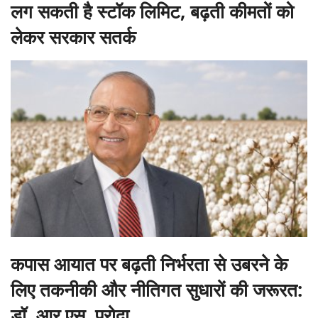
लग सकती है स्टॉक लिमिट, बढ़ती कीमतों को
लेकर सरकार सतर्क
कपास आयात पर बढ़ती निर्भरता से उबरने के
लिए तकनीकी और नीतिगत सुधारों की जरूरत:
डॉ. आर.एस. परोदा