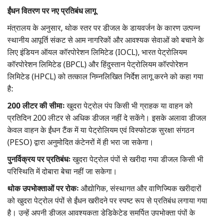
ईंधन वितरण पर नए प्रतिबंध लागू
मंत्रालय के अनुसार, थोक स्तर पर डीजल के डायवर्जन के कारण उत्पन्न
स्थानीय आपूर्ति संकट से आम नागरिकों और आवश्यक सेवाओं को बचाने के
लिए इंडियन ऑयल कॉरपोरेशन लिमिटेड (IOCL), भारत पेट्रोलियम
कॉरपोरेशन लिमिटेड (BPCL) और हिंदुस्तान पेट्रोलियम कॉरपोरेशन
लिमिटेड (HPCL) को तत्काल निम्नलिखित निर्देश लागू करने को कहा गया
है:
200 लीटर की सीमाः
खुदरा पेट्रोल पंप किसी भी ग्राहक या वाहन को
प्रतिदिन 200 लीटर से अधिक डीजल नहीं दे सकेंगे। इसके अलावा डीजल
केवल वाहन के ईंधन टैंक में या पेट्रोलियम एवं विस्फोटक सुरक्षा संगठन
(PESO) द्वारा अनुमोदित कंटेनरों में ही भरा जा सकेगा।
पुनर्विक्रय पर प्रतिबंधः
खुदरा पेट्रोल पंपों से खरीदा गया डीजल किसी भी
परिस्थिति में दोबारा बेचा नहीं जा सकेगा।
थोक उपभोक्ताओं पर रोकः
औद्योगिक, संस्थागत और वाणिज्यिक खरीदारों
को खुदरा पेट्रोल पंपों से ईंधन खरीदने पर स्पष्ट रूप से प्रतिबंध लगाया गया
है। उन्हें अपनी डीजल आवश्यकता डेडिकेटेड समर्पित उपभोक्ता पंपों के