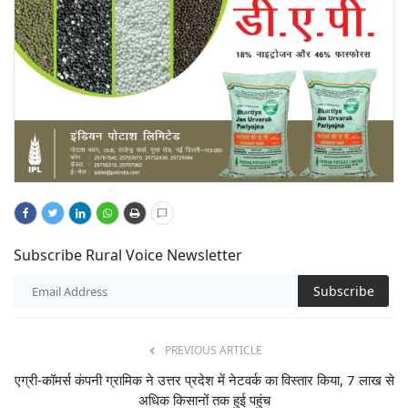
Subscribe Rural Voice Newsletter
Subscribe
PREVIOUS ARTICLE
एग्री-कॉमर्स कंपनी ग्रामिक ने उत्तर प्रदेश में नेटवर्क का विस्तार किया, 7 लाख से
अधिक किसानों तक हुई पहुंच