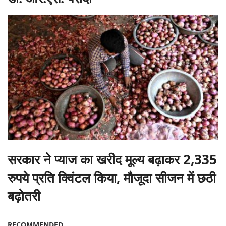
सरकार ने प्याज का खरीद मूल्य बढ़ाकर 2,335
रुपये प्रति क्विंटल किया, मौजूदा सीजन में छठी
बढ़ोतरी
RECOMMENDED