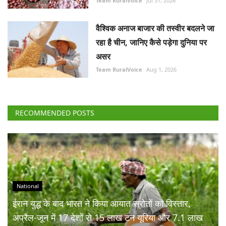
Team RuralVoice
Jul 31, 2026
वैश्विक अनाज बाजार की तस्वीर बदलने जा
रहा है चीन, जानिए कैसे पड़ेगा दुनिया पर
असर
Team RuralVoice
Aug 1, 2026
RECOMMENDED POSTS
National
ईरान युद्ध के बाद भारत ने किया आयात स्रोतों का विस्तार,
अप्रैल-जून में 17 देशों से 15 लाख टन यूरिया और 7.1 लाख