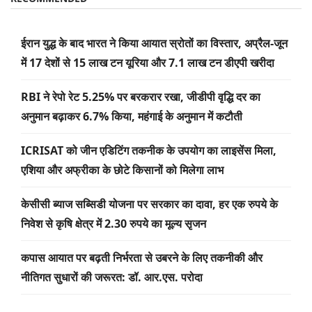
ईरान युद्ध के बाद भारत ने किया आयात स्रोतों का विस्तार, अप्रैल-जून
में 17 देशों से 15 लाख टन यूरिया और 7.1 लाख टन डीएपी खरीदा
RBI ने रेपो रेट 5.25% पर बरकरार रखा, जीडीपी वृद्धि दर का
अनुमान बढ़ाकर 6.7% किया, महंगाई के अनुमान में कटौती
ICRISAT को जीन एडिटिंग तकनीक के उपयोग का लाइसेंस मिला,
एशिया और अफ्रीका के छोटे किसानों को मिलेगा लाभ
केसीसी ब्याज सब्सिडी योजना पर सरकार का दावा, हर एक रुपये के
निवेश से कृषि क्षेत्र में 2.30 रुपये का मूल्य सृजन
कपास आयात पर बढ़ती निर्भरता से उबरने के लिए तकनीकी और
नीतिगत सुधारों की जरूरत: डॉ. आर.एस. परोदा