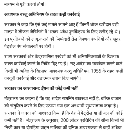
माध्यम से पूरी करनी होगी।
आवश्यक वस्तु अधिनियम के तहत कड़ी कार्रवाई
सरकार ने कहा कि ऐसे कई मामले सामने आए हैं जिनमें थोक खरीदार बड़ी
मात्रा में डीजल जेरिकैनों में भरकर अवैध पुनर्विक्रय के लिए खरीद रहे थे।
इन प्रतिबंधों को लागू कराने की जिम्मेदारी तेल विपणन कंपनियों और खुदरा
पेट्रोल पंप संचालकों पर होगी।
राज्य सरकारों और केंद्रशासित प्रदेशों को भी अनियमितताओं के खिलाफ
सख्त कार्रवाई करने के निर्देश दिए गए हैं। नए आदेश का उल्लंघन करने वाले
किसी भी व्यक्ति के खिलाफ आवश्यक वस्तु अधिनियम, 1955 के तहत कड़ी
कानूनी कार्रवाई और दंडात्मक उपाय किए जाएंगे।
सरकार का आश्वासन: ईंधन की कोई कमी नहीं
मंत्रालय का कहना है कि यह आदेश राशनिंग व्यवस्था नहीं है, बल्कि बाजार
को संतुलित करने के लिए उठाया गया एक अस्थायी सुधारात्मक कदम है।
सरकार ने जनता को आश्वस्त किया है कि देश में पेट्रोल या डीजल की कोई
कमी नहीं है। मंत्रालय के अनुसार, 200 लीटर प्रतिदिन की सीमा किसी भी
निजी कार या दोपहिया वाहन मालिक की दैनिक आवश्यकता से कहीं अधिक