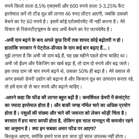
रुपये किलो वाला 8.5% एसएमपी और 600 रुपये वाला 3-3.25% फैट
इस्तेमाल करें तो टोंड दूध की लागत 46 रुपए लीटर आएगी, जबकि उसको
बेचने का रेट 60 रुपये है। इसमें कोई प्रोक्योरमेंट भी नहीं करना है। मेरे
विचार से रिकंस्टीट्यूशन के बाद अभी बेचने का रेट फायदेमेंद है।
-अभी दाम बढ़ने के बाद अगले कुछ दिनों तक शायद कोई बढ़ोतरी न हो।
हालांकि सरकार ने पेट्रोल-डीजल के दाम कई बार बढ़ाए हैं…।
मुझे लगता है कि अभी जो दाम बढ़े हैं, यह छह महीने पहले होना चाहिए था।
अभी जो ईंधन और पैकेजिंग का खर्च बढ़ा है, तो दाम दो रुपये और बढ़ जाते।
इस तरह दाम जो चार रुपये बढ़ने थे, उसका 50% ही बढ़ा है। मेरे ख्याल से
अगर हमको डेयरी उद्योग को बढ़ाना है और किसान दूध का उत्पादन करता रहे,
तो हमें दाम दो से चार रुपये और बढ़ाने चाहिए।
-आपने कहा कि फीड की लागत बहुत बढ़ी है। कमर्शियल डेयरी में कंसंट्रेट
का ज्यादा इस्तेमाल होता है। और बाकी जगह नॉर्मल चारे का अधिक प्रयोग
होता है। पशुओं की संख्या और चारे की जरूरत को लेकर थोड़ी चिंता है।
बरसात में हरा चारा काफी होता है, लेकिन इस साल मानसून भी कमजोर रहने
का अनुमान है। क्या इन सबका असर फीड पर आएगा?
बिल्कुल आएगा, क्योंकि हमारे पास हरा चारा पूरे साल उपलब्ध नहीं होता।