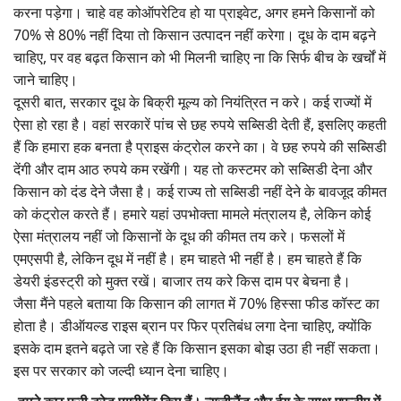
करना पड़ेगा। चाहे वह कोऑपरेटिव हो या प्राइवेट, अगर हमने किसानों को
70% से 80% नहीं दिया तो किसान उत्पादन नहीं करेगा। दूध के दाम बढ़ने
चाहिए, पर वह बढ़त किसान को भी मिलनी चाहिए ना कि सिर्फ बीच के खर्चों में
जाने चाहिए।
दूसरी बात, सरकार दूध के बिक्री मूल्य को नियंत्रित न करे। कई राज्यों में
ऐसा हो रहा है। वहां सरकारें पांच से छह रुपये सब्सिडी देती हैं, इसलिए कहती
हैं कि हमारा हक बनता है प्राइस कंट्रोल करने का। वे छह रुपये की सब्सिडी
देंगी और दाम आठ रुपये कम रखेंगी। यह तो कस्टमर को सब्सिडी देना और
किसान को दंड देने जैसा है। कई राज्य तो सब्सिडी नहीं देने के बावजूद कीमत
को कंट्रोल करते हैं। हमारे यहां उपभोक्ता मामले मंत्रालय है, लेकिन कोई
ऐसा मंत्रालय नहीं जो किसानों के दूध की कीमत तय करे। फसलों में
एमएसपी है, लेकिन दूध में नहीं है। हम चाहते भी नहीं है। हम चाहते हैं कि
डेयरी इंडस्ट्री को मुक्त रखें। बाजार तय करे किस दाम पर बेचना है।
जैसा मैंने पहले बताया कि किसान की लागत में 70% हिस्सा फीड कॉस्ट का
होता है। डीऑयल्ड राइस ब्रान पर फिर प्रतिबंध लगा देना चाहिए, क्योंकि
इसके दाम इतने बढ़ते जा रहे हैं कि किसान इसका बोझ उठा ही नहीं सकता।
इस पर सरकार को जल्दी ध्यान देना चाहिए।