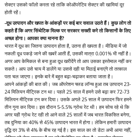
सेक्टर उसको फॉलो करता रहे ताकि कोऑपरेटिव सेक्टर की खामियां दूर
होती रहें।
-दूध उत्पादन और खपत के आंकड़ों पर कई बार सवाल उठते हैं। कुछ लोग तो
कहते हैं कि अगर सिंथेटिक मिल्क पर सरकार सख्ती करे तो किसानों के लिए
अच्छा होगा। आपका क्या मानना है?
भारत में दूध का जितना उत्पादन होता है, उतना ही खपता है। मीडिया में जो
नकली दूध पकड़े जाने की खबरें आती हैं, उसकी मात्रा 0.001% भी नहीं है।
अगर आप केमिकल से बना हुआ दूध खरीदेंगे तो आप उसका इस्तेमाल नहीं कर
सकते। आप उसे चाय में डालेंगे या उससे दही या मिठाई बनाएंगे तो तत्काल
पता चल जाएगा। इनके बारे में बहुत बढ़ा-चढ़ाकर बताया जाता है।
आपने आंकड़ों की बात की। जब ऑपरेशन फ्लड लॉन्च हुआ तब उत्पादन 23-
24 मिलियन मीट्रिक टन था। पहले 25 साल में हमने उसे बढ़ा कर 72-73
मिलियन मीट्रिक टन कर दिया। उसके अगले 25 साल में उत्पादन फिर हमने
तीन गुना कर दिया। इस दौरान 5-5.5% ग्रोथ रेट थी। हम सोच रहे थे कि
अगर यही ग्रोथ रेट रही तो आने वाले 25 सालों में जब भारत विकसित बनेगा,
तब दुनिया का 40% से 45% उत्पादन भारत में होगा। लेकिन हमारी उत्पादन
वृद्धि दर 3% से 4% के बीच रह गई है। इस साल का तो डेटा अभी आया नहीं,