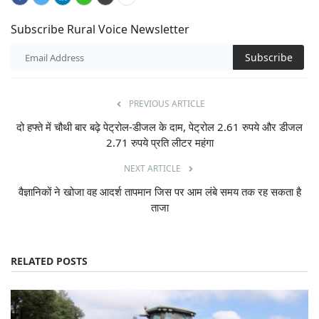
Subscribe Rural Voice Newsletter
Subscribe
PREVIOUS ARTICLE
दो हफ्ते में चौथी बार बढ़े पेट्रोल-डीजल के दाम, पेट्रोल 2.61 रुपये और डीजल
2.71 रुपये प्रति लीटर महंगा
NEXT ARTICLE
वैज्ञानिकों ने खोजा वह आदर्श तापमान जिस पर आम लंबे समय तक रह सकता है
ताजा
RELATED POSTS