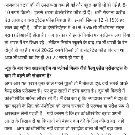
आजकल स्ट्रॉ की भी उपलब्धता कम हो गई और बहुत महंगी भी हो गई है, 8-
10 रुपये किलो। इससे अच्छा कंसंट्रेटेड फीड ही दें। अभी रोजाना करीब
डेढ़ लाख टन कंसंट्रेटेड फीड बिकता है। इसकी डिमांड 12 से 15% हर
साल बढ़ रही है। फीड के इंग्रेडिएंट्स में 30 से 35% तो डीऑयल्ड राइस
ब्रान (डीआरबी) होता है। जब सरकार ने इनके निर्यात पर प्रतिबंध लगा दिया
तो भारत में रेट स्थिर रहे। लेकिन निर्यात खुलने के बाद अब डीआरबी के रेट
दोगुने हो गए हैं। पहले 20-22 रुपये किलो तो कंसंट्रेटेड फीड बिकता था,
आज डीआरबी का रेट ही 20-22 रुपये हो गया है।
-दूध के बाद क्या आइसक्रीम या फ्लेवर्ड मिल्क जैसे वैल्यू एडेड प्रोडक्ट्स के
दाम भी बढ़ने की संभावना है?
अगर आप यह प्रश्न कुछ साल पहले पूछते तो मैं बोलता दूध, दही सबसे अच्छे
वैल्यू एडेड प्रोडक्ट हैं। पर कुछ सालों में ट्रेंड बदला है। दूध की बिक्री में
कोऑपरेटिव मार्केट लीडर रहे हैं। मैं देख रहा हूं कि ज्यादातर राज्यों में दूध के
दाम बढ़ाने के लिए कोऑपरेटिव को राज्य सरकारों से प्रत्यक्ष या परोक्ष रूप से
अप्रूवल लेनी पड़ती है। यही कारण है कि हर कोऑपरेटिव ब्रांड अपनी
लागत के हिसाब से या किसानों को बेहतर दाम देने के लिए कीमत बढ़ा नहीं
पाता। अगर कोऑपरेटिव नहीं बढ़ाता तो प्राइवेट वाला भी नहीं बढ़ा पाता।