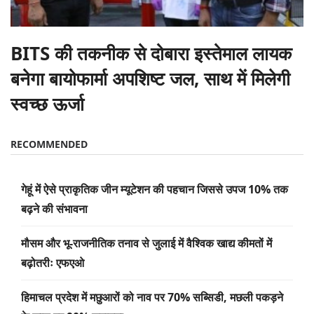
BITS की तकनीक से दोबारा इस्तेमाल लायक
बनेगा बायोफार्मा अपशिष्ट जल, साथ में मिलेगी
स्वच्छ ऊर्जा
RECOMMENDED
गेहूं में ऐसे प्राकृतिक जीन म्यूटेशन की पहचान जिससे उपज 10% तक
बढ़ने की संभावना
मौसम और भू-राजनीतिक तनाव से जुलाई में वैश्विक खाद्य कीमतों में
बढ़ोतरीः एफएओ
हिमाचल प्रदेश में मछुआरों को नाव पर 70% सब्सिडी, मछली पकड़ने