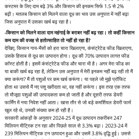
कस्टमर के लिए दाम बढ़े 3% और किसान की इनकम सिर्फ 1.5 से 2%
बढ़ी। मतलब किसान को मिलने वाला दूध का भाव उस अनुपात में नहीं बढ़ा
जिस अनुपात में उसका खर्च बढ़ रहा है।
-किसान को मिलने वाला दाम महंगाई के बराबर नहीं बढ़ रहा। तो कहीं किसान
कम दाम की वजह से हतोत्साहित तो नहीं हो रहा है?
देखिए, किसान गाय-भैंसों को हरा चारा खिलाएगा, कंसंट्रेटेड फीड खिलाएगा,
उसके हिसाब से दूध का उत्पादन होगा। दूध की 70% उत्पादन लागत फीड
कॉस्ट होती है। इसमें कंसंट्रेटेड फीड और चारा भी है। अगर मेरा फीड का
या बाकी खर्च बढ़ रहा है, लेकिन उस अनुपात में मेरी इनकम नहीं बढ़ रही तो मैं
क्या करूंगा? मैं तो पशुओं पर कम खर्च करूंगा। या पहले जो मुझे प्रॉफिट
होता था उससे मैं नए पशु खरीदता था, वह नहीं करूंगा। इस तरह एक तरफ
तो मौजूदा पशुओं की उत्पादकता कम हो जाती है और दूसरी तरफ डेयरी
फार्मिंग में नया निवेश नहीं आता। खास तौर से जो बड़े कमर्शियल डेयरी फार्म
खुल रहे थे, उनकी संख्या कम हो रही है।
सरकारी आंकड़ों के अनुसार 2024-25 में दूध उत्पादन तकरीबन 247
मिलियन मीट्रिक टन रहा और पिछले साल से 3.3% बढ़ा। 2023-24 में
239 मिलियन मीट्रिक टन उत्पादन हुआ और उसमें 3.8% वृद्धि हुई। उससे