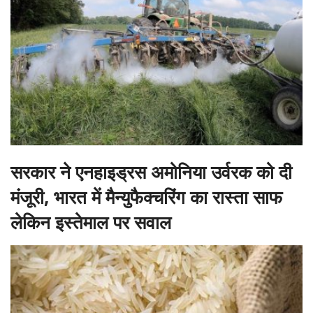
सरकार ने एनहाइड्रस अमोनिया उर्वरक को दी
मंजूरी, भारत में मैन्युफैक्चरिंग का रास्ता साफ
लेकिन इस्तेमाल पर सवाल