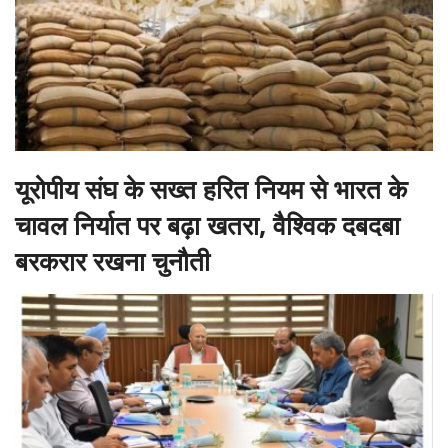
यूरोपीय संघ के सख्त हरित नियम से भारत के
चावल निर्यात पर बढ़ा खतरा, वैश्विक दबदबा
बरकरार रखना चुनौती