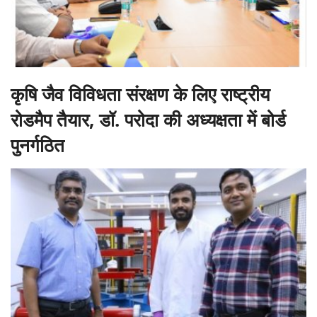
कृषि जैव विविधता संरक्षण के लिए राष्ट्रीय
रोडमैप तैयार, डॉ. परोदा की अध्यक्षता में बोर्ड
पुनर्गठित