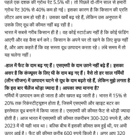
पहले एक दशक की ग्रोथ रेट 5.5% थी। तो पिछले दो-तीन साल से हमारी
ग्रोथ रेट 30% से 40% कम हो गई। इसका कारण है कि किसान की प्रति
लीटर आय कम हो रही है। उसका खर्चे बढ़ रहे हैं, लेकिन उस अनुपात में
उसके लिए दूध की कीमत नहीं बढ़ रही है।
भारत में सबसे गरीब किसान ही है। वह कोई स्टार्टअप नहीं है कि कोई फंडिंग
आएगी और वह कैश बर्न करे। किसान के अपने घर तो खाने के लिए कुछ नहीं
है, और आप कहते हैं कि वह सस्ता दूध उत्पादन करता रहे। लंबे समय में तो
यह चलेगा नहीं।
-हाल में फैट के दाम बढ़ गए हैं। एसएमपी के दाम उतने नहीं बढ़े हैं। इसका
असर है कि कंज्यूमर के लिए घी के दाम बढ़ गए हैं। वैसे तो हर साल गर्मियों
(लीन सीजन) में उत्पादन घटने से दूध के दाम बढ़ते रहे हैं, लेकिन मुझे लगता है
कि इस बार चैलेंज थोड़ा ज्यादा है। आपका क्या मानना है?
गर्मियों में उत्पादन कम हो जाता है और खपत बढ़ जाती है। भारत में 15% से
20% तक रिकंस्टीट्यूशन होता है, जिसमें एसएमपी और व्हाइट बटर का
इस्तेमाल दूध बनाने में किया जाता है। एसएमपी की कीमत फैट से थोड़ी ज्यादा
होती है। आज भारत में एसएमपी की कीमत तकरीबन 300-320 रुपये है, और
2023 में भी यही भाव था। बल्कि बीच में इसकी कीमत कम हुई थी, पर अभी
ऊपर आई है। फैट की कीमत करीब 600 रुपये किलो है। अगर आप 320