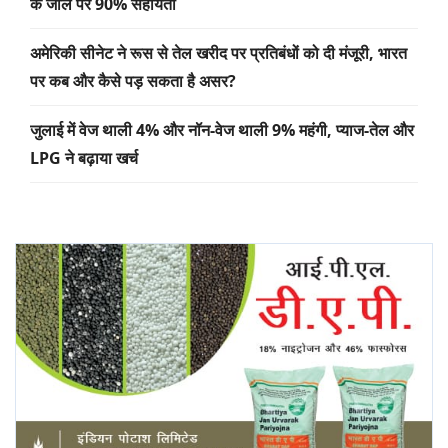
के जाल पर 90% सहायता
अमेरिकी सीनेट ने रूस से तेल खरीद पर प्रतिबंधों को दी मंजूरी, भारत
पर कब और कैसे पड़ सकता है असर?
जुलाई में वेज थाली 4% और नॉन-वेज थाली 9% महंगी, प्याज-तेल और
LPG ने बढ़ाया खर्च