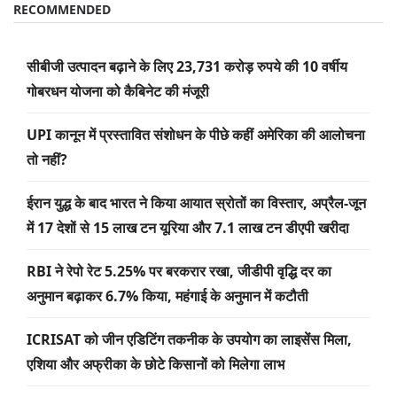
सीबीजी उत्पादन बढ़ाने के लिए 23,731 करोड़ रुपये की 10 वर्षीय
गोबरधन योजना को कैबिनेट की मंजूरी
UPI कानून में प्रस्तावित संशोधन के पीछे कहीं अमेरिका की आलोचना
तो नहीं?
ईरान युद्ध के बाद भारत ने किया आयात स्रोतों का विस्तार, अप्रैल-जून
में 17 देशों से 15 लाख टन यूरिया और 7.1 लाख टन डीएपी खरीदा
RBI ने रेपो रेट 5.25% पर बरकरार रखा, जीडीपी वृद्धि दर का
अनुमान बढ़ाकर 6.7% किया, महंगाई के अनुमान में कटौती
ICRISAT को जीन एडिटिंग तकनीक के उपयोग का लाइसेंस मिला,
एशिया और अफ्रीका के छोटे किसानों को मिलेगा लाभ