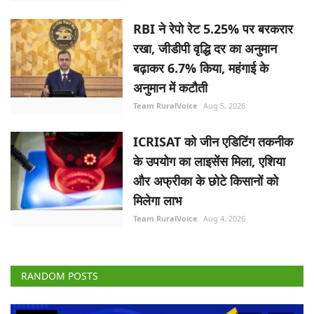
Team RuralVoice
Aug 5, 2026
ICRISAT को जीन एडिटिंग तकनीक
के उपयोग का लाइसेंस मिला, एशिया
और अफ्रीका के छोटे किसानों को
मिलेगा लाभ
Team RuralVoice
Aug 4, 2026
RANDOM POSTS
National