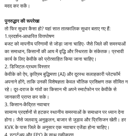
मदद कर सकें।
पुनरुद्धार की रूपरेखा
तो फिर सुधार कैसा हो? यहां सात तात्कालिक सुधार बताए गए हैं:
1.प्रदर्शन-आधारित वित्तपोषण
बजट को मापनीय परिणामों से जोड़ा जाना चाहिए- जैसे जिले की समस्याओं
का समाधान, किसानों की आय में वृद्धि और स्थिरता के संकेतक। प्रभावी
कार्य के लिए केवीके को प्रोत्साहित किया जाना चाहिए।
2. डिजिटल-प्रथम विस्तार
केवीके को ऐप, कृत्रिम बुद्धिमत्ता (AI) और दूरस्थ सलाहकारी प्लेटफॉर्म
अपनाने होंगे, ताकि उनकी विशेषज्ञता केवल भौतिक प्रशिक्षण तक सीमित न
रहे। दूर-दराज के गांवों का किसान भी अपने स्मार्टफोन पर केवीके से
जानकारी प्राप्त कर सके।
3. किसान-केंद्रित नवाचार
सामान्य प्रदर्शनों से हटकर स्थानीय समस्याओं के समाधान पर ध्यान देना
होगा। जैसे जलवायु अनुकूलन, बाजार से जुड़ाव और प्रिसिजन खेती। हर
KVK के पास जिले के अनुसार एक नवाचार एजेंडा होना चाहिए।
4. स्टार्टअप और FPO के साथ एकीकरण