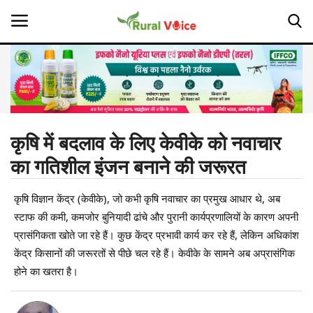
Home
Contact
कृषि में बदलाव के लिए केवीके को नवाचार
का गतिशील इंजन बनाने की जरूरत
About Us
कृषि विज्ञान केंद्र (केवीके), जो कभी कृषि नवाचार का प्रमुख आधार थे, अब
Leadership Profiles
स्टाफ की कमी, कमजोर बुनियादी ढांचे और पुरानी कार्यप्रणालियों के कारण अपनी
Opinion
प्रासंगिकता खोते जा रहे हैं। कुछ केंद्र प्रभावी कार्य कर रहे हैं, लेकिन अधिकांश
केंद्र किसानों की जरूरतों से पीछे चल रहे हैं। केवीके के सामने अब अप्रासंगिक
Politics
होने का खतरा है।
Magazine