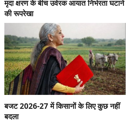
बजट 2026-27 में किसानों के लिए कुछ नहीं
बदला
RECOMMENDED