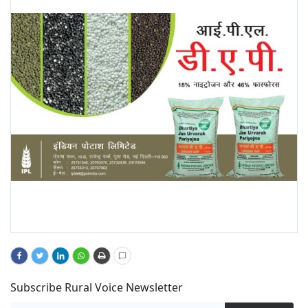
Subscribe Rural Voice Newsletter
Subscribe