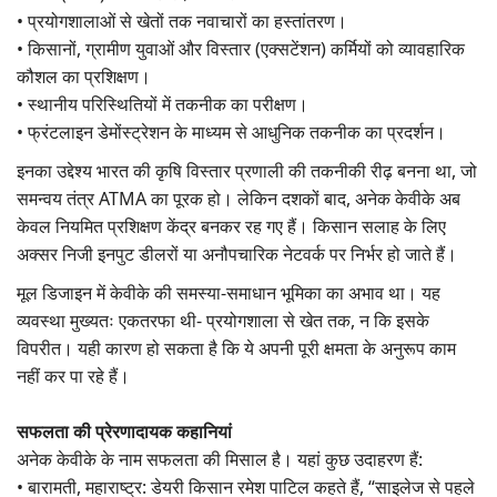
• प्रयोगशालाओं से खेतों तक नवाचारों का हस्तांतरण।
• किसानों, ग्रामीण युवाओं और विस्तार (एक्सटेंशन) कर्मियों को व्यावहारिक
कौशल का प्रशिक्षण।
• स्थानीय परिस्थितियों में तकनीक का परीक्षण।
• फ्रंटलाइन डेमोंस्ट्रेशन के माध्यम से आधुनिक तकनीक का प्रदर्शन।
इनका उद्देश्य भारत की कृषि विस्तार प्रणाली की तकनीकी रीढ़ बनना था, जो
समन्वय तंत्र ATMA का पूरक हो। लेकिन दशकों बाद, अनेक केवीके अब
केवल नियमित प्रशिक्षण केंद्र बनकर रह गए हैं। किसान सलाह के लिए
अक्सर निजी इनपुट डीलरों या अनौपचारिक नेटवर्क पर निर्भर हो जाते हैं।
मूल डिजाइन में केवीके की समस्या-समाधान भूमिका का अभाव था। यह
व्यवस्था मुख्यतः एकतरफा थी- प्रयोगशाला से खेत तक, न कि इसके
विपरीत। यही कारण हो सकता है कि ये अपनी पूरी क्षमता के अनुरूप काम
नहीं कर पा रहे हैं।
सफलता की प्रेरणादायक कहानियां
अनेक केवीके के नाम सफलता की मिसाल है। यहां कुछ उदाहरण हैं:
• बारामती, महाराष्ट्र: डेयरी किसान रमेश पाटिल कहते हैं, “साइलेज से पहले