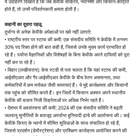
ये उदाहरण दिखाते हैं कि जब केवीके सक्रिय, नवोन्मेषी और किसान-केंद्रित
होते हैं, तो उनमें परिवर्तनकारी क्षमता होती है।
कहानी का दूसरा पहलू
दुर्भाग्य से अनेक केवीके अपेक्षाओं पर खरे नहीं उतरते:
• राष्ट्रीय स्तर पर स्टाफ की कमी: एक संसदीय समिति ने केवीके में लगभग
30% पद रिक्त होने की बात कही है, जिससे उनके मुख्य कार्य प्रभावित हो
रहे हैं। पर्याप्त वैज्ञानिकों और विशेषज्ञों के बिना केवीके अपने दायित्वों को पूरा
नहीं कर पा रहे हैं।
• बिहार (लखीसराय): केस स्टडी से पता चलता है कि यहां स्टाफ की कमी,
आईसीएआर और गैर-आईसीएआर केवीके के बीच वेतन असमानता, तथा
कर्मचारियों में कम मनोबल जैसी समस्याएं हैं। ये मुद्दे कार्यक्षमता और किसानों
तक पहुंच को सीमित करते हैं। इन जिलों में किसान अक्सर अपने स्थानीय
केवीके की बजाय निजी विक्रेताओं पर अधिक निर्भर रहते हैं।
• देशभर में अवसंरचना की कमी: 2024 की एक संसदीय समिति ने बढ़ती
जलवायु चुनौतियों के बावजूद अपर्याप्त बुनियादी ढांचे की आलोचना की। कई
केवीके किराए के भवनों में सीमित सुविधाओं के साथ संचालित हो रहे हैं,
जिससे प्रदर्शन (डेमोंस्ट्रेशन) और प्रशिक्षण कार्यक्रम आयोजित करने की