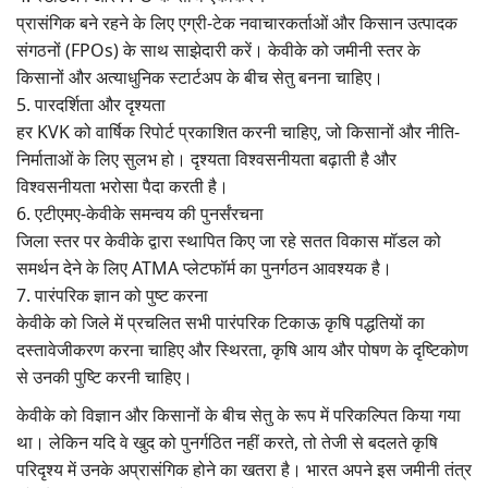
प्रासंगिक बने रहने के लिए एग्री-टेक नवाचारकर्ताओं और किसान उत्पादक
संगठनों (FPOs) के साथ साझेदारी करें। केवीके को जमीनी स्तर के
किसानों और अत्याधुनिक स्टार्टअप के बीच सेतु बनना चाहिए।
5. पारदर्शिता और दृश्यता
हर KVK को वार्षिक रिपोर्ट प्रकाशित करनी चाहिए, जो किसानों और नीति-
निर्माताओं के लिए सुलभ हो। दृश्यता विश्वसनीयता बढ़ाती है और
विश्वसनीयता भरोसा पैदा करती है।
6. एटीएमए-केवीके समन्वय की पुनर्संरचना
जिला स्तर पर केवीके द्वारा स्थापित किए जा रहे सतत विकास मॉडल को
समर्थन देने के लिए ATMA प्लेटफॉर्म का पुनर्गठन आवश्यक है।
7. पारंपरिक ज्ञान को पुष्ट करना
केवीके को जिले में प्रचलित सभी पारंपरिक टिकाऊ कृषि पद्धतियों का
दस्तावेजीकरण करना चाहिए और स्थिरता, कृषि आय और पोषण के दृष्टिकोण
से उनकी पुष्टि करनी चाहिए।
केवीके को विज्ञान और किसानों के बीच सेतु के रूप में परिकल्पित किया गया
था। लेकिन यदि वे खुद को पुनर्गठित नहीं करते, तो तेजी से बदलते कृषि
परिदृश्य में उनके अप्रासंगिक होने का खतरा है। भारत अपने इस जमीनी तंत्र