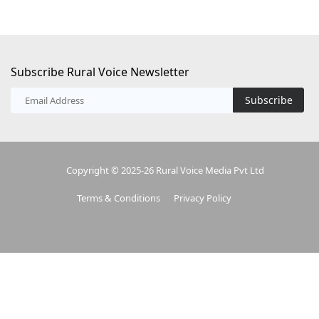
Copyright © 2025-26 Rural Voice Media Pvt Ltd
Terms & Conditions
Privacy Policy