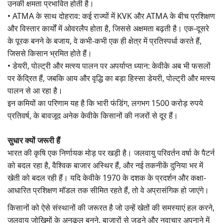
उनकी क्षमता प्रभावित होती है।
• ATMA के साथ दोहराव: कई राज्यों में KVK और ATMA के बीच प्रशिक्षण
और विस्तार कार्यों में ओवरलैप होता है, जिससे अक्षमता बढ़ती है। एक-दूसरे
के पूरक बनने के बजाय, वे कभी-कभी एक ही क्षेत्र में प्रतिस्पर्धा करते हैं,
जिससे किसान भ्रमित होते हैं।
• डेयरी, पोल्ट्री और मत्स्य पालन पर अपर्याप्त ध्यान: केवीके अब भी फसलों
पर केंद्रित हैं, जबकि आय और वृद्धि का बड़ा हिस्सा डेयरी, पोल्ट्री और मत्स्य
पालन से आ रहा है।
इन कमियों का परिणाम यह है कि भारी फंडिंग, लगभग 1500 करोड़ रुपये
प्रतिवर्ष, के बावजूद अनेक केवीके किसानों की नजरों से दूर हैं।
सुधार क्यों जरूरी हैं
भारत की कृषि एक निर्णायक मोड़ पर खड़ी है। जलवायु परिवर्तन वर्षा के पैटर्न
को बदल रहा है, वैश्विक बाजार अस्थिर हैं, और नई तकनीकें दुनिया भर में
खेती को बदल रही हैं। यदि केवीके 1970 के दशक के प्रदर्शन और कक्षा-
आधारित प्रशिक्षण मॉडल तक सीमित रहते हैं, तो वे अप्रासंगिक हो जाएंगे।
किसानों को ऐसे संस्थानों की जरूरत है जो उन्हें खेतों की समस्याएं हल करने,
जलवायु जोखिमों के अनुकूल बनने, बाजारों से जुड़ने और नवाचार अपनाने में