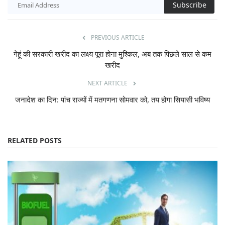
PREVIOUS ARTICLE
गेहूं की सरकारी खरीद का लक्ष्य पूरा होना मुश्किल, अब तक पिछले साल से कम
खरीद
NEXT ARTICLE
जनादेश का दिन: पांच राज्यों में मतगणना सोमवार को, तय होगा सियासी भविष्य
RELATED POSTS