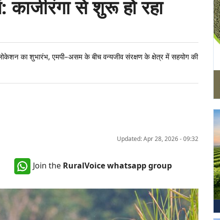
सें: काजीरंगा से शुरू हो रहा
सलोकेशन का शुभारंभ, एमपी–असम के बीच वन्यजीव संरक्षण के क्षेत्र में सहयोग की
Updated: Apr 28, 2026 - 09:32
Join the
RuralVoice whatsapp group