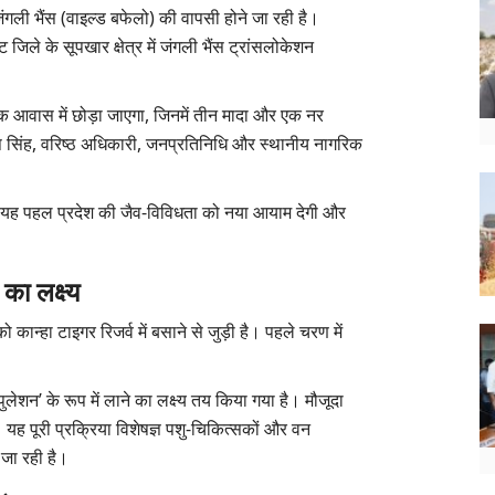
जंगली भैंस (वाइल्ड बफेलो) की वापसी होने जा रही है।
जिले के सूपखार क्षेत्र में जंगली भैंस ट्रांसलोकेशन
िक आवास में छोड़ा जाएगा, जिनमें तीन मादा और एक नर
रताप सिंह, वरिष्ठ अधिकारी, जनप्रतिनिधि और स्थानीय नागरिक
ाद यह पहल प्रदेश की जैव-विविधता को नया आयाम देगी और
का लक्ष्य
कान्हा टाइगर रिजर्व में बसाने से जुड़ी है। पहले चरण में
लेशन’ के रूप में लाने का लक्ष्य तय किया गया है। मौजूदा
 यह पूरी प्रक्रिया विशेषज्ञ पशु-चिकित्सकों और वन
 जा रही है।