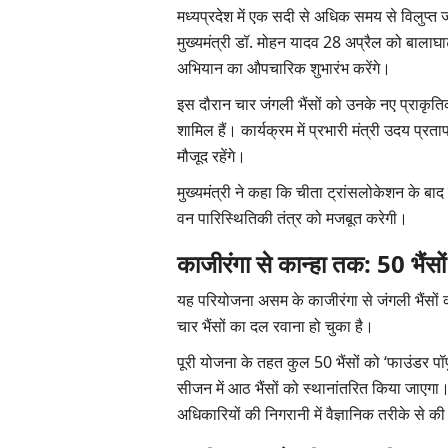
मध्यप्रदेश में एक सदी से अधिक समय से विलुप्त 
मुख्यमंत्री डॉ. मोहन यादव 28 अप्रैल को बालाघाट 
अभियान का औपचारिक शुभारंभ करेंगे।
इस दौरान चार जंगली भैंसों को उनके नए प्राकृत
शामिल हैं। कार्यक्रम में प्रभारी मंत्री उदय प्
मौजूद रहेंगे।
मुख्यमंत्री ने कहा कि चीता ट्रांसलोकेशन के ब
वन पारिस्थितिकी तंत्र को मजबूत करेगी।
काजीरंगा से कान्हा तक: 50 भैंसों 
यह परियोजना असम के काजीरंगा से जंगली भैंसों को 
चार भैंसों का दल रवाना हो चुका है।
पूरी योजना के तहत कुल 50 भैंसों को ‘फाउंडर पॉपु
सीजन में आठ भैंसों को स्थानांतरित किया जाएगा।
अधिकारियों की निगरानी में वैज्ञानिक तरीके से की