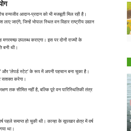
योग
ीच वन्यजीव आदान-प्रदान को भी मजबूती मिल रही है।
श लाए जाएंगे, जिन्हें भोपाल स्थित वन विहार राष्ट्रीय उद्यान
मगरमच्छ उपलब्ध कराएगा। इस पर दोनों राज्यों के
हमति बनी थी।
ट’ और ‘लेपर्ड स्टेट’ के रूप में अपनी पहचान बना चुका है।
र सशक्त करेगा।
्षण तक सीमित नहीं है, बल्कि पूरे वन पारिस्थितिकी तंत्र
ष पहले समाप्त हो चुकी थी। कान्हा के सूपखार क्षेत्र में वर्ष
 गया था।