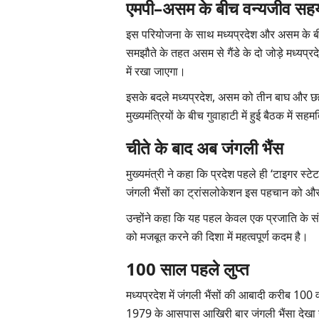
एमपी–असम के बीच वन्यजीव सह
इस परियोजना के साथ मध्यप्रदेश और असम के ब
समझौते के तहत असम से गैंडे के दो जोड़े मध्यप्रदे
में रखा जाएगा।
इसके बदले मध्यप्रदेश, असम को तीन बाघ और छह 
मुख्यमंत्रियों के बीच गुवाहाटी में हुई बैठक में स
चीते के बाद अब जंगली भैंस
मुख्यमंत्री ने कहा कि प्रदेश पहले ही ‘टाइगर स्टे
जंगली भैंसों का ट्रांसलोकेशन इस पहचान को औ
उन्होंने कहा कि यह पहल केवल एक प्रजाति के संरक
को मजबूत करने की दिशा में महत्वपूर्ण कदम है।
100 साल पहले लुप्त
मध्यप्रदेश में जंगली भैंसों की आबादी करीब 100 वर्
1979 के आसपास आखिरी बार जंगली भैंसा देखा