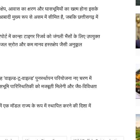
तक्षेप, आवास का क्षरण और घासभूमियों का खत्म होना इसके
 आबादी मुख्य रूप से असम में सीमित है, जबकि छत्तीसगढ़ में
्ट में कान्हा टाइगर रिजर्व को जंगली भैंसों के लिए उपयुक्त
प्त जल स्रोत और कम मानव हस्तक्षेप जैसी अनुकूल
यह ‘वाइल्ड-टू-वाइल्ड’ पुनर्स्थापन परियोजना नए चरण में
घासभूमि पारिस्थितिकी को मजबूती मिलेगी और जैव-विविधता
में एक मॉडल राज्य के रूप में स्थापित करने की दिशा में