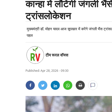
कान्हा में लौटेंगी जंगली भैं
ट्रांसलोकेशन
मुख्यमंत्री डॉ. मोहन यादव आज सूपखार में करेंगे जंगली भैंस ट्रां
पहल
टीम रूरल वॉयस
Published:
Apr 28, 2026 - 09:30