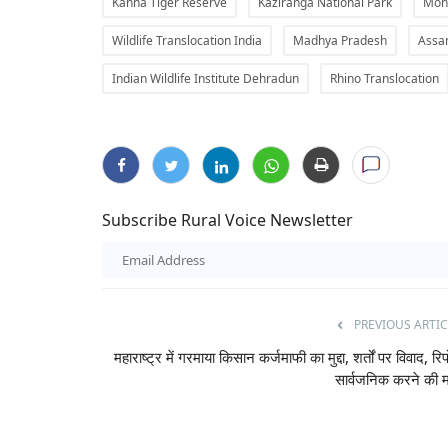
Kanha Tiger Reserve
Kaziranga National Park
Moh
Wildlife Translocation India
Madhya Pradesh
Ass
Indian Wildlife Institute Dehradun
Rhino Translocation
Subscribe Rural Voice Newsletter
Gallery
PREVIOUS ARTIC
महाराष्ट्र में गरमाया किसान कर्जमाफी का मुद्दा, शर्तों पर विवाद, रिपो
सार्वजनिक करने की म