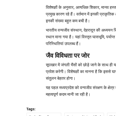
विशेषज्ञों के अनुसार, अत्यधिक शिकार, मानव हस्
प्रमुख कारण रहे हैं। वर्तमान में इनकी प्राकृतिक
इनकी संख्या बहुत कम बची है।
भारतीय वन्यजीव संस्थान, देहरादून की अध्ययन रिपोर
स्थान माना गया है। यहां विस्तृत घासभूमि, पर्या
परिस्थितियां उपलब्ध हैं।
जैव विविधता पर जोर
सूपखार में जंगली भैंसों को छोड़े जाने के साथ ही 
प्रवेश करेगी। विशेषज्ञों का मानना है कि इससे 
संतुलन बेहतर होगा।
यह पहल मध्यप्रदेश को वन्यजीव संरक्षण के क्षेत्र 
महत्वपूर्ण कदम मानी जा रही है।
Tags: