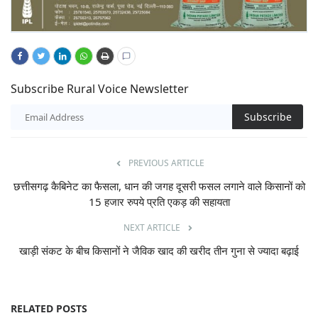
Subscribe Rural Voice Newsletter
Subscribe
PREVIOUS ARTICLE
छत्तीसगढ़ कैबिनेट का फैसला, धान की जगह दूसरी फसल लगाने वाले किसानों को
15 हजार रुपये प्रति एकड़ की सहायता
NEXT ARTICLE
खाड़ी संकट के बीच किसानों ने जैविक खाद की खरीद तीन गुना से ज्यादा बढ़ाई
RELATED POSTS