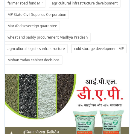
farmer road fund MP
agricultural infrastructure development
MP State Civil Supplies Corporation
Markfed sovereign guarantee
wheat and paddy procurement Madhya Pradesh
agricultural logistics infrastructure
cold storage development MP
Mohan Yadav cabinet decisions