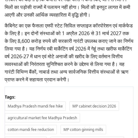
मिलों का पड़ोसी राज्यों में पलायन नहीं होगा। मिलों की इनपुट लागत में कमी
आएगी और उनकी आर्थिक व्यवहारिता में वृद्धि होगी।
कैबिनेट का एक फैसला एमपी स्टेट सिविल सप्लाइज कॉरपोरेशन एवं मार्कफेड
के लिए है। इन दोनों संस्थाओं को 1 अप्रैल 2026 से 31 मार्च 2027 तक
के लिए 8,600 करोड़ रुपये की सरकारी गारंटी उपलब्ध कराए जाने का निर्णय
लिया गया है। यह निर्णय रबी मार्केटिंग वर्ष 2026 में गेहूं तथा खरीफ मार्केटिंग
वर्ष 2026-27 में धान एवं मोटे अनाजों की खरीद के लिए वर्तमान वित्तीय
व्यवस्थाओं की निरंतरता सुनिश्चित करने के उद्देश्य से लिया गया है। यह
गारंटी विभिन्न बैंकों, नाबार्ड तथा अन्य सार्वजनिक वित्तीय संस्थाओं से ऋण
प्राप्त करने में सहायता प्रदान करेगी।
Tags:
Madhya Pradesh mandi fee hike
MP cabinet decision 2026
agricultural market fee Madhya Pradesh
cotton mandi fee reduction
MP cotton ginning mills