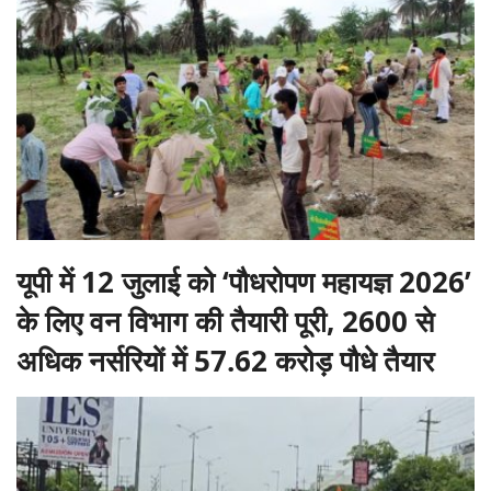
यूपी में 12 जुलाई को ‘पौधरोपण महायज्ञ 2026’
के लिए वन विभाग की तैयारी पूरी, 2600 से
अधिक नर्सरियों में 57.62 करोड़ पौधे तैयार