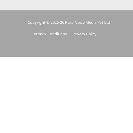
Copyright © 2025-26 Rural Voice Media Pvt Ltd
Terms & Conditions
Privacy Policy