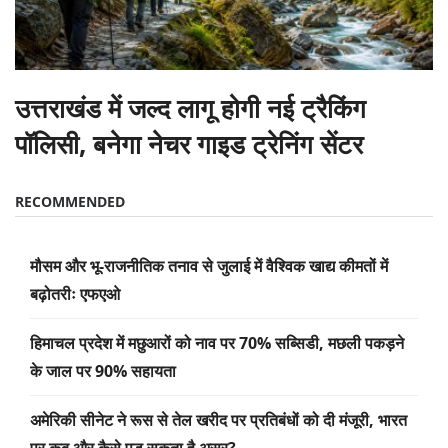
उत्तराखंड में जल्द लागू होगी नई ट्रैकिंग
पॉलिसी, बनेगा नेचर गाइड ट्रेनिंग सेंटर
RECOMMENDED
मौसम और भू-राजनीतिक तनाव से जुलाई में वैश्विक खाद्य कीमतों में
बढ़ोतरीः एफएओ
हिमाचल प्रदेश में मछुआरों को नाव पर 70% सब्सिडी, मछली पकड़ने
के जाल पर 90% सहायता
अमेरिकी सीनेट ने रूस से तेल खरीद पर प्रतिबंधों को दी मंजूरी, भारत