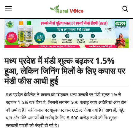
Home
Contact
मध्य प्रदेश में मंडी शुल्क बढ़कर 1.5%
हुआ, लेकिन जिनिंग मिलों के लिए कपास पर
About Us
मंडी फीस आधी हुई
Leadership Profiles
मध्य प्रदेश कैबिनेट ने कपास को छोड़कर अन्य फसलों पर मंडी शुल्क 1% से
Opinion
बढ़ाकर 1.5% कर दिया है, जिससे लगभग 500 करोड़ रुपये अतिरिक्त आय होने
की उम्मीद है। वहीं कपास पर शुल्क घटाकर 0.5% किया गया है। साथ ही, गेहूं,
Politics
धान और मोटे अनाजों की खरीद के लिए 8,600 करोड़ रुपये की निःशुल्क
सरकारी गारंटी को मंजूरी दी गई है।
Magazine