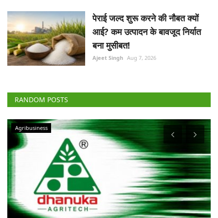
पेराई जल्द शुरू करने की नौबत क्यों
आई? कम उत्पादन के बावजूद निर्यात
बना मुसीबत!
Ajeet Singh
Aug 7, 2026
RANDOM POSTS
Agribusiness