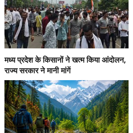
मध्य प्रदेश के किसानों ने खत्म किया आंदोलन,
राज्य सरकार ने मानी मांगें