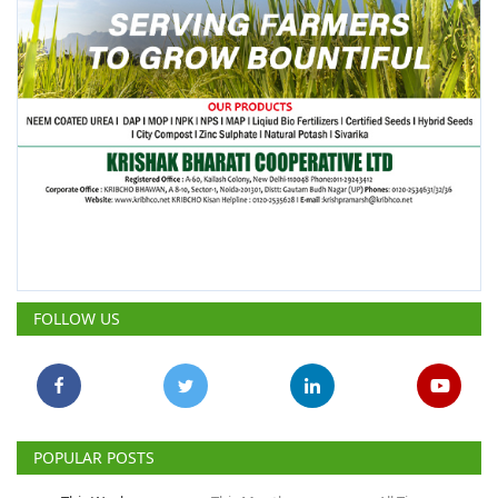
FOLLOW US
POPULAR POSTS