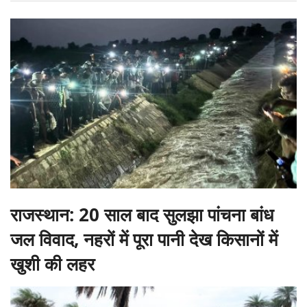
राजस्थान: 20 साल बाद सुलझा पांचना बांध
जल विवाद, नहरों में पूरा पानी देख किसानों में
खुशी की लहर